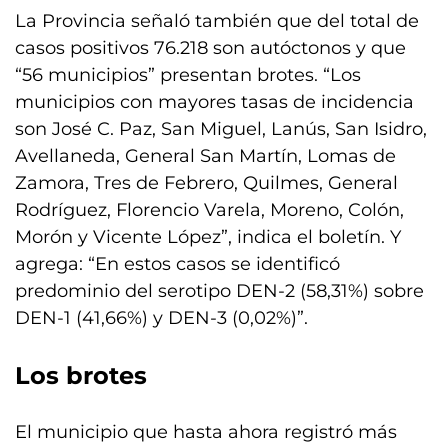
La Provincia señaló también que del total de
casos positivos 76.218 son autóctonos y que
“56 municipios” presentan brotes. “Los
municipios con mayores tasas de incidencia
son José C. Paz, San Miguel, Lanús, San Isidro,
Avellaneda, General San Martín, Lomas de
Zamora, Tres de Febrero, Quilmes, General
Rodríguez, Florencio Varela, Moreno, Colón,
Morón y Vicente López”, indica el boletín. Y
agrega: “En estos casos se identificó
predominio del serotipo DEN-2 (58,31%) sobre
DEN-1 (41,66%) y DEN-3 (0,02%)”.
Los brotes
El municipio que hasta ahora registró más