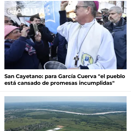
San Cayetano: para García Cuerva "el pueblo
está cansado de promesas incumplidas"