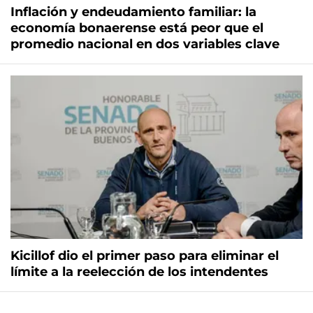
Inflación y endeudamiento familiar: la
economía bonaerense está peor que el
promedio nacional en dos variables clave
Kicillof dio el primer paso para eliminar el
límite a la reelección de los intendentes