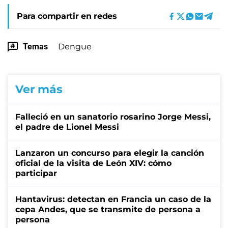
Para compartir en redes
Temas
Dengue
Ver más
Falleció en un sanatorio rosarino Jorge Messi,
el padre de Lionel Messi
Lanzaron un concurso para elegir la canción
oficial de la visita de León XIV: cómo
participar
Hantavirus: detectan en Francia un caso de la
cepa Andes, que se transmite de persona a
persona