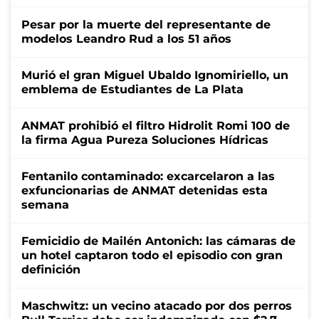
Pesar por la muerte del representante de
modelos Leandro Rud a los 51 años
Murió el gran Miguel Ubaldo Ignomiriello, un
emblema de Estudiantes de La Plata
ANMAT prohibió el filtro Hidrolit Romi 100 de
la firma Agua Pureza Soluciones Hídricas
Fentanilo contaminado: excarcelaron a las
exfuncionarias de ANMAT detenidas esta
semana
Femicidio de Mailén Antonich: las cámaras de
un hotel captaron todo el episodio con gran
definición
Maschwitz: un vecino atacado por dos perros