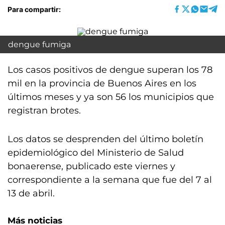
Para compartir:
dengue fumiga
Los casos positivos de dengue superan los 78
mil en la provincia de Buenos Aires en los
últimos meses y ya son 56 los municipios que
registran brotes.
Los datos se desprenden del último boletín
epidemiológico del Ministerio de Salud
bonaerense, publicado este viernes y
correspondiente a la semana que fue del 7 al
13 de abril.
Más noticias