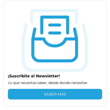
¡Suscribite al Newsletter!
Lo que necesitas saber, desde donde necesites
SABER MÁS