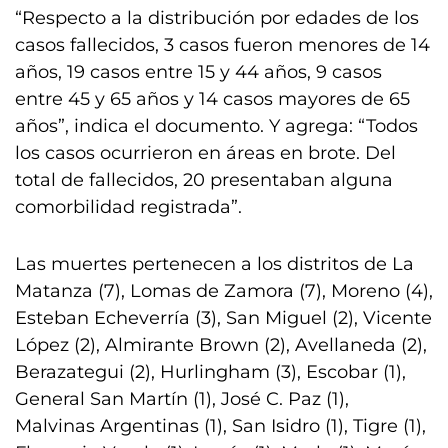
“Respecto a la distribución por edades de los
casos fallecidos, 3 casos fueron menores de 14
años, 19 casos entre 15 y 44 años, 9 casos
entre 45 y 65 años y 14 casos mayores de 65
años”, indica el documento. Y agrega: “Todos
los casos ocurrieron en áreas en brote. Del
total de fallecidos, 20 presentaban alguna
comorbilidad registrada”.
Las muertes pertenecen a los distritos de La
Matanza (7), Lomas de Zamora (7), Moreno (4),
Esteban Echeverría (3), San Miguel (2), Vicente
López (2), Almirante Brown (2), Avellaneda (2),
Berazategui (2), Hurlingham (3), Escobar (1),
General San Martín (1), José C. Paz (1),
Malvinas Argentinas (1), San Isidro (1), Tigre (1),