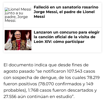
Falleció en un sanatorio rosarino
Jorge Messi, el padre de Lionel
Messi
Lanzaron un concurso para elegir
la canción oficial de la visita de
León XIV: cómo participar
El documento indica que desde fines de
agosto pasado “se notificaron 107.543 casos
con sospecha de dengue, de los cuales 78.219
fueron positivos (78.070 confirmados y 149
probables), 1.768 casos fueron descartados y
27.556 aún continúan en estudio”.