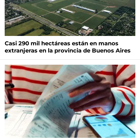
Casi 290 mil hectáreas están en manos
extranjeras en la provincia de Buenos Aires