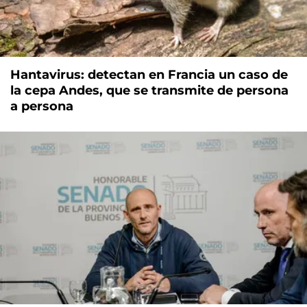
Hantavirus: detectan en Francia un caso de
la cepa Andes, que se transmite de persona
a persona