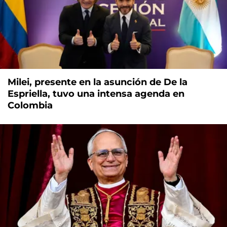
Milei, presente en la asunción de De la
Espriella, tuvo una intensa agenda en
Colombia