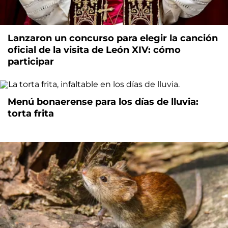
Lanzaron un concurso para elegir la canción
oficial de la visita de León XIV: cómo
participar
Menú bonaerense para los días de lluvia:
torta frita