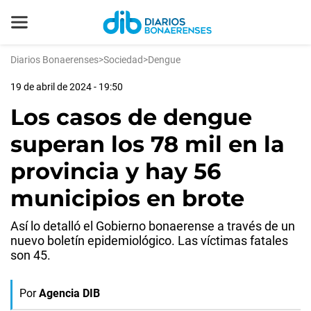
Diarios Bonaerenses
>
Sociedad
>
Dengue
19 de abril de 2024 - 19:50
Los casos de dengue
superan los 78 mil en la
provincia y hay 56
municipios en brote
Así lo detalló el Gobierno bonaerense a través de un
nuevo boletín epidemiológico. Las víctimas fatales
son 45.
Por
Agencia DIB