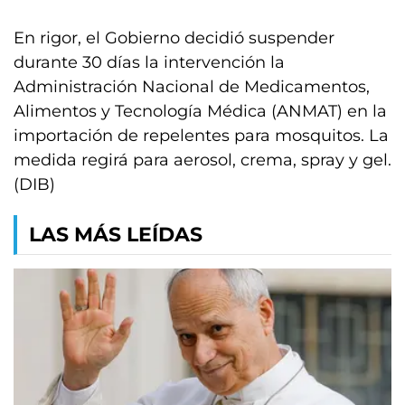
En rigor, el Gobierno decidió suspender
durante 30 días la intervención la
Administración Nacional de Medicamentos,
Alimentos y Tecnología Médica (ANMAT) en la
importación de repelentes para mosquitos. La
medida regirá para aerosol, crema, spray y gel.
(DIB)
LAS MÁS LEÍDAS