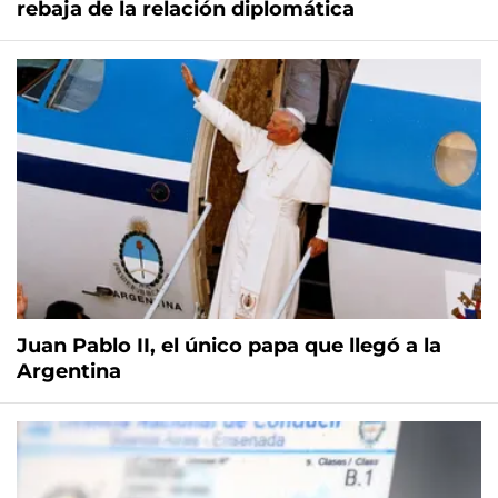
rebaja de la relación diplomática
Juan Pablo II, el único papa que llegó a la
Argentina