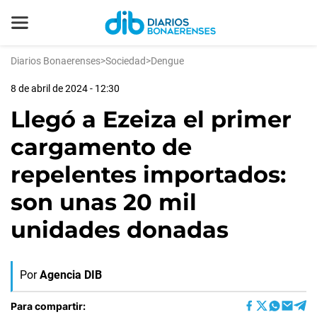
Diarios Bonaerenses
>
Sociedad
>
Dengue
8 de abril de 2024 - 12:30
Llegó a Ezeiza el primer
cargamento de
repelentes importados:
son unas 20 mil
unidades donadas
Por
Agencia DIB
Para compartir: