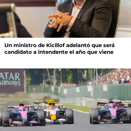
Un ministro de Kicillof adelantó que será
candidato a intendente el año que viene