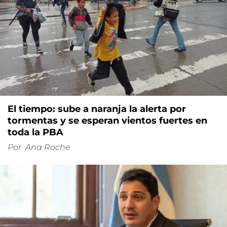
El tiempo: sube a naranja la alerta por
tormentas y se esperan vientos fuertes en
toda la PBA
Por
Ana Roche