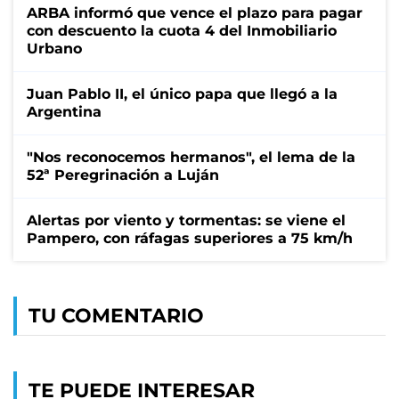
ARBA informó que vence el plazo para pagar
con descuento la cuota 4 del Inmobiliario
Urbano
Juan Pablo II, el único papa que llegó a la
Argentina
"Nos reconocemos hermanos", el lema de la
52ª Peregrinación a Luján
Alertas por viento y tormentas: se viene el
Pampero, con ráfagas superiores a 75 km/h
TU COMENTARIO
TE PUEDE INTERESAR