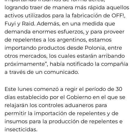
logrando traer de manera más rápida aquellos
activos utilizados para la fabricación de OFF!,
Fuyi y Raid. Además, en una medida que
demanda enormes esfuerzos, y para proveer
de repelentes a los argentinos, estamos
importando productos desde Polonia, entre
otros mercados, los cuales estarán arribando
próximamente”, había notificado la compañía
a través de un comunicado.
Este lunes comenzó a regir el período de 30
días establecido por el Gobierno en el que se
relajarán los controles aduaneros para
permitir la importación de repelentes y de
insumos para la producción de repelentes e
insecticidas.