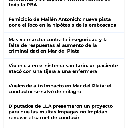
toda la PBA
Femicidio de Mailén Antonich: nueva pista
pone el foco en la hipótesis de la emboscada
Masiva marcha contra la inseguridad y la
falta de respuestas al aumento de la
criminalidad en Mar del Plata
Violencia en el sistema sanitario: un paciente
atacó con una tijera a una enfermera
Vuelco de alto impacto en Mar del Plata: el
conductor se salvó de milagro
Diputados de LLA presentaron un proyecto
para que las multas impagas no impidan
renovar el carnet de conducir