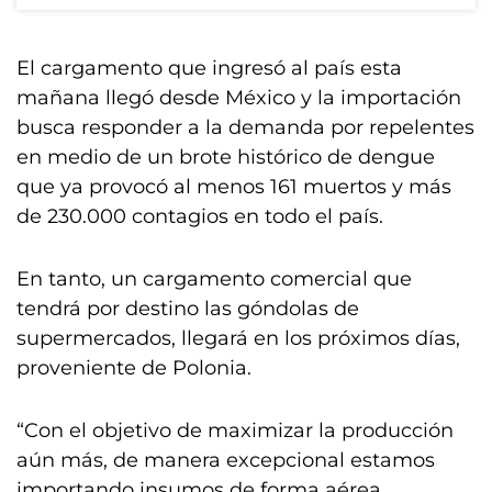
El cargamento que ingresó al país esta
mañana llegó desde México y la importación
busca responder a la demanda por repelentes
en medio de un brote histórico de dengue
que ya provocó al menos 161 muertos y más
de 230.000 contagios en todo el país.
En tanto, un cargamento comercial que
tendrá por destino las góndolas de
supermercados, llegará en los próximos días,
proveniente de Polonia.
“Con el objetivo de maximizar la producción
aún más, de manera excepcional estamos
importando insumos de forma aérea,