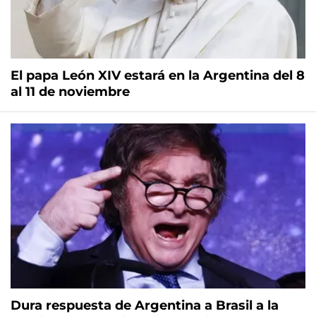
El papa León XIV estará en la Argentina del 8
al 11 de noviembre
Dura respuesta de Argentina a Brasil a la