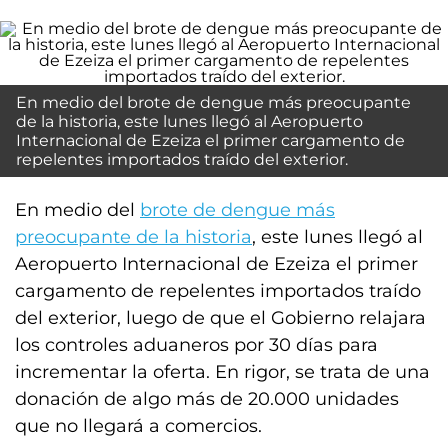
En medio del brote de dengue más preocupante
de la historia, este lunes llegó al Aeropuerto
Internacional de Ezeiza el primer cargamento de
repelentes importados traído del exterior.
En medio del
brote de dengue más
preocupante de la historia
, este lunes llegó al
Aeropuerto Internacional de Ezeiza el primer
cargamento de repelentes importados traído
del exterior, luego de que el Gobierno relajara
los controles aduaneros por 30 días para
incrementar la oferta. En rigor, se trata de una
donación de algo más de 20.000 unidades
que no llegará a comercios.