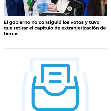
El gobierno no consiguió los votos y tuvo
que retirar el capítulo de extranjerización de
tierras