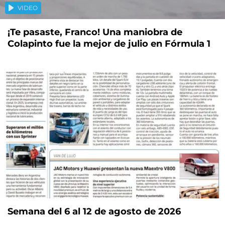
VIDEO
¡Te pasaste, Franco! Una maniobra de
Colapinto fue la mejor de julio en Fórmula 1
Semana del 6 al 12 de agosto de 2026