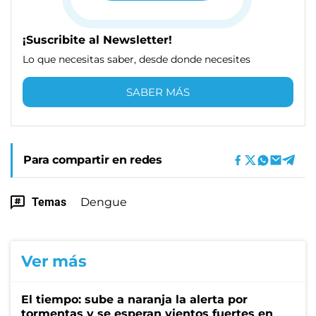
¡Suscribite al Newsletter!
Lo que necesitas saber, desde donde necesites
SABER MÁS
Para compartir en redes
Temas
Dengue
Ver más
El tiempo: sube a naranja la alerta por
tormentas y se esperan vientos fuertes en