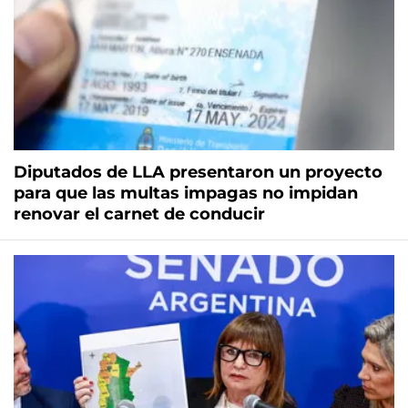
Diputados de LLA presentaron un proyecto
para que las multas impagas no impidan
renovar el carnet de conducir