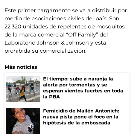
Este primer cargamento se va a distribuir por
medio de asociaciones civiles del país. Son
22.320 unidades de repelentes de mosquitos
de la marca comercial “Off Family” del
Laboratorio Johnson & Johnson y está
prohibida su comercialización.
Más noticias
El tiempo: sube a naranja la
alerta por tormentas y se
esperan vientos fuertes en toda
la PBA
Femicidio de Mailén Antonich:
nueva pista pone el foco en la
hipótesis de la emboscada