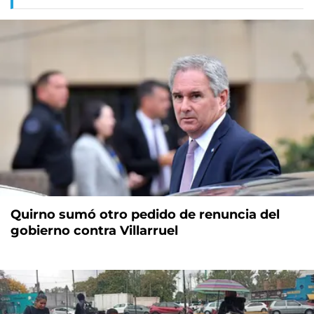
Quirno sumó otro pedido de renuncia del
gobierno contra Villarruel