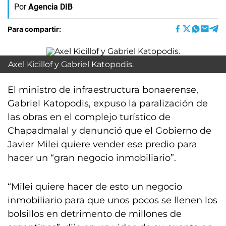
Por
Agencia DIB
Para compartir:
Axel Kicillof y Gabriel Katopodis.
El ministro de infraestructura bonaerense,
Gabriel Katopodis, expuso la paralización de
las obras en el complejo turístico de
Chapadmalal y denunció que el Gobierno de
Javier Milei quiere vender ese predio para
hacer un “gran negocio inmobiliario”.
“Milei quiere hacer de esto un negocio
inmobiliario para que unos pocos se llenen los
bolsillos en detrimento de millones de