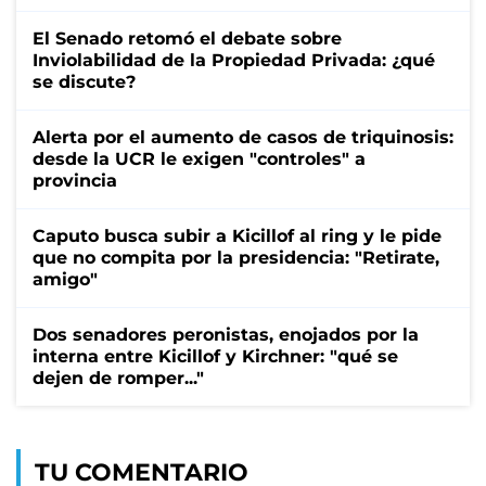
El Senado retomó el debate sobre
Inviolabilidad de la Propiedad Privada: ¿qué
se discute?
Alerta por el aumento de casos de triquinosis:
desde la UCR le exigen "controles" a
provincia
Caputo busca subir a Kicillof al ring y le pide
que no compita por la presidencia: "Retirate,
amigo"
Dos senadores peronistas, enojados por la
interna entre Kicillof y Kirchner: "qué se
dejen de romper..."
TU COMENTARIO