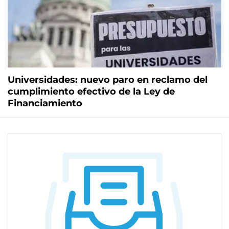
Universidades: nuevo paro en reclamo del
cumplimiento efectivo de la Ley de
Financiamiento