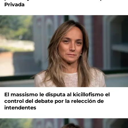
Privada
El massismo le disputa al kicillofismo el
control del debate por la relección de
intendentes