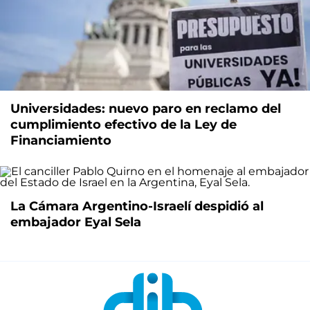
Universidades: nuevo paro en reclamo del
cumplimiento efectivo de la Ley de
Financiamiento
La Cámara Argentino-Israelí despidió al
embajador Eyal Sela