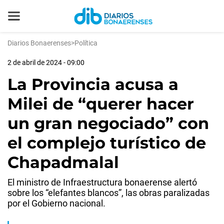
Diarios Bonaerenses
>
Política
2 de abril de 2024 - 09:00
La Provincia acusa a
Milei de “querer hacer
un gran negociado” con
el complejo turístico de
Chapadmalal
El ministro de Infraestructura bonaerense alertó
sobre los “elefantes blancos”, las obras paralizadas
por el Gobierno nacional.