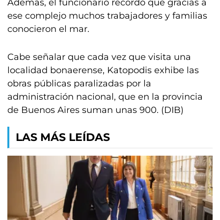
Además, el funcionario recordó que gracias a
ese complejo muchos trabajadores y familias
conocieron el mar.
Cabe señalar que cada vez que visita una
localidad bonaerense, Katopodis exhibe las
obras públicas paralizadas por la
administración nacional, que en la provincia
de Buenos Aires suman unas 900. (DIB)
LAS MÁS LEÍDAS