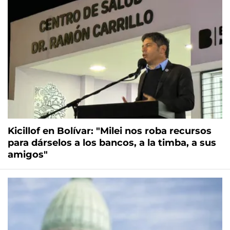
Kicillof en Bolívar: "Milei nos roba recursos
para dárselos a los bancos, a la timba, a sus
amigos"