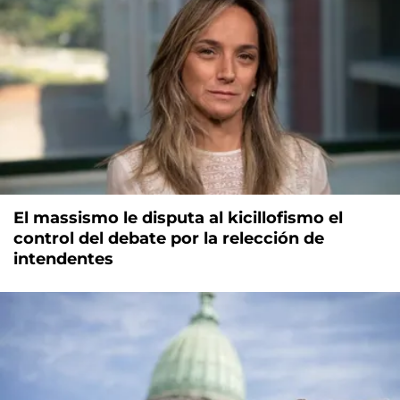
El massismo le disputa al kicillofismo el
control del debate por la relección de
intendentes