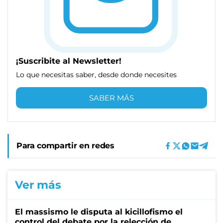
¡Suscribite al Newsletter!
Lo que necesitas saber, desde donde necesites
SABER MÁS
Para compartir en redes
Ver más
El massismo le disputa al kicillofismo el
control del debate por la relección de