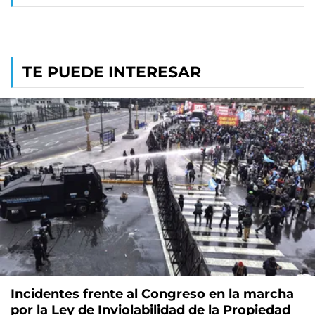
TE PUEDE INTERESAR
Incidentes frente al Congreso en la marcha
por la Ley de Inviolabilidad de la Propiedad