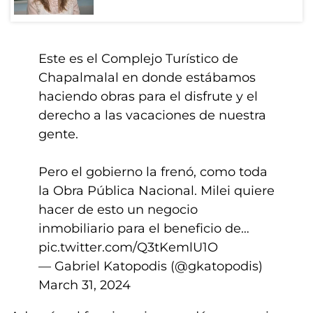
Este es el Complejo Turístico de
Chapalmalal en donde estábamos
haciendo obras para el disfrute y el
derecho a las vacaciones de nuestra
gente.
Pero el gobierno la frenó, como toda
la Obra Pública Nacional. Milei quiere
hacer de esto un negocio
inmobiliario para el beneficio de…
pic.twitter.com/Q3tKemlU1O
— Gabriel Katopodis (@gkatopodis)
March 31, 2024