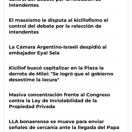
intendentes
El massismo le disputa al kicillofismo el
control del debate por la relección de
intendentes
La Cámara Argentino-Israelí despidió al
embajador Eyal Sela
Kicillof buscó capitalizar en la Plaza la
derrota de Milei: "Se logró que el gobierno
desestime la locura"
Masiva concentración frente al Congreso
contra la Ley de Inviolabilidad de la
Propiedad Privada
LLA bonaerense se mueve para enviar
señales de cercanía ante la llegada del Papa