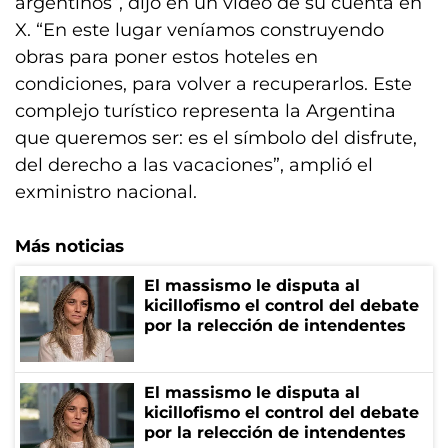
argentinos”, dijo en un video de su cuenta en
X. “En este lugar veníamos construyendo
obras para poner estos hoteles en
condiciones, para volver a recuperarlos. Este
complejo turístico representa la Argentina
que queremos ser: es el símbolo del disfrute,
del derecho a las vacaciones”, amplió el
exministro nacional.
Más noticias
El massismo le disputa al
kicillofismo el control del debate
por la relección de intendentes
El massismo le disputa al
kicillofismo el control del debate
por la relección de intendentes