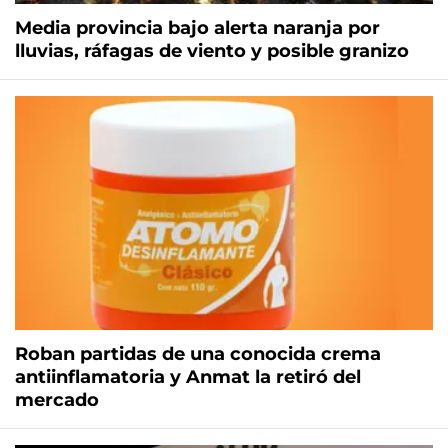
Media provincia bajo alerta naranja por
lluvias, ráfagas de viento y posible granizo
Roban partidas de una conocida crema
antiinflamatoria y Anmat la retiró del
mercado