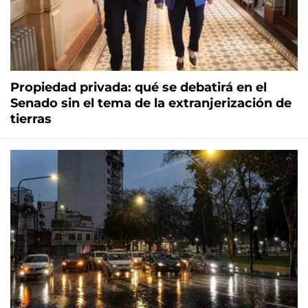
Propiedad privada: qué se debatirá en el
Senado sin el tema de la extranjerización de
tierras