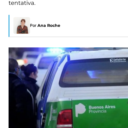
tentativa.
Por
Ana Roche