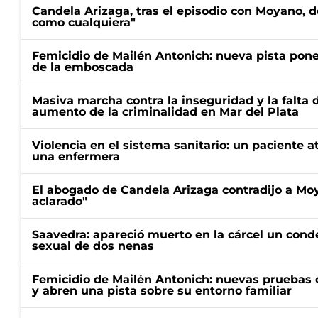
Candela Arizaga, tras el episodio con Moyano, d
como cualquiera"
Femicidio de Mailén Antonich: nueva pista pone 
de la emboscada
Masiva marcha contra la inseguridad y la falta 
aumento de la criminalidad en Mar del Plata
Violencia en el sistema sanitario: un paciente a
una enfermera
El abogado de Candela Arizaga contradijo a Mo
aclarado"
Saavedra: apareció muerto en la cárcel un con
sexual de dos nenas
Femicidio de Mailén Antonich: nuevas pruebas 
y abren una pista sobre su entorno familiar