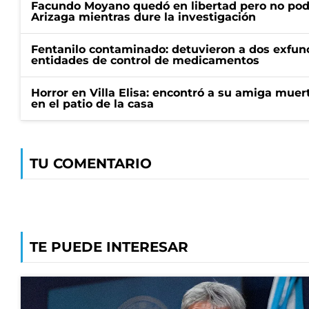
Facundo Moyano quedó en libertad pero no pod
Arizaga mientras dure la investigación
Fentanilo contaminado: detuvieron a dos exfunc
entidades de control de medicamentos
Horror en Villa Elisa: encontró a su amiga mue
en el patio de la casa
TU COMENTARIO
TE PUEDE INTERESAR