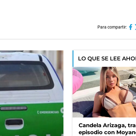
Para compartir:
LO QUE SE LEE AH
Candela Arizaga, tra
episodio con Moyan