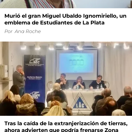
Murió el gran Miguel Ubaldo Ignomiriello, un
emblema de Estudiantes de La Plata
Por
Ana Roche
Tras la caída de la extranjerización de tierras,
ahora advierten que podría frenarse Zona