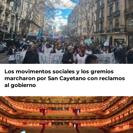
Los movimentos sociales y los gremios
marcharon por San Cayetano con reclamos
al gobierno