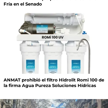
Fría en el Senado
ANMAT prohibió el filtro Hidrolit Romi 100 de
la firma Agua Pureza Soluciones Hídricas