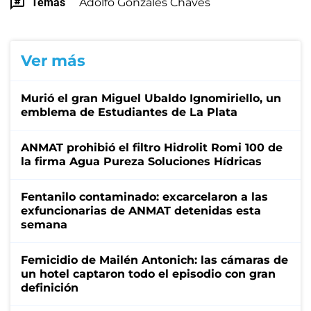
Temas
Adolfo Gonzales Chaves
Ver más
Murió el gran Miguel Ubaldo Ignomiriello, un
emblema de Estudiantes de La Plata
ANMAT prohibió el filtro Hidrolit Romi 100 de
la firma Agua Pureza Soluciones Hídricas
Fentanilo contaminado: excarcelaron a las
exfuncionarias de ANMAT detenidas esta
semana
Femicidio de Mailén Antonich: las cámaras de
un hotel captaron todo el episodio con gran
definición