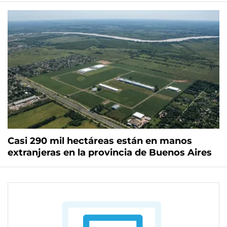
Casi 290 mil hectáreas están en manos
extranjeras en la provincia de Buenos Aires