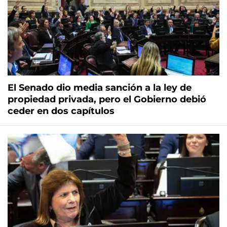
El Senado dio media sanción a la ley de
propiedad privada, pero el Gobierno debió
ceder en dos capítulos