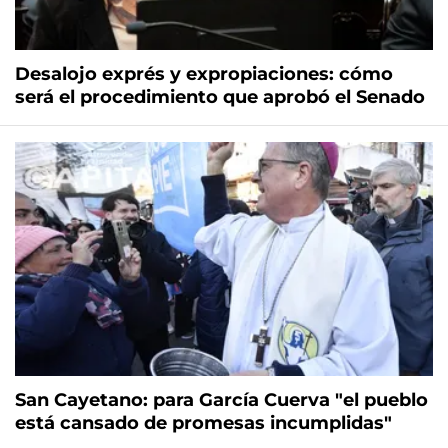
Desalojo exprés y expropiaciones: cómo
será el procedimiento que aprobó el Senado
San Cayetano: para García Cuerva "el pueblo
está cansado de promesas incumplidas"