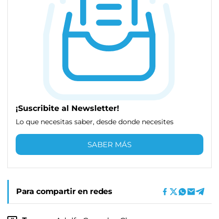
¡Suscribite al Newsletter!
Lo que necesitas saber, desde donde necesites
SABER MÁS
Para compartir en redes