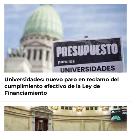
Universidades: nuevo paro en reclamo del
cumplimiento efectivo de la Ley de
Financiamiento