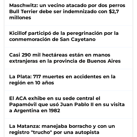
Maschwitz: un vecino atacado por dos perros
Bull Terrier debe ser indemnizado con $2,7
millones
Kicillof participó de la peregrinación por la
conmemoración de San Cayetano
Casi 290 mil hectáreas están en manos
extranjeras en la provincia de Buenos Aires
La Plata: 717 muertes en accidentes en la
región en 10 años
El ACA exhibe en su sede central el
Papamóvil que usó Juan Pablo II en su visita
a Argentina en 1982
La Matanza: manejaba borracho y con un
registro "trucho" por una autopista