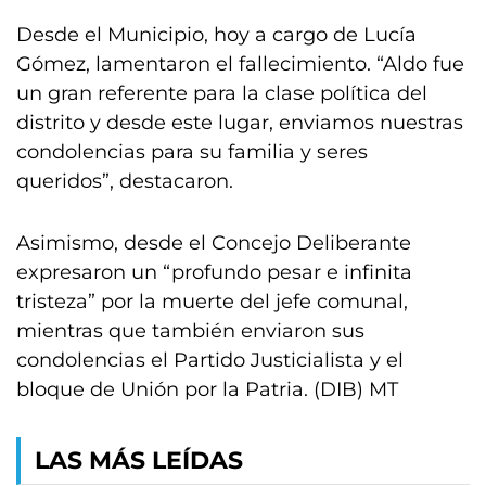
Desde el Municipio, hoy a cargo de Lucía
Gómez, lamentaron el fallecimiento. “Aldo fue
un gran referente para la clase política del
distrito y desde este lugar, enviamos nuestras
condolencias para su familia y seres
queridos”, destacaron.
Asimismo, desde el Concejo Deliberante
expresaron un “profundo pesar e infinita
tristeza” por la muerte del jefe comunal,
mientras que también enviaron sus
condolencias el Partido Justicialista y el
bloque de Unión por la Patria. (DIB) MT
LAS MÁS LEÍDAS