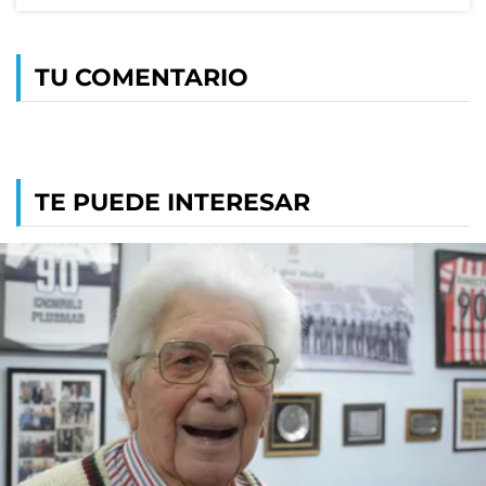
TU COMENTARIO
TE PUEDE INTERESAR