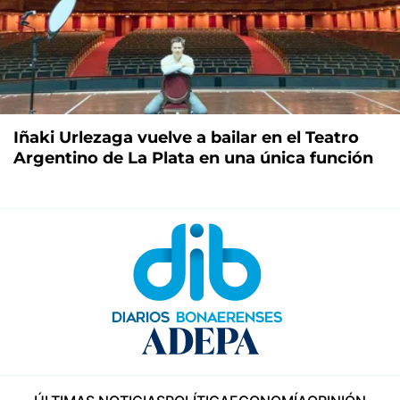
Iñaki Urlezaga vuelve a bailar en el Teatro
Argentino de La Plata en una única función