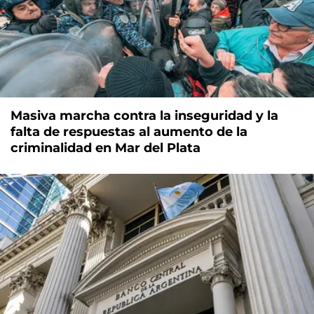
Masiva marcha contra la inseguridad y la
falta de respuestas al aumento de la
criminalidad en Mar del Plata