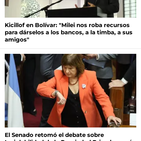
Kicillof en Bolívar: "Milei nos roba recursos
para dárselos a los bancos, a la timba, a sus
amigos"
El Senado retomó el debate sobre