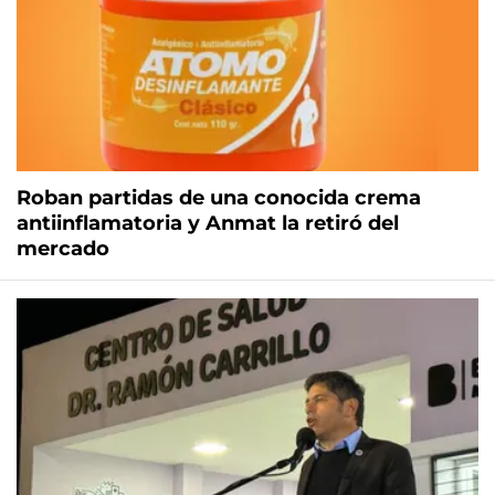
Roban partidas de una conocida crema
antiinflamatoria y Anmat la retiró del
mercado