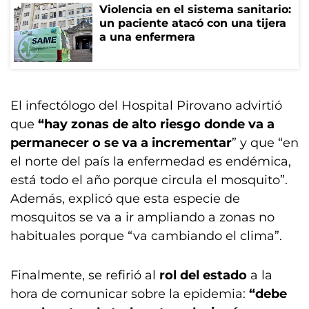
Violencia en el sistema sanitario:
un paciente atacó con una tijera
a una enfermera
El infectólogo del Hospital Pirovano advirtió
que
“hay zonas de alto riesgo donde va a
permanecer o se va a incrementar
” y que “en
el norte del país la enfermedad es endémica,
está todo el año porque circula el mosquito”.
Además, explicó que esta especie de
mosquitos se va a ir ampliando a zonas no
habituales porque “va cambiando el clima”.
Finalmente, se refirió al
rol del estado
a la
hora de comunicar sobre la epidemia:
“debe