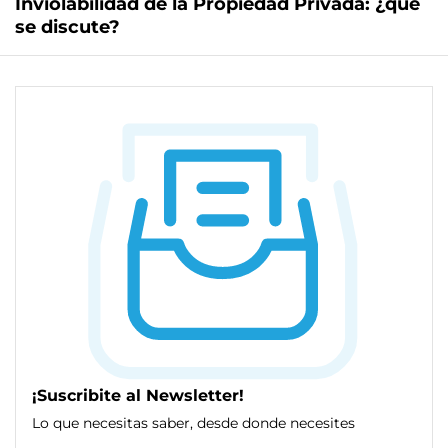
Inviolabilidad de la Propiedad Privada: ¿qué
se discute?
¡Suscribite al Newsletter!
Lo que necesitas saber, desde donde necesites