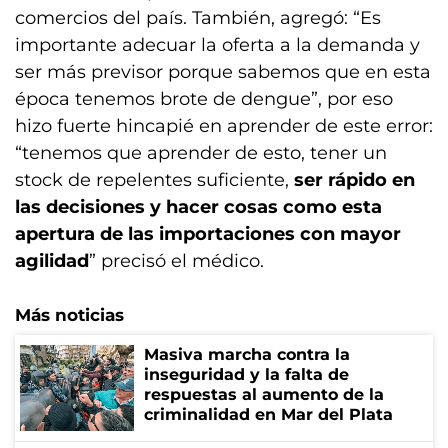
comercios del país. También, agregó: “Es
importante adecuar la oferta a la demanda y
ser más previsor porque sabemos que en esta
época tenemos brote de dengue”, por eso
hizo fuerte hincapié en aprender de este error:
“tenemos que aprender de esto, tener un
stock de repelentes suficiente,
ser rápido en
las decisiones y hacer cosas como esta
apertura de las importaciones con mayor
agilidad
” precisó el médico.
Más noticias
Masiva marcha contra la
inseguridad y la falta de
respuestas al aumento de la
criminalidad en Mar del Plata