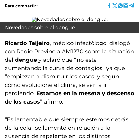
Para compartir:
Novedades sobre el dengue.
Ricardo Teijeiro
, médico infectólogo, dialogó
con Radio Provincia AM1270 sobre la situación
del
dengue
y aclaró que “no está
aumentando la curva de contagios” ya que
“empiezan a disminuir los casos, y según
cómo evolucione el clima, se van a ir
perdiendo.
Estamos en la meseta y descenso
de los casos
” afirmó.
“Es lamentable que siempre estemos detrás
de la cola” se lamentó en relación a la
ausencia de repelente en los distintos