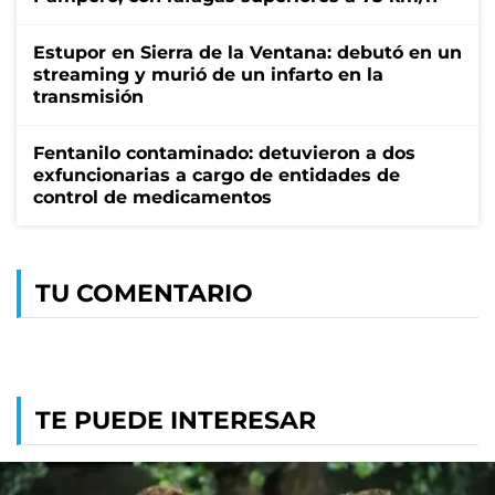
Estupor en Sierra de la Ventana: debutó en un
streaming y murió de un infarto en la
transmisión
Fentanilo contaminado: detuvieron a dos
exfuncionarias a cargo de entidades de
control de medicamentos
TU COMENTARIO
TE PUEDE INTERESAR