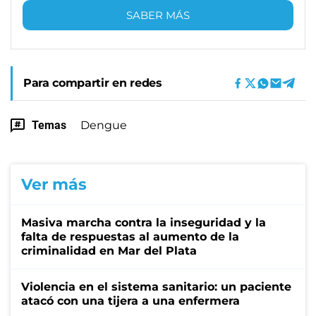
SABER MÁS
Para compartir en redes
Temas
Dengue
Ver más
Masiva marcha contra la inseguridad y la
falta de respuestas al aumento de la
criminalidad en Mar del Plata
Violencia en el sistema sanitario: un paciente
atacó con una tijera a una enfermera