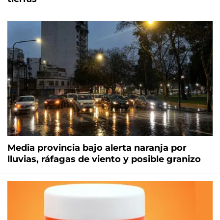
Media provincia bajo alerta naranja por
lluvias, ráfagas de viento y posible granizo