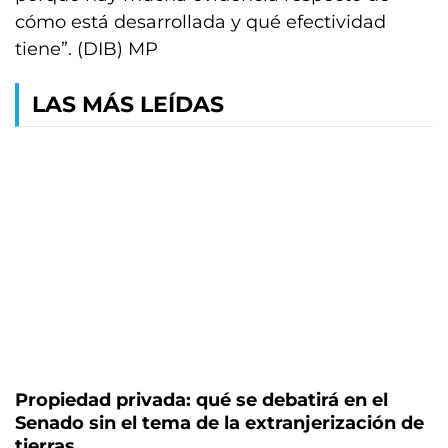
cómo está desarrollada y qué efectividad
tiene”. (DIB) MP
LAS MÁS LEÍDAS
Propiedad privada: qué se debatirá en el
Senado sin el tema de la extranjerización de
tierras