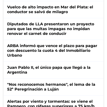
Vuelco de alto impacto en Mar del Plata: el
conductor se salvó de milagro
Diputados de LLA presentaron un proyecto
para que las multas impagas no impidan
renovar el carnet de conducir
ARBA informó que vence el plazo para pagar
con descuento la cuota 4 del Inmobiliario
Urbano
Juan Pablo II, el único papa que llegó a la
Argentina
"Nos reconocemos hermanos", el lema de la
52ª Peregrinación a Luján
Alertas por viento y tormentas: se viene el
Pampero, con ráfagas superiores a 75 km/h