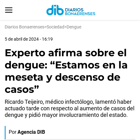
Diarios Bonaerenses
>
Sociedad
>
Dengue
5 de abril de 2024 - 16:19
Experto afirma sobre el
dengue: “Estamos en la
meseta y descenso de
casos”
Ricardo Teijeiro, médico infectólogo, lamentó haber
actuado tarde con respecto al aumento de casos del
dengue y pidió mayor involucramiento del estado.
Por
Agencia DIB