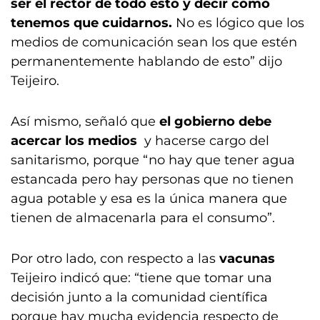
ser el rector de todo esto y decir cómo
tenemos que cuidarnos.
No es lógico que los
medios de comunicación sean los que estén
permanentemente hablando de esto” dijo
Teijeiro.
Así mismo, señaló que
el gobierno debe
acercar los medios
y hacerse cargo del
sanitarismo, porque “no hay que tener agua
estancada pero hay personas que no tienen
agua potable y esa es la única manera que
tienen de almacenarla para el consumo”.
Por otro lado, con respecto a las
vacunas
Teijeiro indicó que: “tiene que tomar una
decisión junto a la comunidad científica
porque hay mucha evidencia respecto de