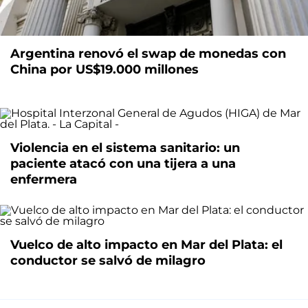
Argentina renovó el swap de monedas con
China por US$19.000 millones
Violencia en el sistema sanitario: un
paciente atacó con una tijera a una
enfermera
Vuelco de alto impacto en Mar del Plata: el
conductor se salvó de milagro