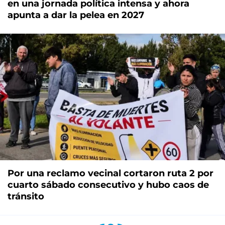
en una jornada política intensa y ahora
apunta a dar la pelea en 2027
Por una reclamo vecinal cortaron ruta 2 por
cuarto sábado consecutivo y hubo caos de
tránsito