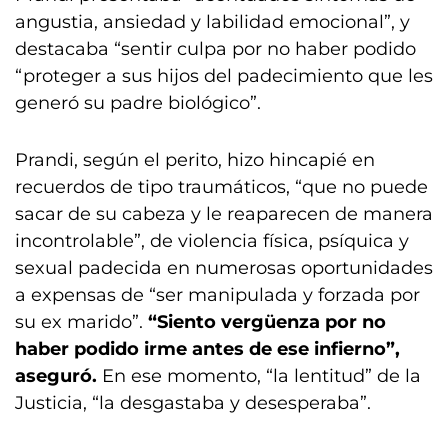
angustia, ansiedad y labilidad emocional”, y
destacaba “sentir culpa por no haber podido
“proteger a sus hijos del padecimiento que les
generó su padre biológico”.
Prandi, según el perito, hizo hincapié en
recuerdos de tipo traumáticos, “que no puede
sacar de su cabeza y le reaparecen de manera
incontrolable”, de violencia física, psíquica y
sexual padecida en numerosas oportunidades
a expensas de “ser manipulada y forzada por
su ex marido”.
“Siento vergüenza por no
haber podido irme antes de ese infierno”,
aseguró.
En ese momento, “la lentitud” de la
Justicia, “la desgastaba y desesperaba”.