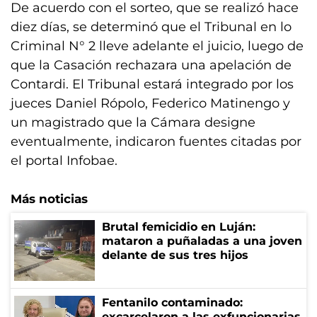
De acuerdo con el sorteo, que se realizó hace
diez días, se determinó que el Tribunal en lo
Criminal N° 2 lleve adelante el juicio, luego de
que la Casación rechazara una apelación de
Contardi. El Tribunal estará integrado por los
jueces Daniel Rópolo, Federico Matinengo y
un magistrado que la Cámara designe
eventualmente, indicaron fuentes citadas por
el portal Infobae.
Más noticias
Brutal femicidio en Luján:
mataron a puñaladas a una joven
delante de sus tres hijos
Fentanilo contaminado:
excarcelaron a las exfuncionarias