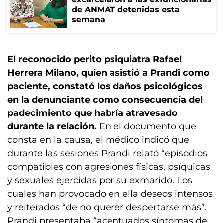
de ANMAT detenidas esta
semana
El reconocido perito psiquiatra Rafael
Herrera Milano, quien asistió a Prandi como
paciente, constató los daños psicológicos
en la denunciante como consecuencia del
padecimiento que habría atravesado
durante la relación.
En el documento que
consta en la causa, el médico indicó que
durante las sesiones Prandi relató “episodios
compatibles con agresiones físicas, psíquicas
y sexuales ejercidas por su exmarido. Los
cuales han provocado en ella deseos intensos
y reiterados “de no querer despertarse más”.
Prandi presentaba “acentuados síntomas de