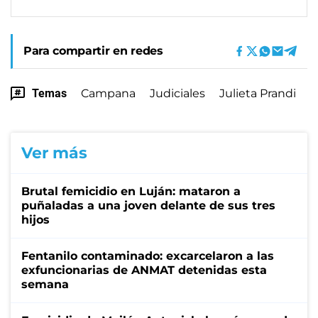
Para compartir en redes
Temas
Campana
Judiciales
Julieta Prandi
Ver más
Brutal femicidio en Luján: mataron a
puñaladas a una joven delante de sus tres
hijos
Fentanilo contaminado: excarcelaron a las
exfuncionarias de ANMAT detenidas esta
semana