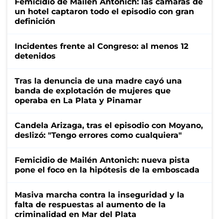
Femicidio de Mailén Antonich: las cámaras de
un hotel captaron todo el episodio con gran
definición
Incidentes frente al Congreso: al menos 12
detenidos
Tras la denuncia de una madre cayó una
banda de explotación de mujeres que
operaba en La Plata y Pinamar
Candela Arizaga, tras el episodio con Moyano,
deslizó: "Tengo errores como cualquiera"
Femicidio de Mailén Antonich: nueva pista
pone el foco en la hipótesis de la emboscada
Masiva marcha contra la inseguridad y la
falta de respuestas al aumento de la
criminalidad en Mar del Plata