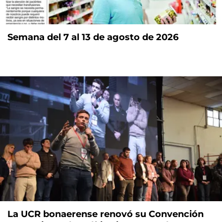
Semana del 7 al 13 de agosto de 2026
La UCR bonaerense renovó su Convención