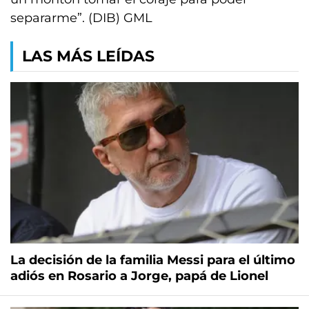
separarme”. (DIB) GML
LAS MÁS LEÍDAS
La decisión de la familia Messi para el último
adiós en Rosario a Jorge, papá de Lionel