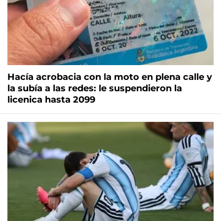
Hacía acrobacia con la moto en plena calle y
la subía a las redes: le suspendieron la
licenica hasta 2099