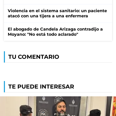
Violencia en el sistema sanitario: un paciente
atacó con una tijera a una enfermera
El abogado de Candela Arizaga contradijo a
Moyano: "No está todo aclarado"
TU COMENTARIO
TE PUEDE INTERESAR