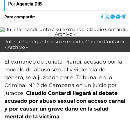
Por
Agencia DIB
Para compartir:
Julieta Prandi junto a su exmarido, Claudio Contardi.
- Archivo -
El exmarido de Julieta Prandi, acusado por la
modelo de abuso sexual y violencia de
género, será juzgado por el Tribunal en lo
Criminal N° 2 de Campana en un juicio por
jurados.
Claudio Contardi llegará al debate
acusado por abuso sexual con acceso carnal
y por causar un grave daño en la salud
mental de la víctima
.