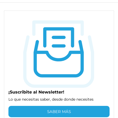
¡Suscribite al Newsletter!
Lo que necesitas saber, desde donde necesites
SABER MÁS