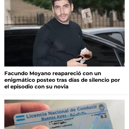
Facundo Moyano reapareció con un
enigmático posteo tras días de silencio por
el episodio con su novia