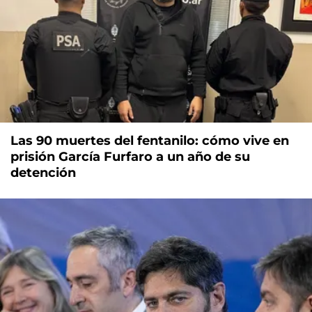
Las 90 muertes del fentanilo: cómo vive en
prisión García Furfaro a un año de su
detención