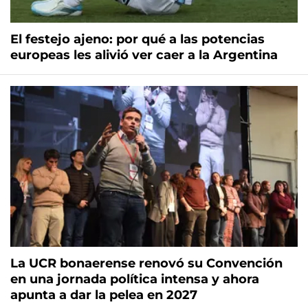
El festejo ajeno: por qué a las potencias
europeas les alivió ver caer a la Argentina
La UCR bonaerense renovó su Convención
en una jornada política intensa y ahora
apunta a dar la pelea en 2027