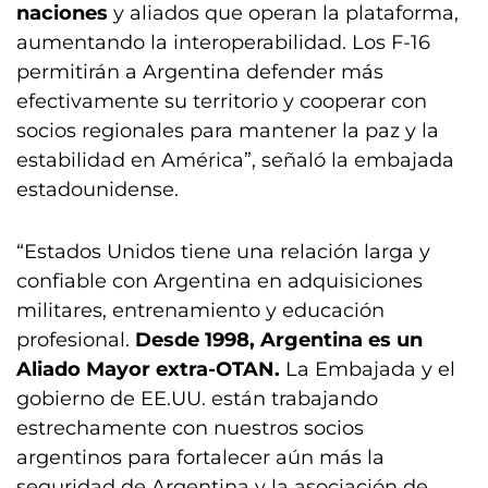
naciones
y aliados que operan la plataforma,
aumentando la interoperabilidad. Los F-16
permitirán a Argentina defender más
efectivamente su territorio y cooperar con
socios regionales para mantener la paz y la
estabilidad en América”, señaló la embajada
estadounidense.
“Estados Unidos tiene una relación larga y
confiable con Argentina en adquisiciones
militares, entrenamiento y educación
profesional.
Desde 1998, Argentina es un
Aliado Mayor extra-OTAN.
La Embajada y el
gobierno de EE.UU. están trabajando
estrechamente con nuestros socios
argentinos para fortalecer aún más la
seguridad de Argentina y la asociación de