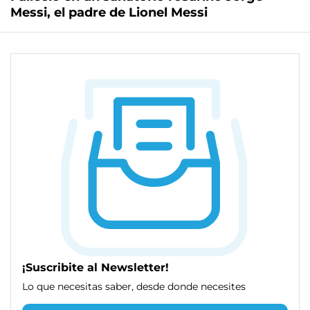
Messi, el padre de Lionel Messi
¡Suscribite al Newsletter!
Lo que necesitas saber, desde donde necesites