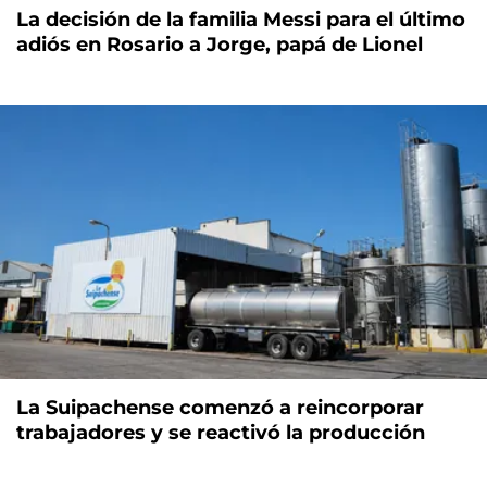
La decisión de la familia Messi para el último
adiós en Rosario a Jorge, papá de Lionel
La Suipachense comenzó a reincorporar
trabajadores y se reactivó la producción