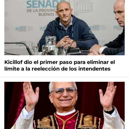
Kicillof dio el primer paso para eliminar el
límite a la reelección de los intendentes