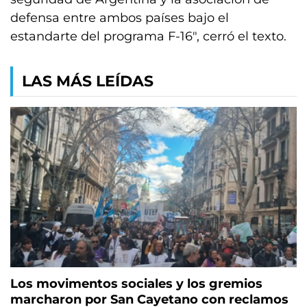
defensa entre ambos países bajo el
estandarte del programa F-16″, cerró el texto.
LAS MÁS LEÍDAS
Los movimentos sociales y los gremios
marcharon por San Cayetano con reclamos