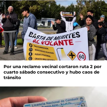
Por una reclamo vecinal cortaron ruta 2 por
cuarto sábado consecutivo y hubo caos de
tránsito