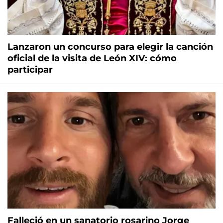
Lanzaron un concurso para elegir la canción
oficial de la visita de León XIV: cómo
participar
Falleció en un sanatorio rosarino Jorge