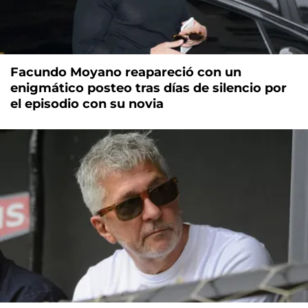
Facundo Moyano reapareció con un
enigmático posteo tras días de silencio por
el episodio con su novia