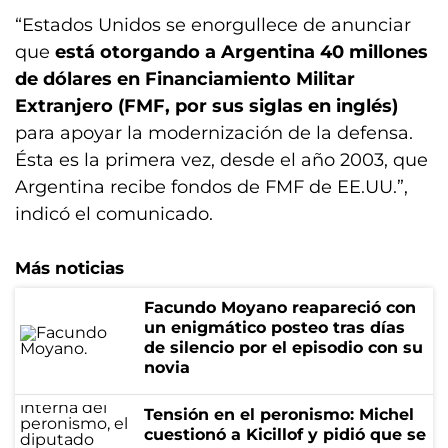
“Estados Unidos se enorgullece de anunciar
que
está otorgando a Argentina 40 millones
de dólares en Financiamiento Militar
Extranjero (FMF, por sus siglas en inglés)
para apoyar la modernización de la defensa.
Ésta es la primera vez, desde el año 2003, que
Argentina recibe fondos de FMF de EE.UU.”,
indicó el comunicado.
Más noticias
Facundo Moyano reapareció con
un enigmático posteo tras días
de silencio por el episodio con su
novia
Tensión en el peronismo: Michel
cuestionó a Kicillof y pidió que se