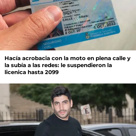
Hacía acrobacia con la moto en plena calle y
la subía a las redes: le suspendieron la
licenica hasta 2099