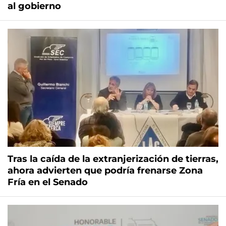
al gobierno
Tras la caída de la extranjerización de tierras,
ahora advierten que podría frenarse Zona
Fría en el Senado