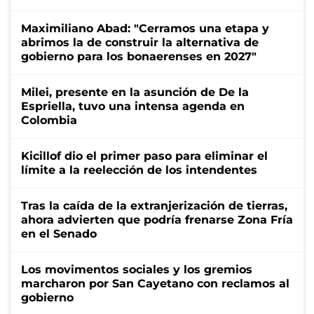
Maximiliano Abad: "Cerramos una etapa y
abrimos la de construir la alternativa de
gobierno para los bonaerenses en 2027"
Milei, presente en la asunción de De la
Espriella, tuvo una intensa agenda en
Colombia
Kicillof dio el primer paso para eliminar el
límite a la reelección de los intendentes
Tras la caída de la extranjerización de tierras,
ahora advierten que podría frenarse Zona Fría
en el Senado
Los movimentos sociales y los gremios
marcharon por San Cayetano con reclamos al
gobierno