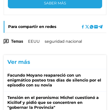
SABER MÁS
Para compartir en redes
Temas
EEUU
seguridad nacional
Ver más
Facundo Moyano reapareció con un
enigmático posteo tras días de silencio por el
episodio con su novia
Tensión en el peronismo: Michel cuestionó a
Kicillof y pidió que se concentren en
"gobernar la Provincia"