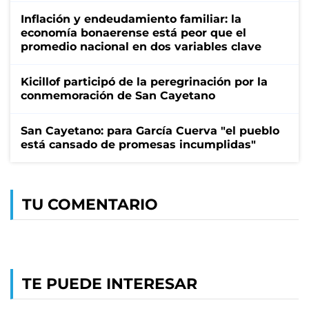
Inflación y endeudamiento familiar: la
economía bonaerense está peor que el
promedio nacional en dos variables clave
Kicillof participó de la peregrinación por la
conmemoración de San Cayetano
San Cayetano: para García Cuerva "el pueblo
está cansado de promesas incumplidas"
TU COMENTARIO
TE PUEDE INTERESAR