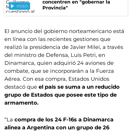
concentren en "gobernar la
VIDEO
Provincia"
El anuncio del gobierno norteamericano está
en línea con las recientes gestiones que
realizó la presidencia de Javier Milei, a través
del ministro de Defensa, Luis Petri, en
Dinamarca, quien adquirió 24 aviones de
combate, que se incorporarán a la Fuerza
Aérea. Con esa compra, Estados Unidos
destacó que
el país se suma a un reducido
grupo de Estados que posee este tipo de
armamento.
“La
compra de
los 24 F-16s a Dinamarca
alinea a Argentina con un grupo de 26