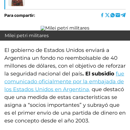
Para compartir:
Milei petri militares
El gobierno de Estados Unidos enviará a
Argentina un fondo no reembolsable de 40
millones de dólares, con el objetivo de reforzar
la seguridad nacional del país
. El subsidio
fue
comunicado oficialmente por la embajada de
los Estados Unidos en Argentina,
que destacó
que una medida de estas características se
asigna a “socios importantes” y subrayó que
es el primer envío de una partida de dinero en
ese concepto desde el año 2003.