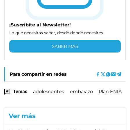
¡Suscribite al Newsletter!
Lo que necesitas saber, desde donde necesites
SABER MÁS
Para compartir en redes
Temas
adolescentes
embarazo
Plan ENIA
Ver más