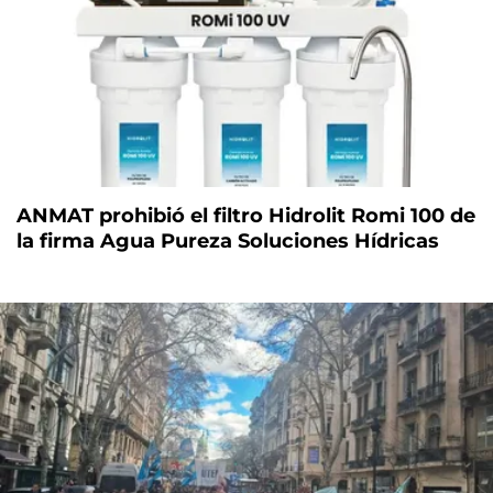
ANMAT prohibió el filtro Hidrolit Romi 100 de
la firma Agua Pureza Soluciones Hídricas