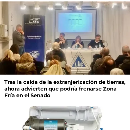
Tras la caída de la extranjerización de tierras,
ahora advierten que podría frenarse Zona
Fría en el Senado