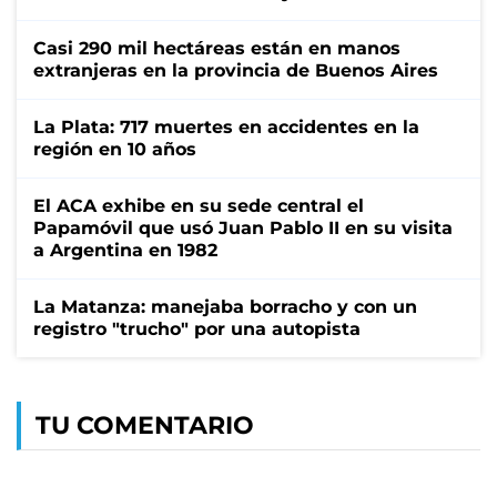
Casi 290 mil hectáreas están en manos
extranjeras en la provincia de Buenos Aires
La Plata: 717 muertes en accidentes en la
región en 10 años
El ACA exhibe en su sede central el
Papamóvil que usó Juan Pablo II en su visita
a Argentina en 1982
La Matanza: manejaba borracho y con un
registro "trucho" por una autopista
TU COMENTARIO