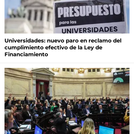
Universidades: nuevo paro en reclamo del
cumplimiento efectivo de la Ley de
Financiamiento