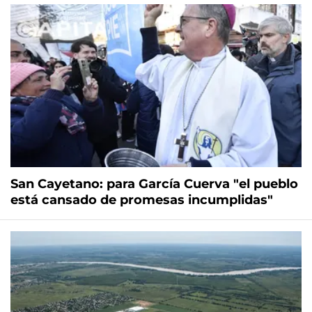
San Cayetano: para García Cuerva "el pueblo
está cansado de promesas incumplidas"