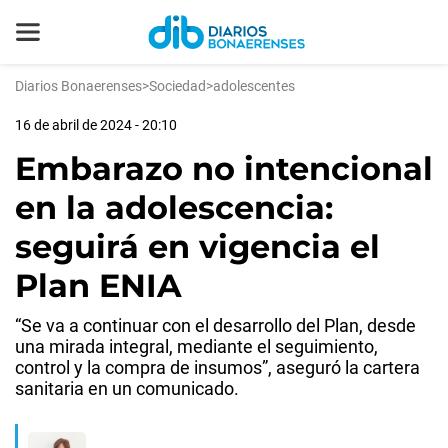
Diarios Bonaerenses
>
Sociedad
>
adolescentes
16 de abril de 2024 - 20:10
Embarazo no intencional
en la adolescencia:
seguirá en vigencia el
Plan ENIA
“Se va a continuar con el desarrollo del Plan, desde
una mirada integral, mediante el seguimiento,
control y la compra de insumos”, aseguró la cartera
sanitaria en un comunicado.