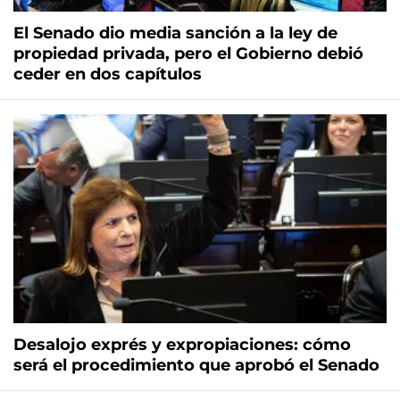
El Senado dio media sanción a la ley de
propiedad privada, pero el Gobierno debió
ceder en dos capítulos
Desalojo exprés y expropiaciones: cómo
será el procedimiento que aprobó el Senado