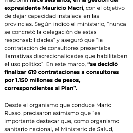
Nacional
hace seis años, en la gestión del
expresidente Mauricio Macri
, con el objetivo
de dejar capacidad instalada en las
provincias. Según indicó el ministerio, “nunca
se concretó la delegación de estas
responsabilidades” y aseguró que “la
contratación de consultores presentaba
llamativas discrecionalidades que habilitaban
el uso político”. En este marco,
“se decidió
finalizar 619 contrataciones a consultores
por 1.150 millones de pesos,
correspondientes al Plan”.
Desde el organismo que conduce Mario
Russo, precisaron asimismo que “es
importante destacar que, como organismo
sanitario nacional, el Ministerio de Salud,