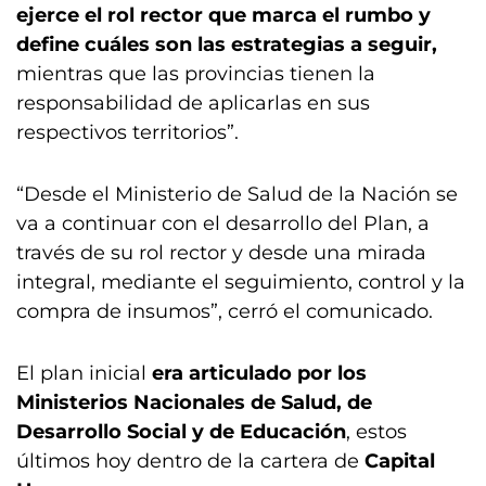
ejerce el rol rector que marca el rumbo y
define cuáles son las estrategias a seguir,
mientras que las provincias tienen la
responsabilidad de aplicarlas en sus
respectivos territorios”.
“Desde el Ministerio de Salud de la Nación se
va a continuar con el desarrollo del Plan, a
través de su rol rector y desde una mirada
integral, mediante el seguimiento, control y la
compra de insumos”, cerró el comunicado.
El plan inicial
era articulado por los
Ministerios Nacionales de Salud, de
Desarrollo Social y de Educación
, estos
últimos hoy dentro de la cartera de
Capital