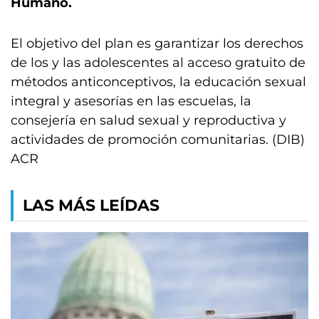
Humano.
El objetivo del plan es garantizar los derechos
de los y las adolescentes al acceso gratuito de
métodos anticonceptivos, la educación sexual
integral y asesorías en las escuelas, la
consejería en salud sexual y reproductiva y
actividades de promoción comunitarias. (DIB)
ACR
LAS MÁS LEÍDAS