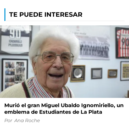
TE PUEDE INTERESAR
Murió el gran Miguel Ubaldo Ignomiriello, un
emblema de Estudiantes de La Plata
Por
Ana Roche