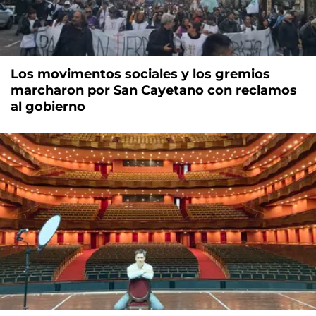
Los movimentos sociales y los gremios
marcharon por San Cayetano con reclamos
al gobierno