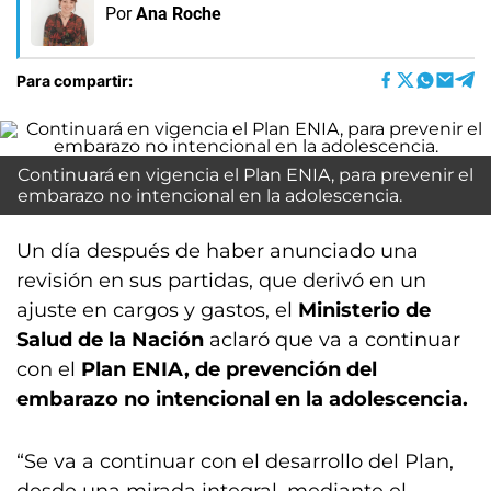
Por
Ana Roche
Para compartir:
Continuará en vigencia el Plan ENIA, para prevenir el
embarazo no intencional en la adolescencia.
Un día después de haber anunciado una
revisión en sus partidas, que derivó en un
ajuste en cargos y gastos, el
Ministerio de
Salud de la Nación
aclaró que va a continuar
con el
Plan ENIA, de prevención del
embarazo no intencional en la adolescencia.
“Se va a continuar con el desarrollo del Plan,