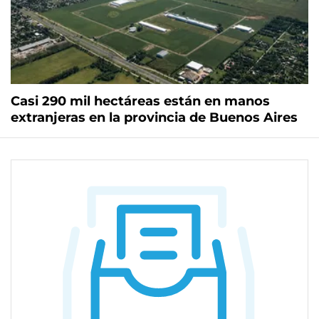
Casi 290 mil hectáreas están en manos
extranjeras en la provincia de Buenos Aires