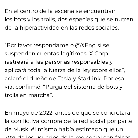
En el centro de la escena se encuentran
los bots y los trolls, dos especies que se nutren
de la hiperactividad en las redes sociales.
“Por favor respóndame o @XEng si se
suspenden cuentas legítimas. X Corp
rastreará a las personas responsables y
aplicará toda la fuerza de la ley sobre ellos”,
aclaró el dueño de Tesla y StarLink. Por esa
vía, confirmó: “Purga del sistema de bots y
trolls en marcha”.
En mayo de 2022, antes de que se concretara
la conflictiva compra de la red social por parte
de Musk, él mismo había estimado que un
20% de los usuarios de la red social son falsos,