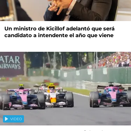
Un ministro de Kicillof adelantó que será
candidato a intendente el año que viene
VIDEO