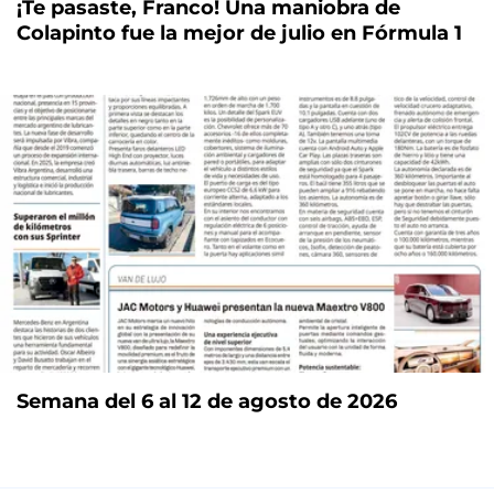
¡Te pasaste, Franco! Una maniobra de
Colapinto fue la mejor de julio en Fórmula 1
Semana del 6 al 12 de agosto de 2026