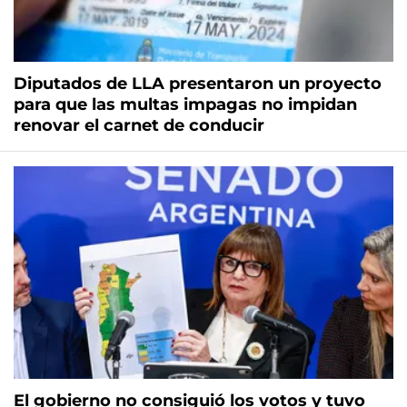
Diputados de LLA presentaron un proyecto
para que las multas impagas no impidan
renovar el carnet de conducir
El gobierno no consiguió los votos y tuvo