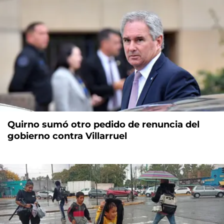
Quirno sumó otro pedido de renuncia del
gobierno contra Villarruel