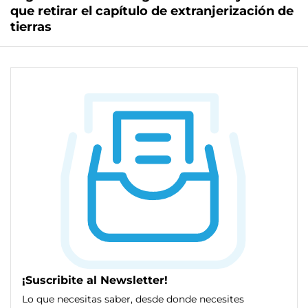
que retirar el capítulo de extranjerización de
tierras
¡Suscribite al Newsletter!
Lo que necesitas saber, desde donde necesites