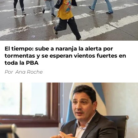
El tiempo: sube a naranja la alerta por
tormentas y se esperan vientos fuertes en
toda la PBA
Por
Ana Roche