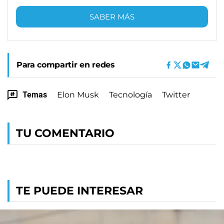
SABER MÁS
Para compartir en redes
Temas
Elon Musk
Tecnología
Twitter
TU COMENTARIO
TE PUEDE INTERESAR