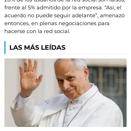
frente al 5% admitido por la empresa. “Así, el
acuerdo no puede seguir adelante”, amenazó
entonces, en plenas negociaciones para
hacerse con la red social.
LAS MÁS LEÍDAS