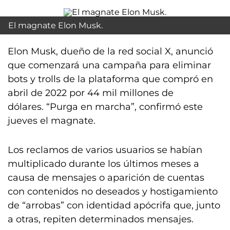
El magnate Elon Musk.
Elon Musk, dueño de la red social X, anunció
que comenzará una campaña para eliminar
bots y trolls de la plataforma que compró en
abril de 2022 por 44 mil millones de
dólares. “Purga en marcha”, confirmó este
jueves el magnate.
Los reclamos de varios usuarios se habían
multiplicado durante los últimos meses a
causa de mensajes o aparición de cuentas
con contenidos no deseados y hostigamiento
de “arrobas” con identidad apócrifa que, junto
a otras, repiten determinados mensajes.