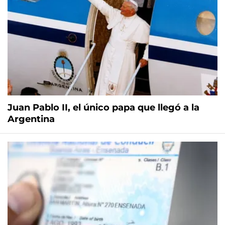
Juan Pablo II, el único papa que llegó a la
Argentina