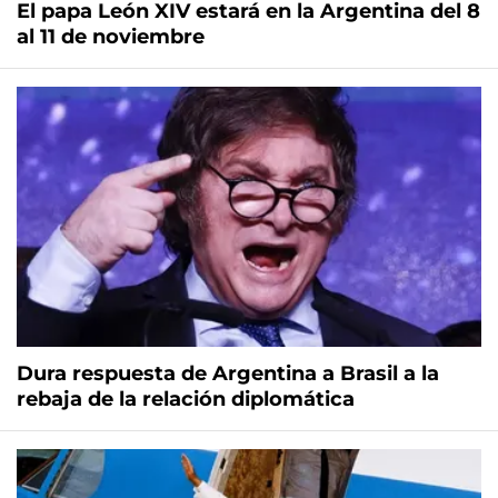
El papa León XIV estará en la Argentina del 8
al 11 de noviembre
Dura respuesta de Argentina a Brasil a la
rebaja de la relación diplomática