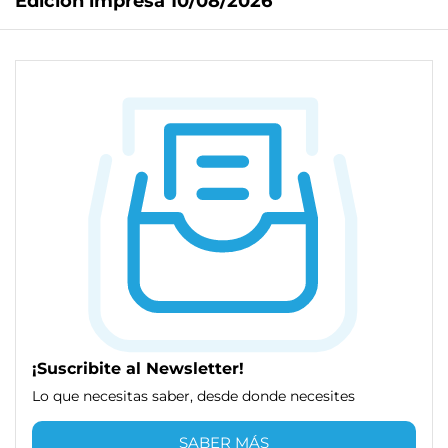
Edición impresa 10/08/2026
¡Suscribite al Newsletter!
Lo que necesitas saber, desde donde necesites
SABER MÁS