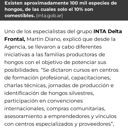
Existen aproximadamente 100 mil especies de
hongos, de las cuales solo el 10% son
comestibles.
(inta.gob.ar)
Uno de los especialistas del grupo
INTA Delta
Frontal,
Martin Diano, explicó que desde la
Agencia, se llevaron a cabo diferentes
iniciativas a las familias productoras de
hongos con el objetivo de potenciar sus
posibilidades. “Se dictaron cursos en centros
de formación profesional, capacitaciones,
charlas técnicas, jornadas de producción e
identificación de hongos silvestres,
participación en convenciones
internacionales, compras comunitarias,
asesoramiento a emprendedores y vínculos
con centros especializados y proveedores”,