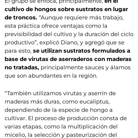
El grupo se enfoca, principalmente,
en el
cultivo de hongos sobre sustratos en lugar
de troncos.
“Aunque requiere más trabajo,
esta práctica ofrece ventajas como la
previsibilidad del cultivo y la duración del ciclo
productivo”, explicó Diano, y agregó que se
para esto,
se utilizan sustratos formulados a
base de virutas de aserraderos con maderas
no tratadas,
principalmente sauces y álamos
que son abundantes en la región.
“También utilizamos virutas y aserrín de
maderas más duras, como eucaliptus,
dependiendo de la especie de hongo a
cultivar. El proceso de producción consta de
varias etapas, como la multiplicación del
micelio, la selección y pasteurización del