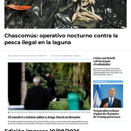
Chascomús: operativo nocturno contra la
pesca ilegal en la laguna