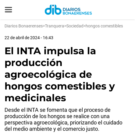
Diarios Bonaerenses
>
Tranquera
>
Sociedad
>
hongos comestibles
22 de abril de 2024 - 16:43
El INTA impulsa la
producción
agroecológica de
hongos comestibles y
medicinales
Desde el INTA se fomenta que el proceso de
producción de los hongos se realice con una
perspectiva agroecológica, priorizando el cuidado
del medio ambiente y el comercio justo.