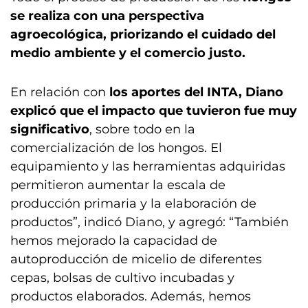
se realiza con una perspectiva
agroecológica, priorizando el cuidado del
medio ambiente y el comercio justo.
En relación con
los aportes del INTA, Diano
explicó que el impacto que tuvieron fue muy
significativo
, sobre todo en la
comercialización de los hongos. El
equipamiento y las herramientas adquiridas
permitieron aumentar la escala de
producción primaria y la elaboración de
productos”, indicó Diano, y agregó: “También
hemos mejorado la capacidad de
autoproducción de micelio de diferentes
cepas, bolsas de cultivo incubadas y
productos elaborados. Además, hemos