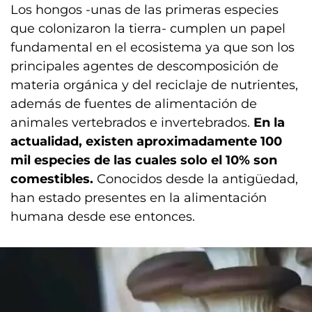
Los hongos -unas de las primeras especies
que colonizaron la tierra- cumplen un papel
fundamental en el ecosistema ya que son los
principales agentes de descomposición de
materia orgánica y del reciclaje de nutrientes,
además de fuentes de alimentación de
animales vertebrados e invertebrados.
En la
actualidad,
existen aproximadamente 100
mil especies de las cuales solo el 10% son
comestibles.
Conocidos desde la antigüedad,
han estado presentes en la alimentación
humana desde ese entonces.