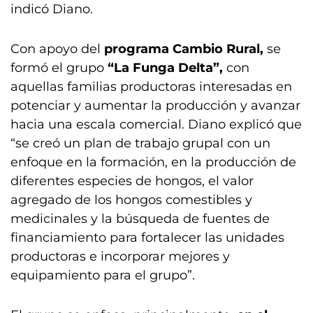
indicó Diano.
Con apoyo del
programa Cambio Rural,
se
formó el grupo
“La Funga Delta”,
con
aquellas familias productoras interesadas en
potenciar y aumentar la producción y avanzar
hacia una escala comercial. Diano explicó que
“se creó un plan de trabajo grupal con un
enfoque en la formación, en la producción de
diferentes especies de hongos, el valor
agregado de los hongos comestibles y
medicinales y la búsqueda de fuentes de
financiamiento para fortalecer las unidades
productoras e incorporar mejores y
equipamiento para el grupo”.