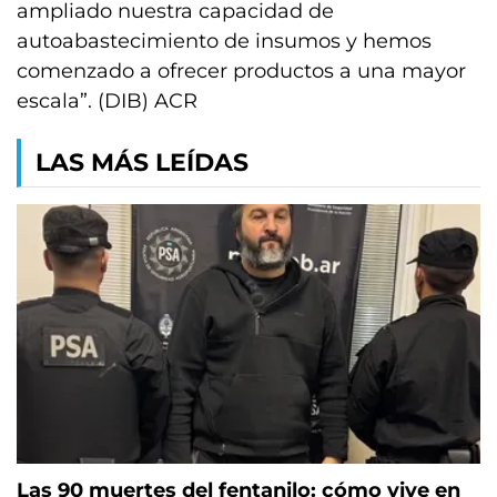
ampliado nuestra capacidad de
autoabastecimiento de insumos y hemos
comenzado a ofrecer productos a una mayor
escala”. (DIB) ACR
LAS MÁS LEÍDAS
Las 90 muertes del fentanilo: cómo vive en