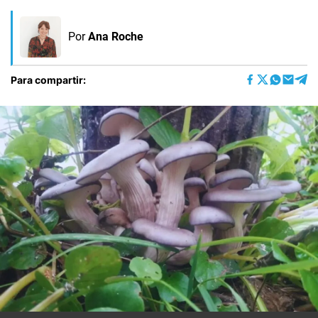
Por
Ana Roche
Para compartir: