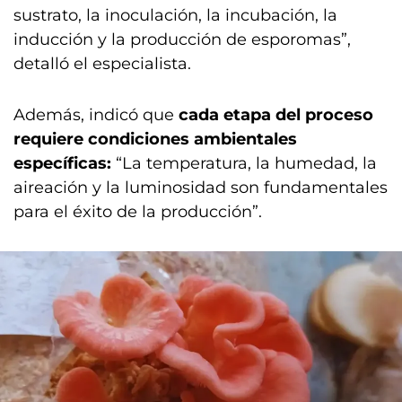
sustrato, la inoculación, la incubación, la
inducción y la producción de esporomas”,
detalló el especialista.
Además, indicó que
cada etapa del proceso
requiere condiciones ambientales
específicas:
“La temperatura, la humedad, la
aireación y la luminosidad son fundamentales
para el éxito de la producción”.