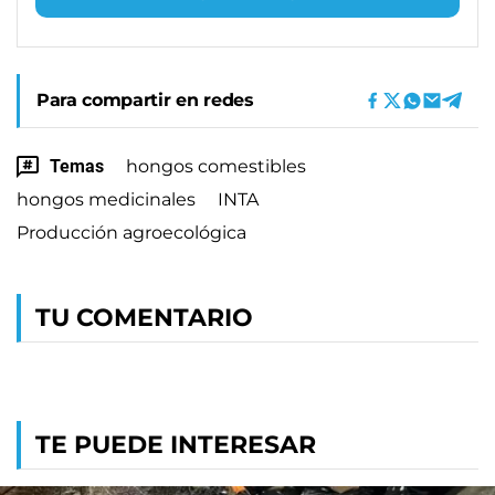
Para compartir en redes
Temas
hongos comestibles
hongos medicinales
INTA
Producción agroecológica
TU COMENTARIO
TE PUEDE INTERESAR