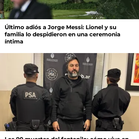
Último adiós a Jorge Messi: Lionel y su
familia lo despidieron en una ceremonia
íntima