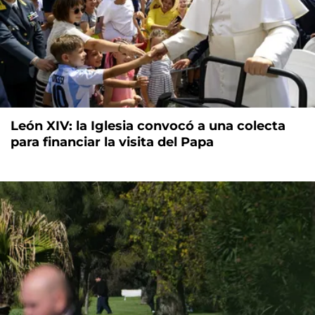
León XIV: la Iglesia convocó a una colecta
para financiar la visita del Papa