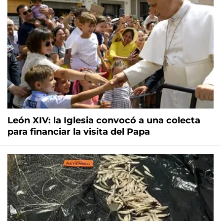
León XIV: la Iglesia convocó a una colecta
para financiar la visita del Papa