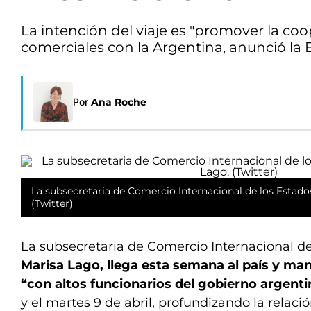
La intención del viaje es "promover la coop
comerciales con la Argentina, anunció la
Por
Ana Roche
La subsecretaria de Comercio Internacional de los Estado
(Twitter)
La subsecretaria de Comercio Internacional de
Marisa Lago, llega esta semana al país y ma
“con altos funcionarios del gobierno argent
y el martes 9 de abril, profundizando la relació