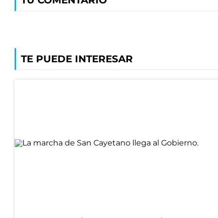
TU COMENTARIO
TE PUEDE INTERESAR