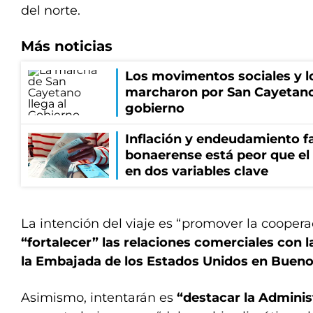
del norte.
Más noticias
Los movimentos sociales y l
marcharon por San Cayetano
gobierno
Inflación y endeudamiento fa
bonaerense está peor que el
en dos variables clave
La intención del viaje es “promover la coopera
“fortalecer” las relaciones comerciales con 
la Embajada de los Estados Unidos en Bueno
Asimismo, intentarán es
“destacar la Adminis