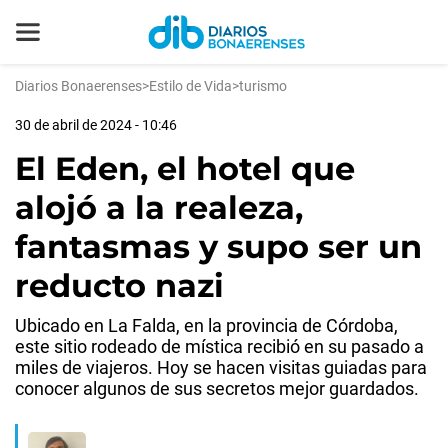
Diarios Bonaerenses
>
Estilo de Vida
>
turismo
30 de abril de 2024 - 10:46
El Eden, el hotel que
alojó a la realeza,
fantasmas y supo ser un
reducto nazi
Ubicado en La Falda, en la provincia de Córdoba,
este sitio rodeado de mística recibió en su pasado a
miles de viajeros. Hoy se hacen visitas guiadas para
conocer algunos de sus secretos mejor guardados.