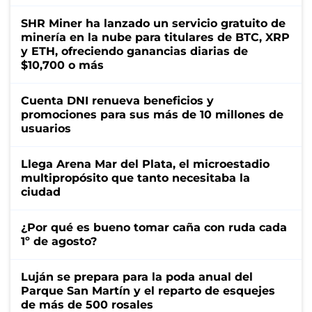
SHR Miner ha lanzado un servicio gratuito de
minería en la nube para titulares de BTC, XRP
y ETH, ofreciendo ganancias diarias de
$10,700 o más
Cuenta DNI renueva beneficios y
promociones para sus más de 10 millones de
usuarios
Llega Arena Mar del Plata, el microestadio
multipropósito que tanto necesitaba la
ciudad
¿Por qué es bueno tomar caña con ruda cada
1º de agosto?
Luján se prepara para la poda anual del
Parque San Martín y el reparto de esquejes
de más de 500 rosales