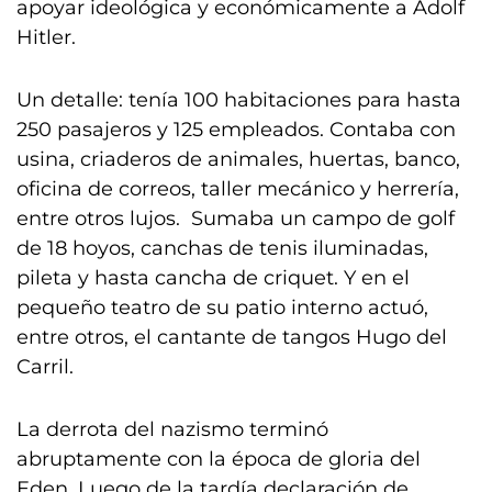
apoyar ideológica y económicamente a Adolf
Hitler.
Un detalle: tenía 100 habitaciones para hasta
250 pasajeros y 125 empleados. Contaba con
usina, criaderos de animales, huertas, banco,
oficina de correos, taller mecánico y herrería,
entre otros lujos. Sumaba un campo de golf
de 18 hoyos, canchas de tenis iluminadas,
pileta y hasta cancha de criquet. Y en el
pequeño teatro de su patio interno actuó,
entre otros, el cantante de tangos Hugo del
Carril.
La derrota del nazismo terminó
abruptamente con la época de gloria del
Eden. Luego de la tardía declaración de