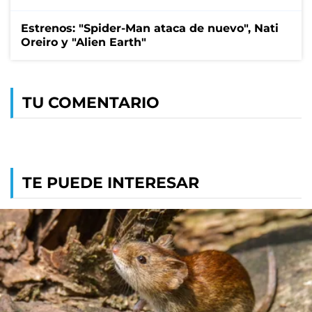
Estrenos: "Spider-Man ataca de nuevo", Nati
Oreiro y "Alien Earth"
TU COMENTARIO
TE PUEDE INTERESAR