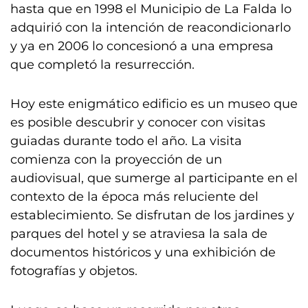
hasta que en 1998 el Municipio de La Falda lo
adquirió con la intención de reacondicionarlo
y ya en 2006 lo concesionó a una empresa
que completó la resurrección.
Hoy este enigmático edificio es un museo que
es posible descubrir y conocer con visitas
guiadas durante todo el año. La visita
comienza con la proyección de un
audiovisual, que sumerge al participante en el
contexto de la época más reluciente del
establecimiento. Se disfrutan de los jardines y
parques del hotel y se atraviesa la sala de
documentos históricos y una exhibición de
fotografías y objetos.