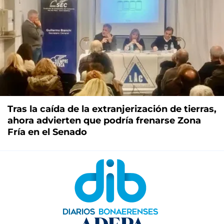
Tras la caída de la extranjerización de tierras,
ahora advierten que podría frenarse Zona
Fría en el Senado