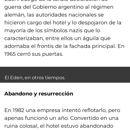
guerra del Gobierno argentino al régimen
alemán, las autoridades nacionales se
hicieron cargo del hotel y lo despojaron de la
mayoría de los símbolos nazis que lo
caracterizaban, entre ellos un águila que
adornaba el frontis de la fachada principal. En
1965 cerró sus puertas.
El Eden, en otros tiempos.
Abandono y resurrección
En 1982 una empresa intentó reflotarlo, pero
apenas funcionó un año. Convertido en una
ruina colosal, el hotel estuvo abandonado