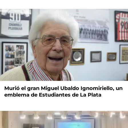
Murió el gran Miguel Ubaldo Ignomiriello, un
emblema de Estudiantes de La Plata