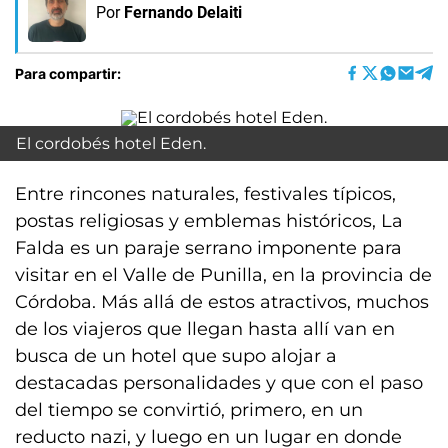
Por
Fernando Delaiti
Para compartir:
El cordobés hotel Eden.
Entre rincones naturales, festivales típicos,
postas religiosas y emblemas históricos, La
Falda es un paraje serrano imponente para
visitar en el Valle de Punilla, en la provincia de
Córdoba. Más allá de estos atractivos, muchos
de los viajeros que llegan hasta allí van en
busca de un hotel que supo alojar a
destacadas personalidades y que con el paso
del tiempo se convirtió, primero, en un
reducto nazi, y luego en un lugar en donde