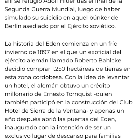
allí se refugió Adolf Hitler tras el final de la
Segunda Guerra Mundial, luego de haber
simulado su suicidio en aquel búnker de
Berlín asediado por el Ejército soviético.
La historia del Eden comienza en un frío
invierno de 1897 en el que un exoficial del
ejército alemán llamado Roberto Bahlcke
decidió comprar 1.250 hectáreas de tierras en
esta zona cordobesa. Con la idea de levantar
un hotel, el alemán obtuvo un crédito
millonario de Ernesto Tornquist -quien
también participó en la construcción del Club
Hotel de Sierra de la Ventana- y apenas un
año después abrió las puertas del Eden,
inaugurado con la intención de ser un
exclusivo lugar de descanso para familias