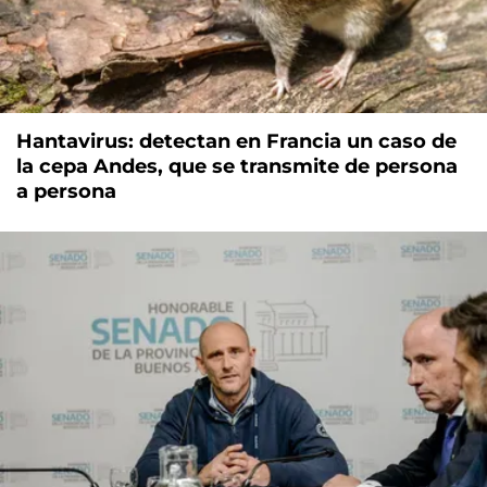
Hantavirus: detectan en Francia un caso de
la cepa Andes, que se transmite de persona
a persona