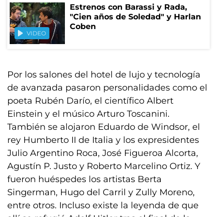
Estrenos con Barassi y Rada,
"Cien años de Soledad" y Harlan
Coben
VIDEO
Por los salones del hotel de lujo y tecnología
de avanzada pasaron personalidades como el
poeta Rubén Darío, el científico Albert
Einstein y el músico Arturo Toscanini.
También se alojaron Eduardo de Windsor, el
rey Humberto II de Italia y los expresidentes
Julio Argentino Roca, José Figueroa Alcorta,
Agustín P. Justo y Roberto Marcelino Ortiz. Y
fueron huéspedes los artistas Berta
Singerman, Hugo del Carril y Zully Moreno,
entre otros. Incluso existe la leyenda de que