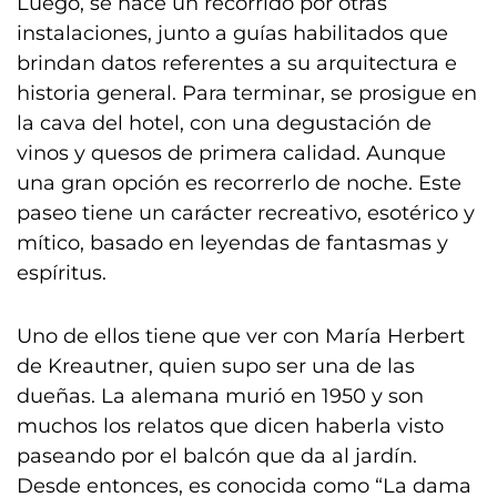
Luego, se hace un recorrido por otras
instalaciones, junto a guías habilitados que
brindan datos referentes a su arquitectura e
historia general. Para terminar, se prosigue en
la cava del hotel, con una degustación de
vinos y quesos de primera calidad. Aunque
una gran opción es recorrerlo de noche. Este
paseo tiene un carácter recreativo, esotérico y
mítico, basado en leyendas de fantasmas y
espíritus.
Uno de ellos tiene que ver con María Herbert
de Kreautner, quien supo ser una de las
dueñas. La alemana murió en 1950 y son
muchos los relatos que dicen haberla visto
paseando por el balcón que da al jardín.
Desde entonces, es conocida como “La dama