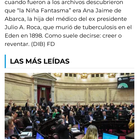
cuando fueron a los archivos descubrieron
que “la Niña Fantasma” era Ana Jaime de
Abarca, la hija del médico del ex presidente
Julio A. Roca, que murió de tuberculosis en el
Eden en 1898. Como suele decirse: creer o
reventar. (DIB) FD
LAS MÁS LEÍDAS