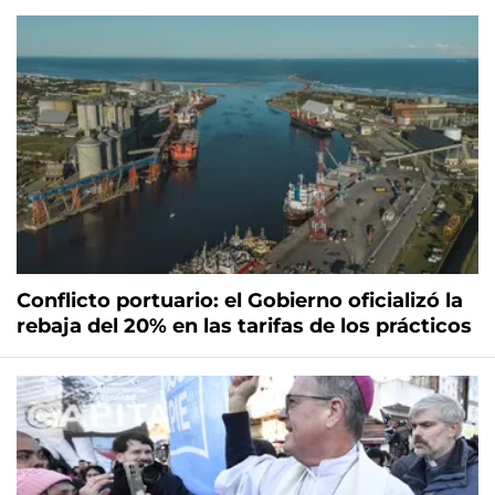
Conflicto portuario: el Gobierno oficializó la
rebaja del 20% en las tarifas de los prácticos