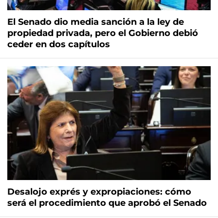
El Senado dio media sanción a la ley de
propiedad privada, pero el Gobierno debió
ceder en dos capítulos
Desalojo exprés y expropiaciones: cómo
será el procedimiento que aprobó el Senado