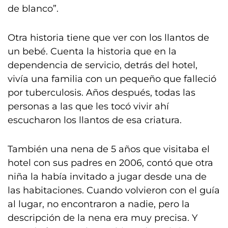
de blanco”.
Otra historia tiene que ver con los llantos de
un bebé. Cuenta la historia que en la
dependencia de servicio, detrás del hotel,
vivía una familia con un pequeño que falleció
por tuberculosis. Años después, todas las
personas a las que les tocó vivir ahí
escucharon los llantos de esa criatura.
También una nena de 5 años que visitaba el
hotel con sus padres en 2006, contó que otra
niña la había invitado a jugar desde una de
las habitaciones. Cuando volvieron con el guía
al lugar, no encontraron a nadie, pero la
descripción de la nena era muy precisa. Y