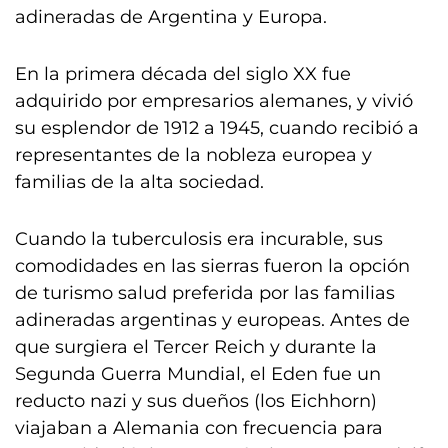
adineradas de Argentina y Europa.
En la primera década del siglo XX fue
adquirido por empresarios alemanes, y vivió
su esplendor de 1912 a 1945, cuando recibió a
representantes de la nobleza europea y
familias de la alta sociedad.
Cuando la tuberculosis era incurable, sus
comodidades en las sierras fueron la opción
de turismo salud preferida por las familias
adineradas argentinas y europeas. Antes de
que surgiera el Tercer Reich y durante la
Segunda Guerra Mundial, el Eden fue un
reducto nazi y sus dueños (los Eichhorn)
viajaban a Alemania con frecuencia para