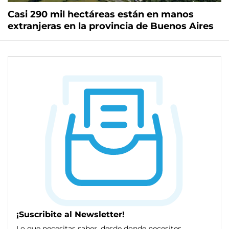
Casi 290 mil hectáreas están en manos
extranjeras en la provincia de Buenos Aires
¡Suscribite al Newsletter!
Lo que necesitas saber, desde donde necesites