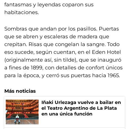
fantasmas y leyendas coparon sus
habitaciones.
Sombras que andan por los pasillos. Puertas
que se abren y escaleras de madera que
crepitan. Risas que congelan la sangre. Todo
eso sucede, según cuentan, en el Eden Hotel
(originalmente así, sin tilde), que se inauguró
a fines de 1899, con detalles de confort únicos
para la época, y cerró sus puertas hacia 1965.
Más noticias
Iñaki Urlezaga vuelve a bailar en
el Teatro Argentino de La Plata
en una única función