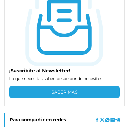
¡Suscribite al Newsletter!
Lo que necesitas saber, desde donde necesites
SABER MÁS
Para compartir en redes