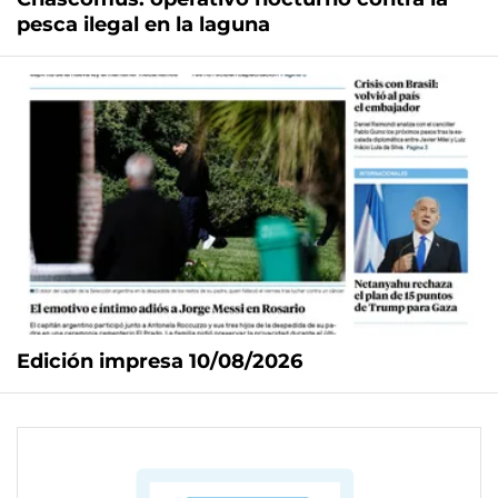
pesca ilegal en la laguna
Edición impresa 10/08/2026