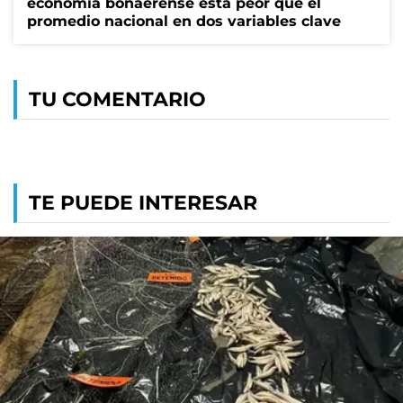
economía bonaerense está peor que el
promedio nacional en dos variables clave
TU COMENTARIO
TE PUEDE INTERESAR