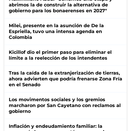
abrimos la de construir la alternativa de
gobierno para los bonaerenses en 2027"
Milei, presente en la asunción de De la
Espriella, tuvo una intensa agenda en
Colombia
Kicillof dio el primer paso para eliminar el
límite a la reelección de los intendentes
Tras la caída de la extranjerización de tierras,
ahora advierten que podría frenarse Zona Fría
en el Senado
Los movimentos sociales y los gremios
marcharon por San Cayetano con reclamos al
gobierno
Inflación y endeudamiento familiar: la