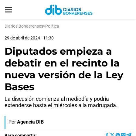
Diarios Bonaerenses
>
Política
29 de abril de 2024 - 11:30
Diputados empieza a
debatir en el recinto la
nueva versión de la Ley
Bases
La discusión comienza al mediodía y podría
extenderse hasta el miércoles a la madrugada.
Por
Agencia DIB
Para compartir: