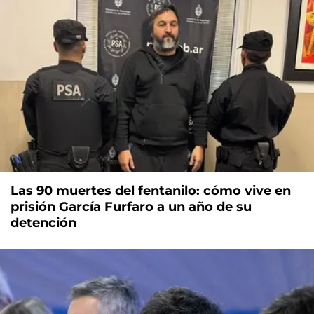
Las 90 muertes del fentanilo: cómo vive en
prisión García Furfaro a un año de su
detención