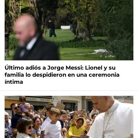
Último adiós a Jorge Messi: Lionel y su
familia lo despidieron en una ceremonia
íntima