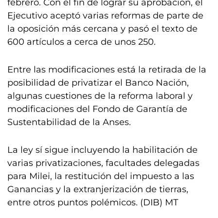
febrero. Con el fin de lograr su aprobación, el
Ejecutivo aceptó varias reformas de parte de
la oposición más cercana y pasó el texto de
600 artículos a cerca de unos 250.
Entre las modificaciones está la retirada de la
posibilidad de privatizar el Banco Nación,
algunas cuestiones de la reforma laboral y
modificaciones del Fondo de Garantía de
Sustentabilidad de la Anses.
La ley sí sigue incluyendo la habilitación de
varias privatizaciones, facultades delegadas
para Milei, la restitución del impuesto a las
Ganancias y la extranjerización de tierras,
entre otros puntos polémicos. (DIB) MT