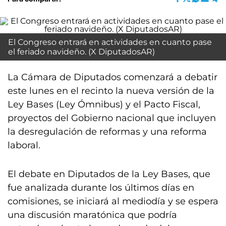
El Congreso entrará en actividades en cuanto pase
el feriado navideño. (X DiputadosAR)
La Cámara de Diputados comenzará a debatir
este lunes en el recinto la nueva versión de la
Ley Bases (Ley Ómnibus) y el Pacto Fiscal,
proyectos del Gobierno nacional que incluyen
la desregulación de reformas y una reforma
laboral.
El debate en Diputados de la Ley Bases, que
fue analizada durante los últimos días en
comisiones, se iniciará al mediodía y se espera
una discusión maratónica que podría