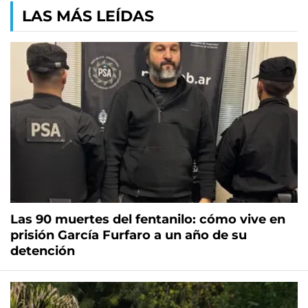
LAS MÁS LEÍDAS
Las 90 muertes del fentanilo: cómo vive en
prisión García Furfaro a un año de su
detención