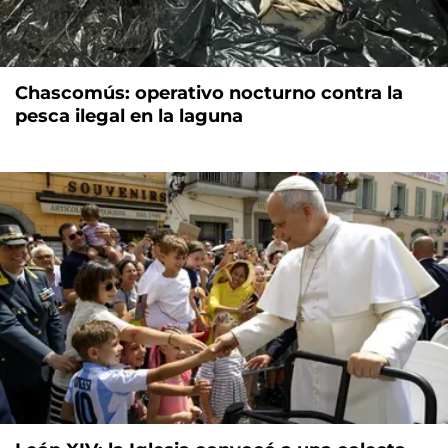
Chascomús: operativo nocturno contra la
pesca ilegal en la laguna