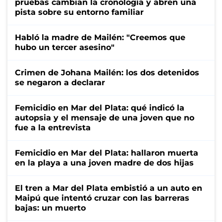
pruebas cambian la cronología y abren una
pista sobre su entorno familiar
Habló la madre de Mailén: "Creemos que
hubo un tercer asesino"
Crimen de Johana Mailén: los dos detenidos
se negaron a declarar
Femicidio en Mar del Plata: qué indicó la
autopsia y el mensaje de una joven que no
fue a la entrevista
Femicidio en Mar del Plata: hallaron muerta
en la playa a una joven madre de dos hijas
El tren a Mar del Plata embistió a un auto en
Maipú que intentó cruzar con las barreras
bajas: un muerto