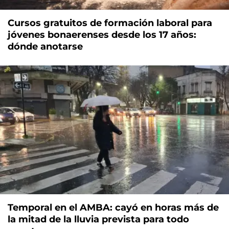
Cursos gratuitos de formación laboral para
jóvenes bonaerenses desde los 17 años:
dónde anotarse
Temporal en el AMBA: cayó en horas más de
la mitad de la lluvia prevista para todo