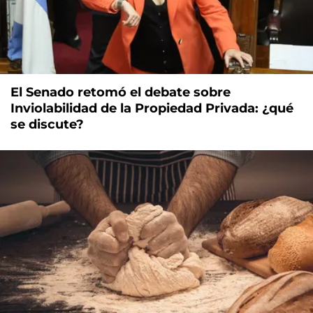
El Senado retomó el debate sobre
Inviolabilidad de la Propiedad Privada: ¿qué
se discute?