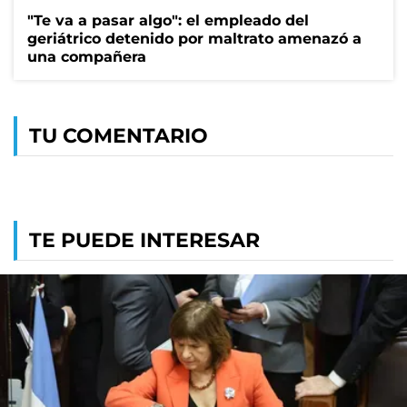
"Te va a pasar algo": el empleado del
geriátrico detenido por maltrato amenazó a
una compañera
TU COMENTARIO
TE PUEDE INTERESAR