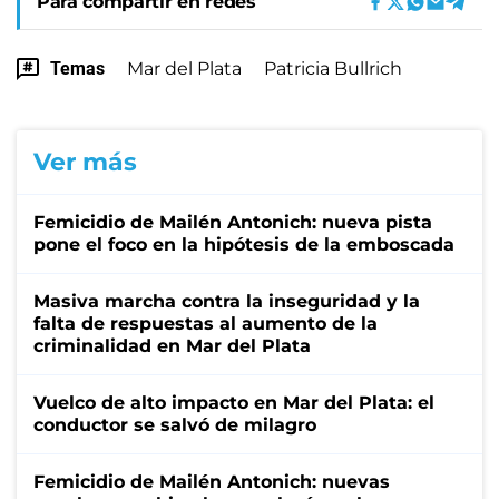
Para compartir en redes
Temas
Mar del Plata
Patricia Bullrich
Ver más
Femicidio de Mailén Antonich: nueva pista
pone el foco en la hipótesis de la emboscada
Masiva marcha contra la inseguridad y la
falta de respuestas al aumento de la
criminalidad en Mar del Plata
Vuelco de alto impacto en Mar del Plata: el
conductor se salvó de milagro
Femicidio de Mailén Antonich: nuevas