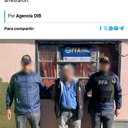
arrestaron.
Por
Agencia DIB
Para compartir: