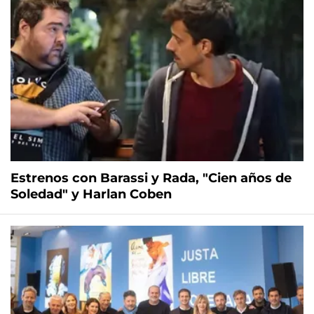
Estrenos con Barassi y Rada, "Cien años de
Soledad" y Harlan Coben