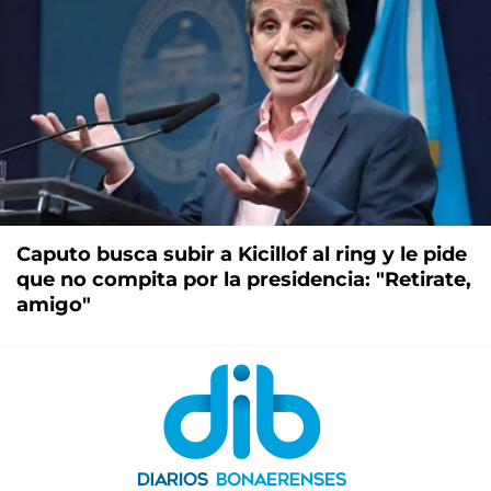
Caputo busca subir a Kicillof al ring y le pide
que no compita por la presidencia: "Retirate,
amigo"