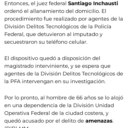
Entonces, el juez federal
Santiago Inchausti
ordenó el allanamiento del domicilio. El
procedimiento fue realizado por agentes de la
División Delitos Tecnológicos de la Policía
Federal, que detuvieron al imputado y
secuestraron su teléfono celular.
El dispositivo quedó a disposición del
magistrado interviniente, y se espera que
agentes de la División Delitos Tecnológicos de
la PFA intervengan en su investigación.
Por lo pronto, al hombre de 66 años se lo alojó
en una dependencia de la División Unidad
Operativa Federal de la ciudad costera, y
quedó acusado por el delito de
amenazas
.