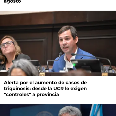
agosto
Alerta por el aumento de casos de
triquinosis: desde la UCR le exigen
"controles" a provincia