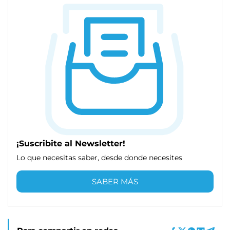
¡Suscribite al Newsletter!
Lo que necesitas saber, desde donde necesites
SABER MÁS