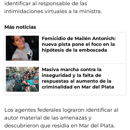
identificar al responsable de las
intimidaciones virtuales a la ministra.
Más noticias
Femicidio de Mailén Antonich:
nueva pista pone el foco en la
hipótesis de la emboscada
Masiva marcha contra la
inseguridad y la falta de
respuestas al aumento de la
criminalidad en Mar del Plata
Los agentes federales lograron identificar al
autor material de las amenazas y
descubrieron que residía en Mar del Plata.