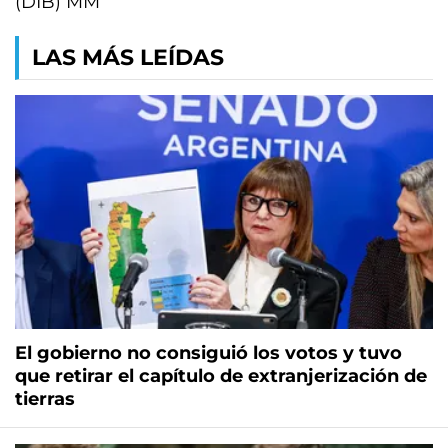
(DIB) MM
LAS MÁS LEÍDAS
El gobierno no consiguió los votos y tuvo
que retirar el capítulo de extranjerización de
tierras