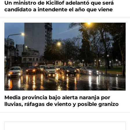
Un ministro de Kicillof adelantó que será
candidato a intendente el año que viene
Media provincia bajo alerta naranja por
lluvias, ráfagas de viento y posible granizo