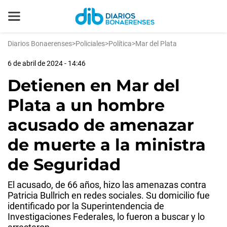
Diarios Bonaerenses
>
Policiales
>
Política
>
Mar del Plata
6 de abril de 2024 - 14:46
Detienen en Mar del
Plata a un hombre
acusado de amenazar
de muerte a la ministra
de Seguridad
El acusado, de 66 años, hizo las amenazas contra
Patricia Bullrich en redes sociales. Su domicilio fue
identificado por la Superintendencia de
Investigaciones Federales, lo fueron a buscar y lo