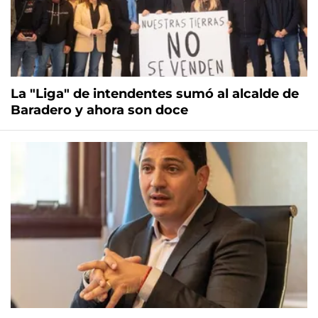
La "Liga" de intendentes sumó al alcalde de
Baradero y ahora son doce