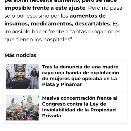
personal necesita aumento, pero se hace
imposible frente a este ajuste
. Pero no pasa
solo por eso, sino por los
aumentos de
insumos, medicamentos, descartables
. Es
imposible hacer frente a tantas erogaciones
que tienen los hospitales”.
Más noticias
Tras la denuncia de una madre
cayó una banda de explotación
de mujeres que operaba en La
Plata y Pinamar
Masiva concentración frente al
Congreso contra la Ley de
Inviolabilidad de la Propiedad
Privada