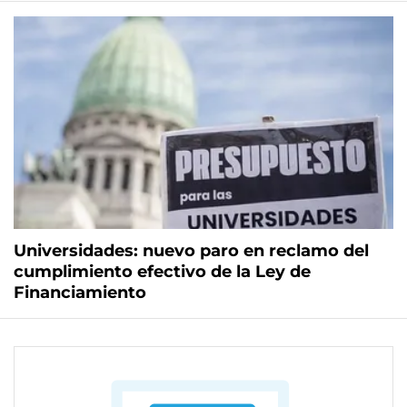
Universidades: nuevo paro en reclamo del
cumplimiento efectivo de la Ley de
Financiamiento