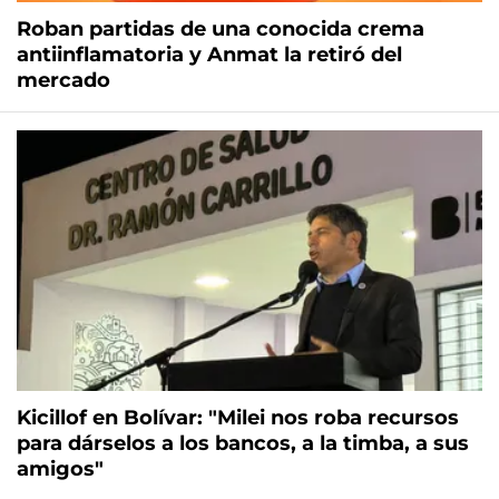
Roban partidas de una conocida crema
antiinflamatoria y Anmat la retiró del
mercado
Kicillof en Bolívar: "Milei nos roba recursos
para dárselos a los bancos, a la timba, a sus
amigos"