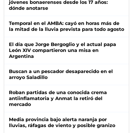
jóvenes bonaerenses desde los 17 años:
dónde anotarse
Temporal en el AMBA: cayó en horas más de
la mitad de la lluvia prevista para todo agosto
El día que Jorge Bergoglio y el actual papa
León XIV compartieron una misa en
Argentina
Buscan a un pescador desaparecido en el
arroyo Saladillo
Roban partidas de una conocida crema
antiinflamatoria y Anmat la retiró del
mercado
Media provincia bajo alerta naranja por
lluvias, ráfagas de viento y posible granizo