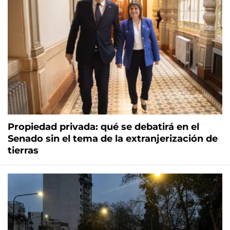
Propiedad privada: qué se debatirá en el
Senado sin el tema de la extranjerización de
tierras