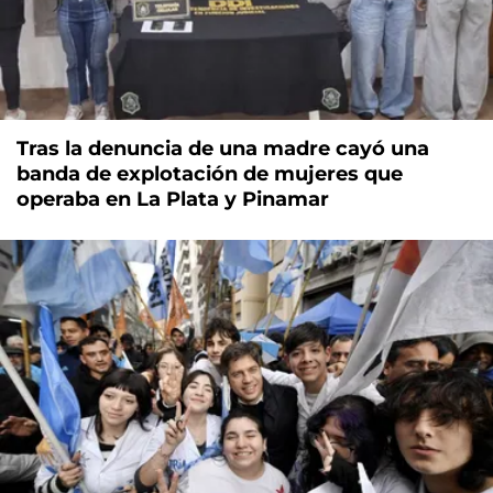
Tras la denuncia de una madre cayó una
banda de explotación de mujeres que
operaba en La Plata y Pinamar