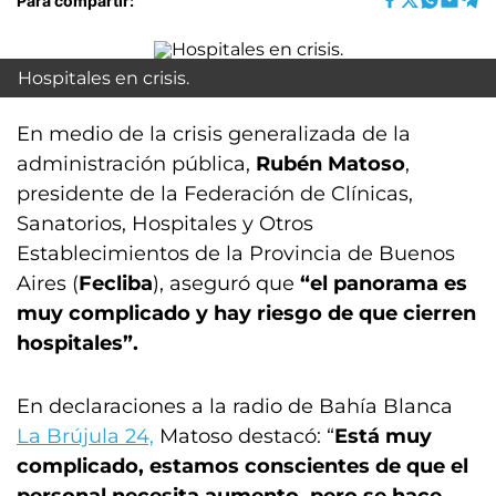
Para compartir:
Hospitales en crisis.
En medio de la crisis generalizada de la
administración pública,
Rubén Matoso
,
presidente de la Federación de Clínicas,
Sanatorios, Hospitales y Otros
Establecimientos de la Provincia de Buenos
Aires (
Fecliba
), aseguró que
“el panorama es
muy complicado y hay riesgo de que cierren
hospitales”.
En declaraciones a la radio de Bahía Blanca
La Brújula 24,
Matoso destacó: “
Está muy
complicado, estamos conscientes de que el