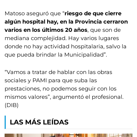
Matoso aseguró que “
riesgo de que cierre
algún hospital hay, en la Provincia cerraron
varios en los últimos 20 años
, que son de
mediana complejidad. Hay varios lugares
donde no hay actividad hospitalaria, salvo la
que pueda brindar la Municipalidad”.
“Vamos a tratar de hablar con las obras
sociales y PAMI para que suba las
prestaciones, no podemos seguir con los
mismos valores”, argumentó el profesional.
(DIB)
LAS MÁS LEÍDAS