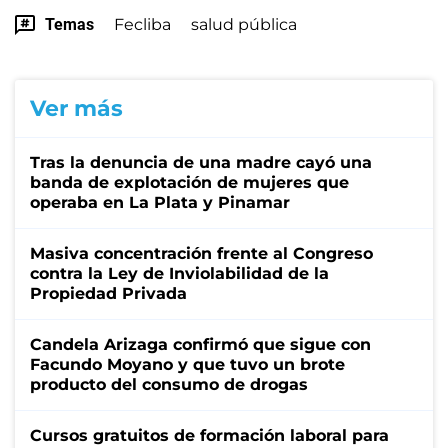
Temas
Fecliba
salud pública
Ver más
Tras la denuncia de una madre cayó una
banda de explotación de mujeres que
operaba en La Plata y Pinamar
Masiva concentración frente al Congreso
contra la Ley de Inviolabilidad de la
Propiedad Privada
Candela Arizaga confirmó que sigue con
Facundo Moyano y que tuvo un brote
producto del consumo de drogas
Cursos gratuitos de formación laboral para