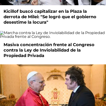
Kicillof buscó capitalizar en la Plaza la
derrota de Milei: "Se logró que el gobierno
desestime la locura"
Masiva concentración frente al Congreso
contra la Ley de Inviolabilidad de la
Propiedad Privada