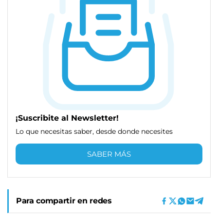
¡Suscribite al Newsletter!
Lo que necesitas saber, desde donde necesites
SABER MÁS
Para compartir en redes