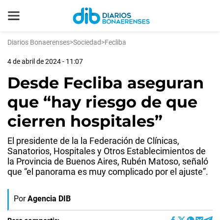
Diarios Bonaerenses
>
Sociedad
>
Fecliba
4 de abril de 2024 - 11:07
Desde Fecliba aseguran
que “hay riesgo de que
cierren hospitales”
El presidente de la la Federación de Clínicas,
Sanatorios, Hospitales y Otros Establecimientos de
la Provincia de Buenos Aires, Rubén Matoso, señaló
que “el panorama es muy complicado por el ajuste”.
Por
Agencia DIB