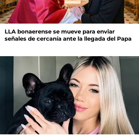
LLA bonaerense se mueve para enviar
señales de cercanía ante la llegada del Papa