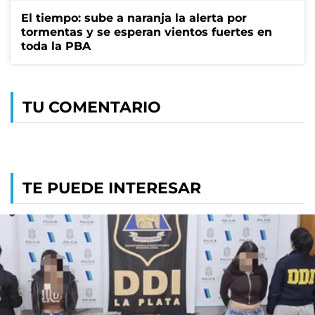
El tiempo: sube a naranja la alerta por
tormentas y se esperan vientos fuertes en
toda la PBA
TU COMENTARIO
TE PUEDE INTERESAR