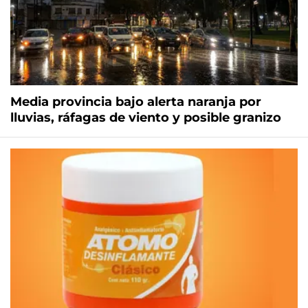
Media provincia bajo alerta naranja por
lluvias, ráfagas de viento y posible granizo