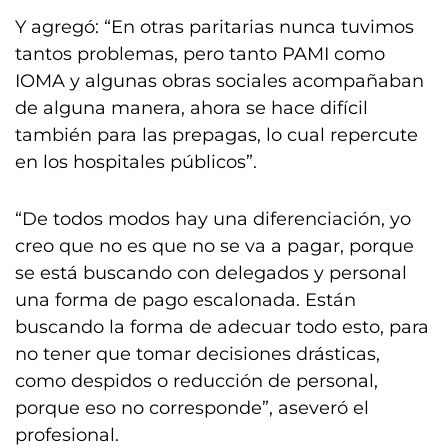
Y agregó: “En otras paritarias nunca tuvimos
tantos problemas, pero tanto PAMI como
IOMA y algunas obras sociales acompañaban
de alguna manera, ahora se hace difícil
también para las prepagas, lo cual repercute
en los hospitales públicos”.
“De todos modos hay una diferenciación, yo
creo que no es que no se va a pagar, porque
se está buscando con delegados y personal
una forma de pago escalonada. Están
buscando la forma de adecuar todo esto, para
no tener que tomar decisiones drásticas,
como despidos o reducción de personal,
porque eso no corresponde”, aseveró el
profesional.