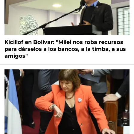
Kicillof en Bolívar: "Milei nos roba recursos
para dárselos a los bancos, a la timba, a sus
amigos"