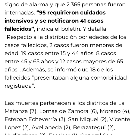
signo de alarma y que 2.365 personas fueron
internadas.
“95 requirieron cuidados
intensivos y se notificaron 41 casos
fallecidos”
, indica el boletín. Y detalla:
“Respecto a la distribución por edades de los
casos fallecidos, 2 casos fueron menores de
edad, 19 casos entre 15 y 44 años, 8 casos
entre 45 y 65 años y 12 casos mayores de 65
años”. Además, se informó que 18 de los
fallecidos “presentaban alguna comorbilidad
registrada”.
Las muertes pertenecen a los distritos de La
Matanza (7), Lomas de Zamora (6), Moreno (4),
Esteban Echeverría (3), San Miguel (2), Vicente
López (2), Avellaneda (2), Berazategui (2),