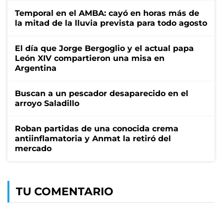
Temporal en el AMBA: cayó en horas más de
la mitad de la lluvia prevista para todo agosto
El día que Jorge Bergoglio y el actual papa
León XIV compartieron una misa en
Argentina
Buscan a un pescador desaparecido en el
arroyo Saladillo
Roban partidas de una conocida crema
antiinflamatoria y Anmat la retiró del
mercado
TU COMENTARIO