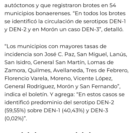
autóctonos y que registraron brotes en 54
municipios bonaerenses. “En todos los brotes
se identificó la circulación de serotipos DEN-1
y DEN-2 y en Morón un caso DEN-3”, detalló.
“Los municipios con mayores tasas de
incidencia son José C. Paz, San Miguel, Lanús,
San Isidro, General San Martín, Lomas de
Zamora, Quilmes, Avellaneda, Tres de Febrero,
Florencio Varela, Moreno, Vicente López,
General Rodríguez, Morón y San Fernando”,
indica el boletín. Y agrega: “En estos casos se
identificó predominio del serotipo DEN-2
(59,55%) sobre DEN-1 (40,43%) y DEN-3
(0,02%)”.