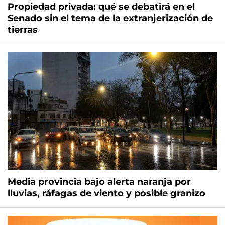
Propiedad privada: qué se debatirá en el
Senado sin el tema de la extranjerización de
tierras
Media provincia bajo alerta naranja por
lluvias, ráfagas de viento y posible granizo