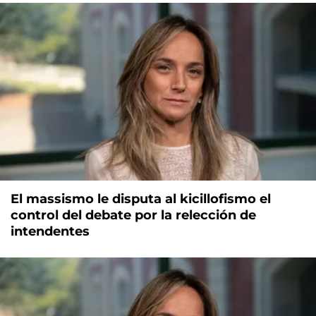
El massismo le disputa al kicillofismo el
control del debate por la relección de
intendentes