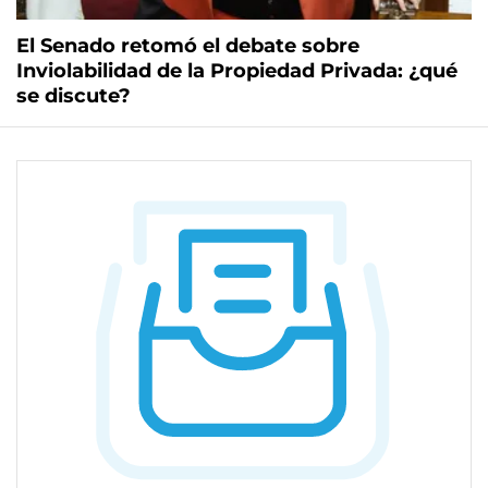
El Senado retomó el debate sobre
Inviolabilidad de la Propiedad Privada: ¿qué
se discute?