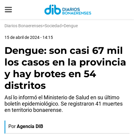
Diarios Bonaerenses
>
Sociedad
>
Dengue
15 de abril de 2024 - 14:15
Dengue: son casi 67 mil
los casos en la provincia
y hay brotes en 54
distritos
Así lo informó el Ministerio de Salud en su último
boletín epidemiológico. Se registraron 41 muertes
en territorio bonaerense.
Por
Agencia DIB