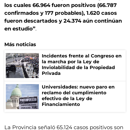
los cuales 66.964 fueron positivos (66.787
confirmados y 177 probables), 1.620 casos
fueron descartados y 24.374 aún continúan
en estudio”
.
Más noticias
Incidentes frente al Congreso en
la marcha por la Ley de
Inviolabilidad de la Propiedad
Privada
Universidades: nuevo paro en
reclamo del cumplimiento
efectivo de la Ley de
Financiamiento
La Provincia señaló 65.124 casos positivos son