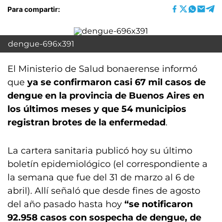
Para compartir:
dengue-696x391
El Ministerio de Salud bonaerense informó
que
ya se confirmaron casi 67 mil casos de
dengue en la provincia de Buenos Aires en
los últimos meses y que 54 municipios
registran brotes de la enfermedad
.
La cartera sanitaria publicó hoy su último
boletín epidemiológico (el correspondiente a
la semana que fue del 31 de marzo al 6 de
abril). Allí señaló que desde fines de agosto
del año pasado hasta hoy
“se notificaron
92.958 casos con sospecha de dengue, de