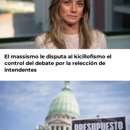
El massismo le disputa al kicillofismo el
control del debate por la relección de
intendentes