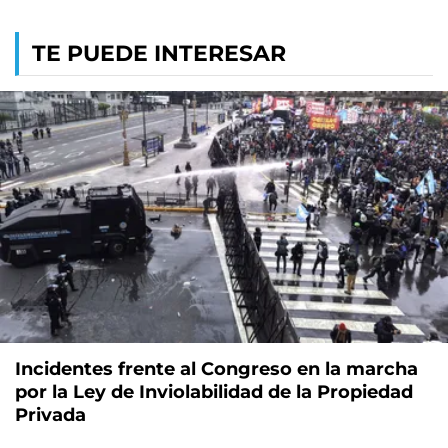
TE PUEDE INTERESAR
Incidentes frente al Congreso en la marcha
por la Ley de Inviolabilidad de la Propiedad
Privada