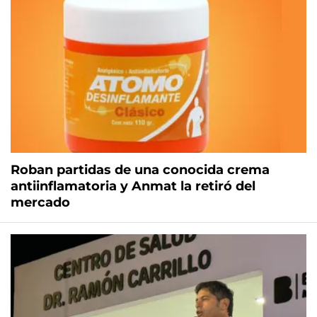
Roban partidas de una conocida crema
antiinflamatoria y Anmat la retiró del
mercado