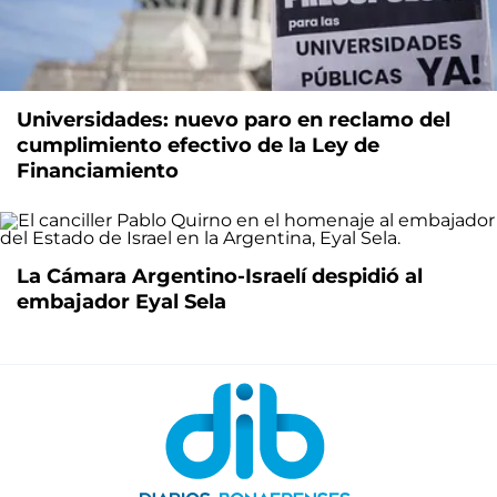
Universidades: nuevo paro en reclamo del
cumplimiento efectivo de la Ley de
Financiamiento
La Cámara Argentino-Israelí despidió al
embajador Eyal Sela