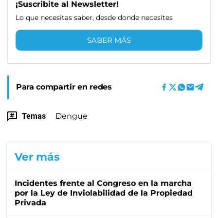
¡Suscribite al Newsletter!
Lo que necesitas saber, desde donde necesites
SABER MÁS
Para compartir en redes
Temas
Dengue
Ver más
Incidentes frente al Congreso en la marcha
por la Ley de Inviolabilidad de la Propiedad
Privada