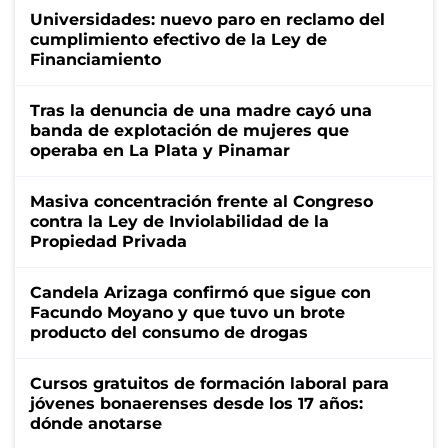
Universidades: nuevo paro en reclamo del
cumplimiento efectivo de la Ley de
Financiamiento
Tras la denuncia de una madre cayó una
banda de explotación de mujeres que
operaba en La Plata y Pinamar
Masiva concentración frente al Congreso
contra la Ley de Inviolabilidad de la
Propiedad Privada
Candela Arizaga confirmó que sigue con
Facundo Moyano y que tuvo un brote
producto del consumo de drogas
Cursos gratuitos de formación laboral para
jóvenes bonaerenses desde los 17 años:
dónde anotarse