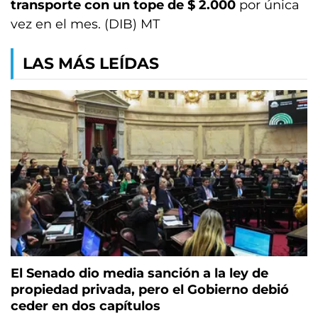
transporte con un tope de $ 2.000
por única
vez en el mes. (DIB) MT
LAS MÁS LEÍDAS
El Senado dio media sanción a la ley de
propiedad privada, pero el Gobierno debió
ceder en dos capítulos