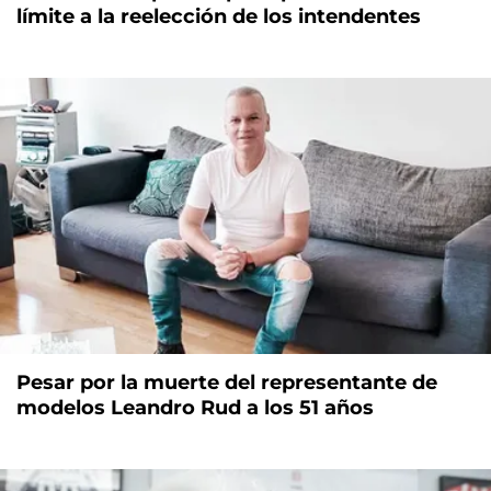
límite a la reelección de los intendentes
Pesar por la muerte del representante de
modelos Leandro Rud a los 51 años