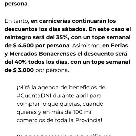
persona
.
En tanto,
en carnicerías continuarán los
descuentos los días sábados. En este caso el
reintegro será del 35%, con un tope semanal
de $ 4.500 por persona
. Asimismo,
en Ferias
y Mercados Bonaerenses el descuento será
del 40% todos los días, con un tope semanal
de $ 3.000
por persona.
¡Mirá la agenda de beneficios de
#CuentaDNI
durante abril para
comprar lo que quieras, cuando
quieras y en más de 100 mil
comercios de toda la Provincia!