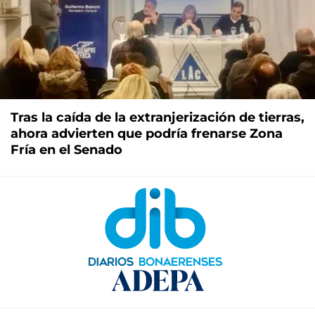
Tras la caída de la extranjerización de tierras,
ahora advierten que podría frenarse Zona
Fría en el Senado