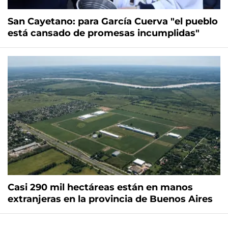
San Cayetano: para García Cuerva "el pueblo
está cansado de promesas incumplidas"
Casi 290 mil hectáreas están en manos
extranjeras en la provincia de Buenos Aires