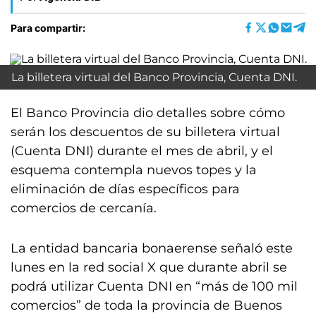
Para compartir:
La billetera virtual del Banco Provincia, Cuenta DNI.
El Banco Provincia dio detalles sobre cómo
serán los descuentos de su billetera virtual
(Cuenta DNI) durante el mes de abril, y el
esquema contempla nuevos topes y la
eliminación de días específicos para
comercios de cercanía.
La entidad bancaria bonaerense señaló este
lunes en la red social X que durante abril se
podrá utilizar Cuenta DNI en “más de 100 mil
comercios” de toda la provincia de Buenos