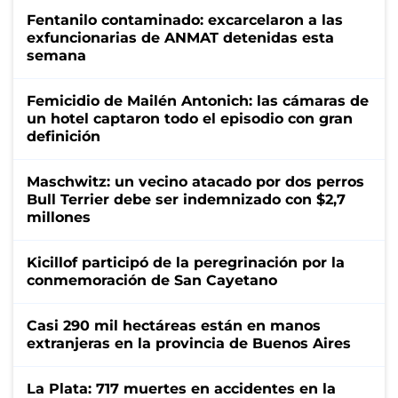
Fentanilo contaminado: excarcelaron a las
exfuncionarias de ANMAT detenidas esta
semana
Femicidio de Mailén Antonich: las cámaras de
un hotel captaron todo el episodio con gran
definición
Maschwitz: un vecino atacado por dos perros
Bull Terrier debe ser indemnizado con $2,7
millones
Kicillof participó de la peregrinación por la
conmemoración de San Cayetano
Casi 290 mil hectáreas están en manos
extranjeras en la provincia de Buenos Aires
La Plata: 717 muertes en accidentes en la