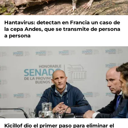
Hantavirus: detectan en Francia un caso de
la cepa Andes, que se transmite de persona
a persona
Kicillof dio el primer paso para eliminar el