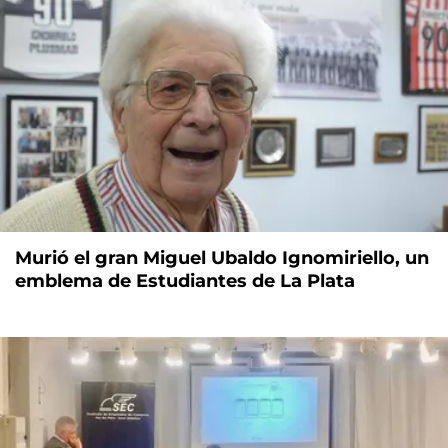
Murió el gran Miguel Ubaldo Ignomiriello, un
emblema de Estudiantes de La Plata