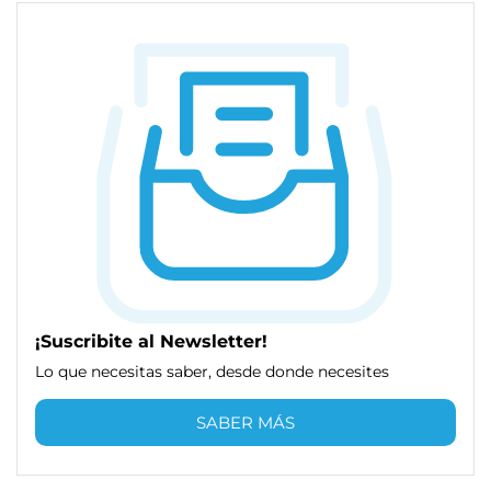
¡Suscribite al Newsletter!
Lo que necesitas saber, desde donde necesites
SABER MÁS