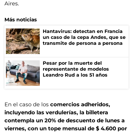
Aires.
Más noticias
Hantavirus: detectan en Francia
un caso de la cepa Andes, que se
transmite de persona a persona
Pesar por la muerte del
representante de modelos
Leandro Rud a los 51 años
En el caso de los
comercios adheridos,
incluyendo las verdulerías, la billetera
contempla un 20% de descuento de lunes a
viernes, con un tope mensual de $ 4.600 por