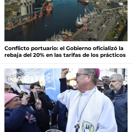
Conflicto portuario: el Gobierno oficializó la
rebaja del 20% en las tarifas de los prácticos