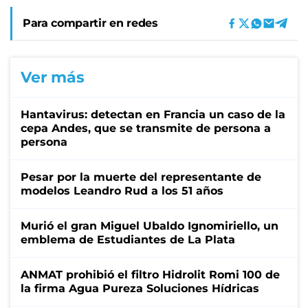
Para compartir en redes
Ver más
Hantavirus: detectan en Francia un caso de la
cepa Andes, que se transmite de persona a
persona
Pesar por la muerte del representante de
modelos Leandro Rud a los 51 años
Murió el gran Miguel Ubaldo Ignomiriello, un
emblema de Estudiantes de La Plata
ANMAT prohibió el filtro Hidrolit Romi 100 de
la firma Agua Pureza Soluciones Hídricas