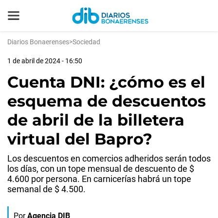
Diarios Bonaerenses
>
Sociedad
1 de abril de 2024 - 16:50
Cuenta DNI: ¿cómo es el
esquema de descuentos
de abril de la billetera
virtual del Bapro?
Los descuentos en comercios adheridos serán todos
los días, con un tope mensual de descuento de $
4.600 por persona. En carnicerías habrá un tope
semanal de $ 4.500.
Por
Agencia DIB