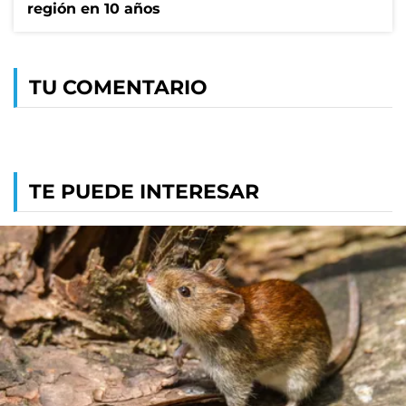
región en 10 años
TU COMENTARIO
TE PUEDE INTERESAR