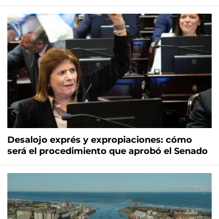
Desalojo exprés y expropiaciones: cómo
será el procedimiento que aprobó el Senado