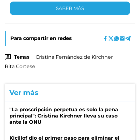
SABER MÁS
Para compartir en redes
Temas
Cristina Fernández de Kirchner
Rita Cortese
Ver más
"La proscripción perpetua es solo la pena
principal": Cristina Kirchner lleva su caso
ante la ONU
Kicillof dio el primer paso para eliminar el