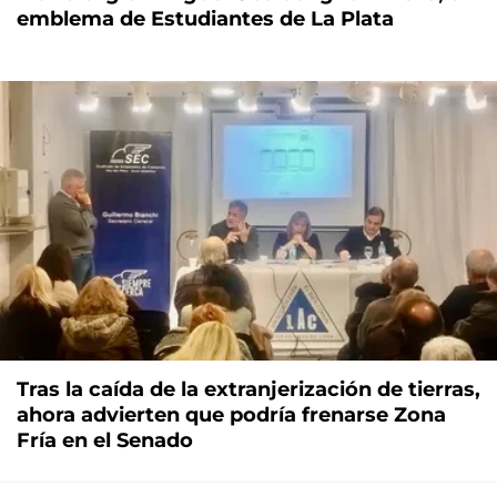
emblema de Estudiantes de La Plata
Tras la caída de la extranjerización de tierras,
ahora advierten que podría frenarse Zona
Fría en el Senado