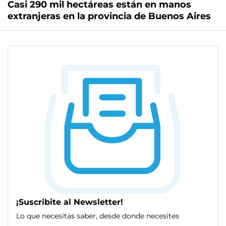
Casi 290 mil hectáreas están en manos
extranjeras en la provincia de Buenos Aires
¡Suscribite al Newsletter!
Lo que necesitas saber, desde donde necesites