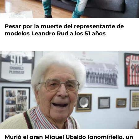
Pesar por la muerte del representante de
modelos Leandro Rud a los 51 años
Murió el gran Miguel Ubaldo Ignomiriello, un