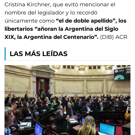
Cristina Kirchner, que evitó mencionar el
nombre del legislador y lo recordó
únicamente como
“el de doble apellido”, los
libertarios “añoran la Argentina del Siglo
XIX, la Argentina del Centenario”.
(DIB) ACR
LAS MÁS LEÍDAS