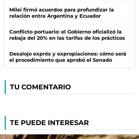
Milei firmó acuerdos para profundizar la
relación entre Argentina y Ecuador
Conflicto portuario: el Gobierno oficializó la
rebaja del 20% en las tarifas de los prácticos
Desalojo exprés y expropiaciones: cómo será
el procedimiento que aprobó el Senado
TU COMENTARIO
TE PUEDE INTERESAR