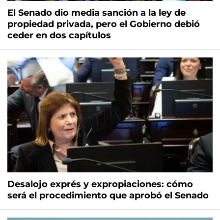
El Senado dio media sanción a la ley de
propiedad privada, pero el Gobierno debió
ceder en dos capítulos
Desalojo exprés y expropiaciones: cómo
será el procedimiento que aprobó el Senado