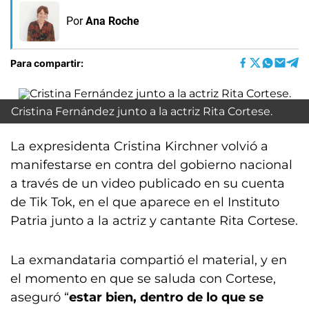
Por
Ana Roche
Para compartir:
Cristina Fernández junto a la actriz Rita Cortese.
La expresidenta Cristina Kirchner volvió a
manifestarse en contra del gobierno nacional
a través de un video publicado en su cuenta
de Tik Tok, en el que aparece en el Instituto
Patria junto a la actriz y cantante Rita Cortese.
La exmandataria compartió el material, y en
el momento en que se saluda con Cortese,
aseguró “
estar bien, dentro de lo que se