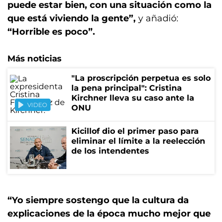
puede estar bien, con una situación como la
que está viviendo la gente”,
y añadió:
“Horrible es poco”.
Más noticias
"La proscripción perpetua es solo
la pena principal": Cristina
Kirchner lleva su caso ante la
VIDEO
ONU
Kicillof dio el primer paso para
eliminar el límite a la reelección
de los intendentes
“Yo siempre sostengo que
la cultura da
explicaciones de la época mucho mejor que