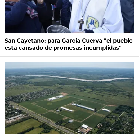
San Cayetano: para García Cuerva "el pueblo
está cansado de promesas incumplidas"