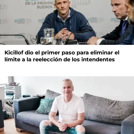
Kicillof dio el primer paso para eliminar el
límite a la reelección de los intendentes