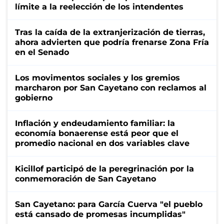
límite a la reelección de los intendentes
Tras la caída de la extranjerización de tierras,
ahora advierten que podría frenarse Zona Fría
en el Senado
Los movimentos sociales y los gremios
marcharon por San Cayetano con reclamos al
gobierno
Inflación y endeudamiento familiar: la
economía bonaerense está peor que el
promedio nacional en dos variables clave
Kicillof participó de la peregrinación por la
conmemoración de San Cayetano
San Cayetano: para García Cuerva "el pueblo
está cansado de promesas incumplidas"