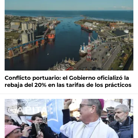
Conflicto portuario: el Gobierno oficializó la
rebaja del 20% en las tarifas de los prácticos