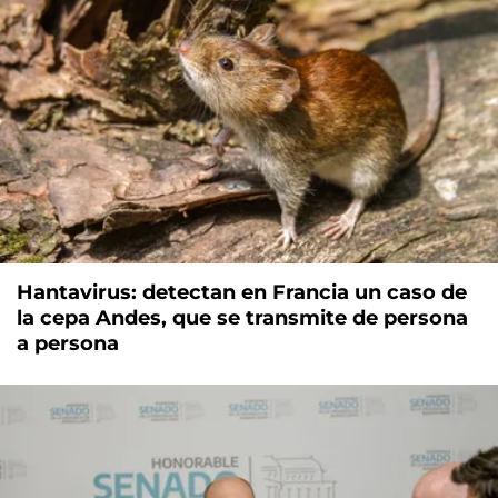
Hantavirus: detectan en Francia un caso de
la cepa Andes, que se transmite de persona
a persona