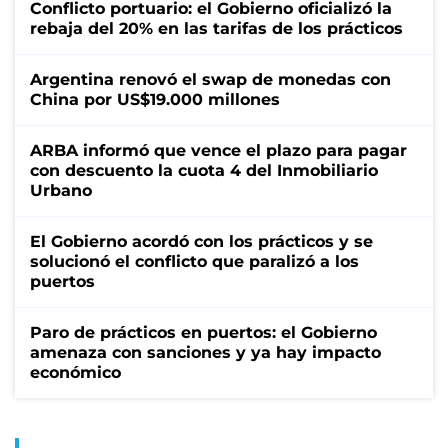
Conflicto portuario: el Gobierno oficializó la
rebaja del 20% en las tarifas de los prácticos
Argentina renovó el swap de monedas con
China por US$19.000 millones
ARBA informó que vence el plazo para pagar
con descuento la cuota 4 del Inmobiliario
Urbano
El Gobierno acordó con los prácticos y se
solucionó el conflicto que paralizó a los
puertos
Paro de prácticos en puertos: el Gobierno
amenaza con sanciones y ya hay impacto
económico