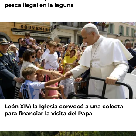
pesca ilegal en la laguna
León XIV: la Iglesia convocó a una colecta
para financiar la visita del Papa