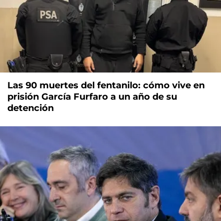
Las 90 muertes del fentanilo: cómo vive en
prisión García Furfaro a un año de su
detención