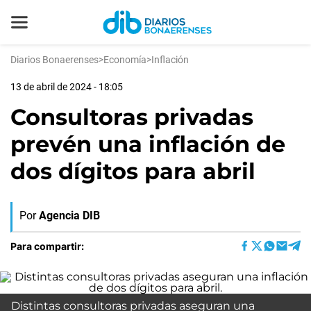
Diarios Bonaerenses
>
Economía
>
Inflación
13 de abril de 2024 - 18:05
Consultoras privadas
prevén una inflación de
dos dígitos para abril
Por
Agencia DIB
Para compartir:
Distintas consultoras privadas aseguran una