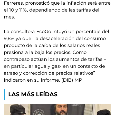
Ferreres, pronosticó que la inflación será entre
el 10 y 11%, dependiendo de las tarifas del
mes.
La consultora EcoGo intuyó un porcentaje del
9,8% ya que “la desaceleración del consumo
producto de la caída de los salarios reales
presiona a la baja los precios. Como
contrapeso actúan los aumentos de tarifas –
en particular agua y gas- en un contexto de
atraso y corrección de precios relativos”
indicaron en su informe. (DIB) MP
LAS MÁS LEÍDAS