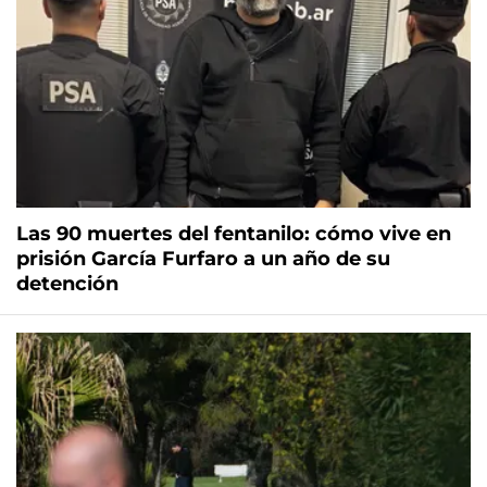
Las 90 muertes del fentanilo: cómo vive en
prisión García Furfaro a un año de su
detención