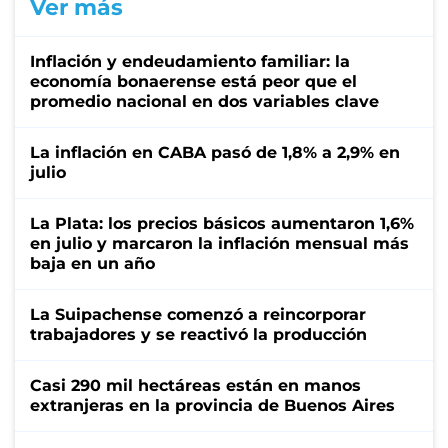
Ver más
Inflación y endeudamiento familiar: la
economía bonaerense está peor que el
promedio nacional en dos variables clave
La inflación en CABA pasó de 1,8% a 2,9% en
julio
La Plata: los precios básicos aumentaron 1,6%
en julio y marcaron la inflación mensual más
baja en un año
La Suipachense comenzó a reincorporar
trabajadores y se reactivó la producción
Casi 290 mil hectáreas están en manos
extranjeras en la provincia de Buenos Aires