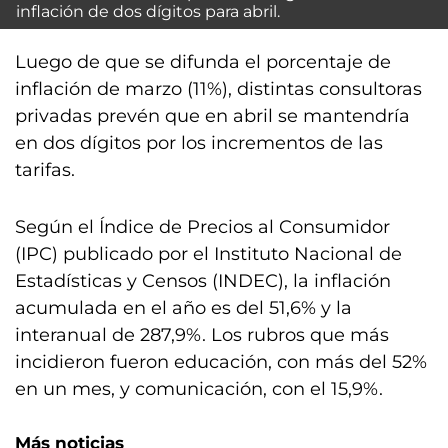
inflación de dos dígitos para abril.
Luego de que se difunda el porcentaje de
inflación de marzo (11%), distintas consultoras
privadas prevén que en abril se mantendría
en dos dígitos por los incrementos de las
tarifas.
Según el Índice de Precios al Consumidor
(IPC) publicado por el Instituto Nacional de
Estadísticas y Censos (INDEC), la inflación
acumulada en el año es del 51,6% y la
interanual de 287,9%. Los rubros que más
incidieron fueron educación, con más del 52%
en un mes, y comunicación, con el 15,9%.
Más noticias