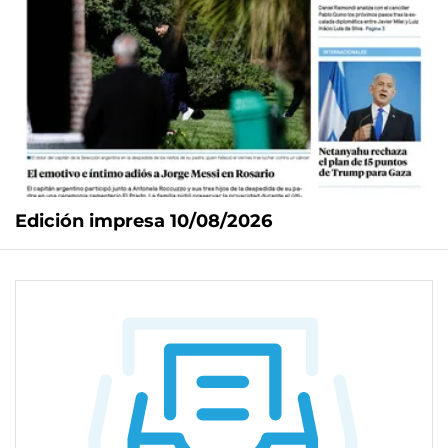
Edición impresa 10/08/2026