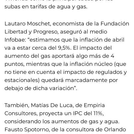
subas en tarifas de agua y gas.
Lautaro Moschet, economista de la Fundación
Libertad y Progreso, aseguró al medio
Infobae: “estimamos que la inflación de abril
va a estar cerca del 9,5%. El impacto del
aumento del gas aportará algo más de 4
puntos, mientras que la inflación núcleo (que
no tiene en cuenta el impacto de regulados y
estacionales) quedará marcadamente por
debajo de dicha variación”.
También, Matías De Luca, de Empiria
Consultores, proyecta un IPC del 11%,
considerando los aumentos de gas y agua.
Fausto Spotorno, de la consultora de Orlando