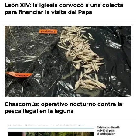
León XIV: la Iglesia convocó a una colecta
para financiar la visita del Papa
Chascomús: operativo nocturno contra la
pesca ilegal en la laguna