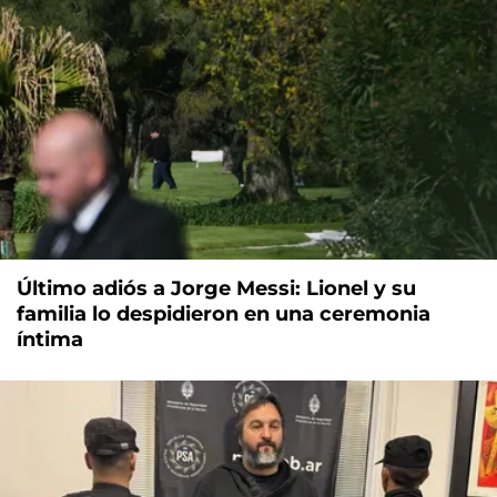
Último adiós a Jorge Messi: Lionel y su
familia lo despidieron en una ceremonia
íntima