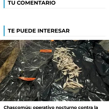
TU COMENTARIO
TE PUEDE INTERESAR
Chascomús: operativo nocturno contra la