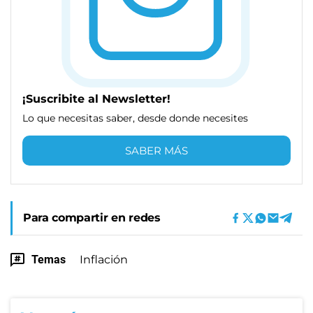
¡Suscribite al Newsletter!
Lo que necesitas saber, desde donde necesites
SABER MÁS
Para compartir en redes
Temas
Inflación