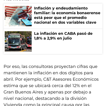
Inflación y endeudamiento
familiar: la economía bonaerense
está peor que el promedio
nacional en dos variables clave
La inflación en CABA pasó de
1,8% a 2,9% en julio
Por eso, las consultoras proyectan cifras que
mantienen la inflación en dos dígitos para
abril. Por ejemplo, C&T Asesores Económicos
estima que se ubicará cerca del 12% en el
Gran Buenos Aires y apenas por debajo a
nivel nacional, destacando a la división
Vivienda como la principal causa por las