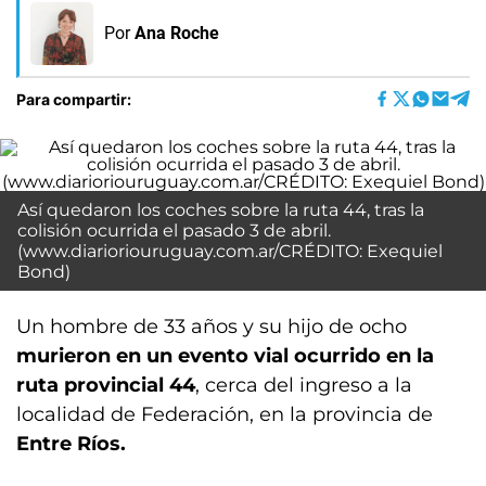
Por
Ana Roche
Para compartir:
Así quedaron los coches sobre la ruta 44, tras la
colisión ocurrida el pasado 3 de abril.
(www.diarioriouruguay.com.ar/CRÉDITO: Exequiel
Bond)
Un hombre de 33 años y su hijo de ocho
murieron en un evento vial ocurrido en la
ruta provincial 44
, cerca del ingreso a la
localidad de Federación, en la provincia de
Entre Ríos.