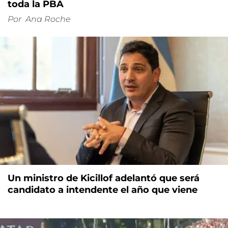
toda la PBA
Por
Ana Roche
Un ministro de Kicillof adelantó que será
candidato a intendente el año que viene