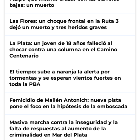
bajas: un muerto
Las Flores: un choque frontal en la Ruta 3
dejó un muerto y tres heridos graves
La Plata: un joven de 18 años falleció al
chocar contra una columna en el Camino
Centenario
El tiempo: sube a naranja la alerta por
tormentas y se esperan vientos fuertes en
toda la PBA
Femicidio de Mailén Antonich: nueva pista
pone el foco en la hipótesis de la emboscada
Masiva marcha contra la inseguridad y la
falta de respuestas al aumento de la
criminalidad en Mar del Plata