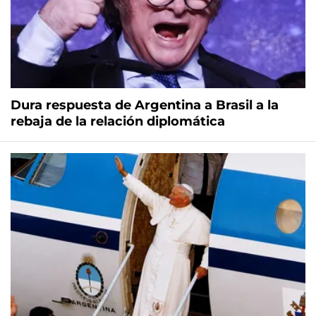
Dura respuesta de Argentina a Brasil a la
rebaja de la relación diplomática