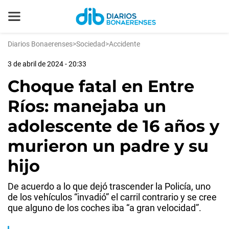
Diarios Bonaerenses
>
Sociedad
>
Accidente
3 de abril de 2024 - 20:33
Choque fatal en Entre
Ríos: manejaba un
adolescente de 16 años y
murieron un padre y su
hijo
De acuerdo a lo que dejó trascender la Policía, uno
de los vehículos “invadió” el carril contrario y se cree
que alguno de los coches iba “a gran velocidad”.