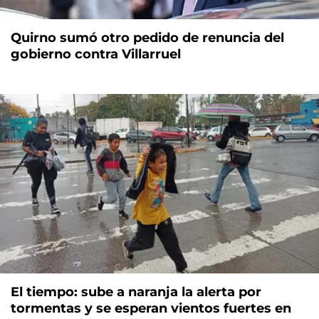
Quirno sumó otro pedido de renuncia del
gobierno contra Villarruel
El tiempo: sube a naranja la alerta por
tormentas y se esperan vientos fuertes en