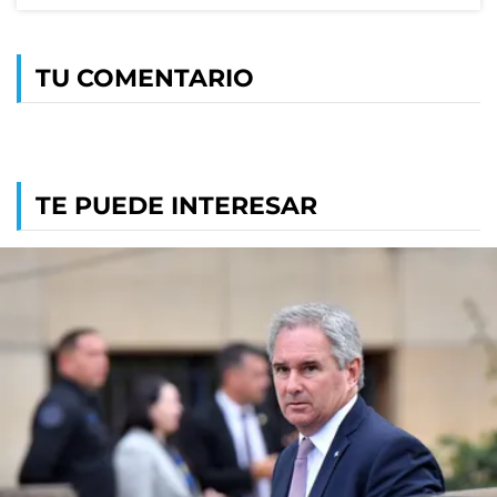
TU COMENTARIO
TE PUEDE INTERESAR