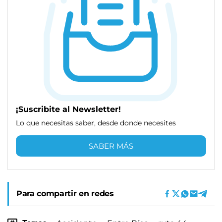
¡Suscribite al Newsletter!
Lo que necesitas saber, desde donde necesites
SABER MÁS
Para compartir en redes