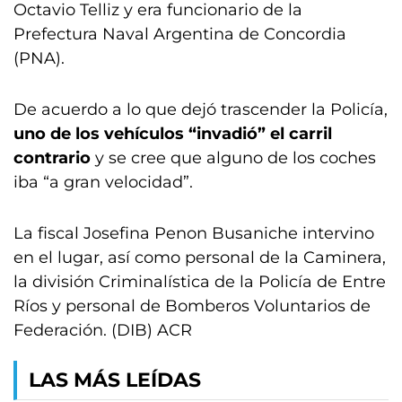
Octavio Telliz y era funcionario de la
Prefectura Naval Argentina de Concordia
(PNA).
De acuerdo a lo que dejó trascender la Policía,
uno de los vehículos “invadió” el carril
contrario
y se cree que alguno de los coches
iba “a gran velocidad”.
La fiscal Josefina Penon Busaniche intervino
en el lugar, así como personal de la Caminera,
la división Criminalística de la Policía de Entre
Ríos y personal de Bomberos Voluntarios de
Federación. (DIB) ACR
LAS MÁS LEÍDAS