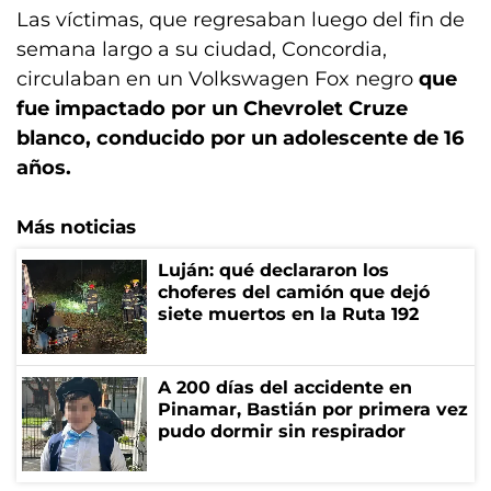
Las víctimas, que regresaban luego del fin de
semana largo a su ciudad, Concordia,
circulaban en un Volkswagen Fox negro
que
fue impactado por un Chevrolet Cruze
blanco, conducido por un adolescente de 16
años.
Más noticias
Luján: qué declararon los
choferes del camión que dejó
siete muertos en la Ruta 192
A 200 días del accidente en
Pinamar, Bastián por primera vez
pudo dormir sin respirador