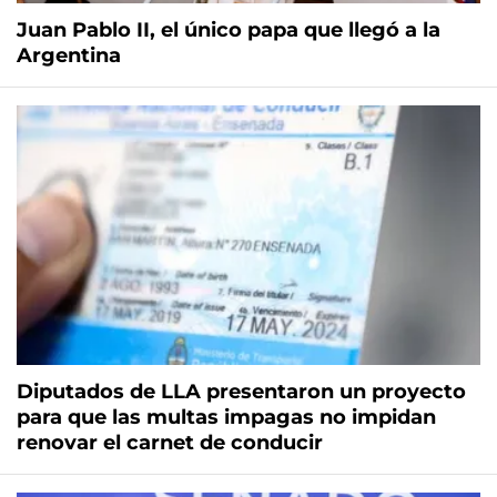
Juan Pablo II, el único papa que llegó a la
Argentina
Diputados de LLA presentaron un proyecto
para que las multas impagas no impidan
renovar el carnet de conducir