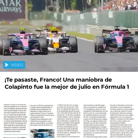
VIDEO
¡Te pasaste, Franco! Una maniobra de
Colapinto fue la mejor de julio en Fórmula 1