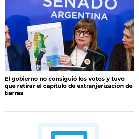
El gobierno no consiguió los votos y tuvo
que retirar el capítulo de extranjerización de
tierras