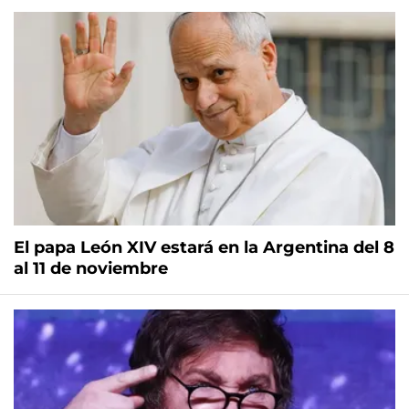
El papa León XIV estará en la Argentina del 8
al 11 de noviembre