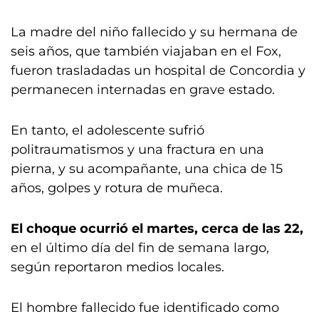
La madre del niño fallecido y su hermana de
seis años, que también viajaban en el Fox,
fueron trasladadas un hospital de Concordia y
permanecen internadas en grave estado.
En tanto, el adolescente sufrió
politraumatismos y una fractura en una
pierna, y su acompañante, una chica de 15
años, golpes y rotura de muñeca.
El choque ocurrió el martes, cerca de las 22,
en el último día del fin de semana largo,
según reportaron medios locales.
El hombre fallecido fue identificado como