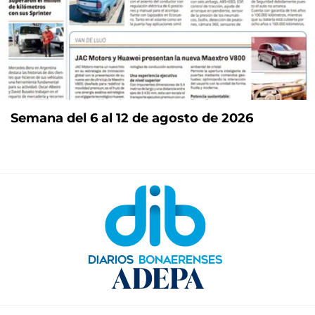
Semana del 6 al 12 de agosto de 2026