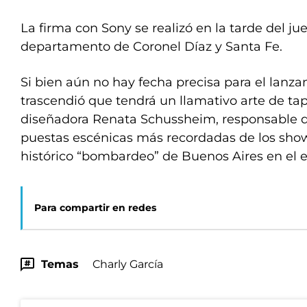
La firma con Sony se realizó en la tarde del ju
departamento de Coronel Díaz y Santa Fe.
Si bien aún no hay fecha precisa para el lanz
trascendió que tendrá un llamativo arte de tap
diseñadora Renata Schussheim, responsable d
puestas escénicas más recordadas de los shows
histórico “bombardeo” de Buenos Aires en el e
Para compartir en redes
Temas
Charly García