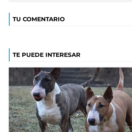
TU COMENTARIO
TE PUEDE INTERESAR