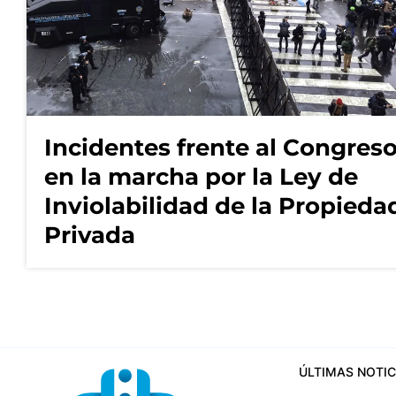
Incidentes frente al Congres
en la marcha por la Ley de
Inviolabilidad de la Propieda
Privada
ÚLTIMAS NOTIC