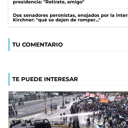
presidencia: "Retirate, amigo"
Dos senadores peronistas, enojados por la intern
Kirchner: "qué se dejen de romper..."
TU COMENTARIO
TE PUEDE INTERESAR