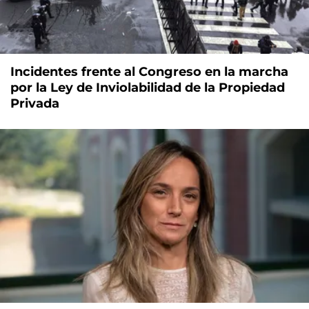
Incidentes frente al Congreso en la marcha
por la Ley de Inviolabilidad de la Propiedad
Privada