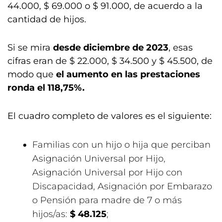
44.000, $ 69.000 o $ 91.000, de acuerdo a la
cantidad de hijos.
Si se mira
desde diciembre de 2023
, esas
cifras eran de $ 22.000, $ 34.500 y $ 45.500, de
modo que
el aumento en las prestaciones
ronda el 118,75%.
El cuadro completo de valores es el siguiente:
Familias con un hijo o hija que perciban
Asignación Universal por Hijo,
Asignación Universal por Hijo con
Discapacidad, Asignación por Embarazo
o Pensión para madre de 7 o más
hijos/as:
$ 48.125
;