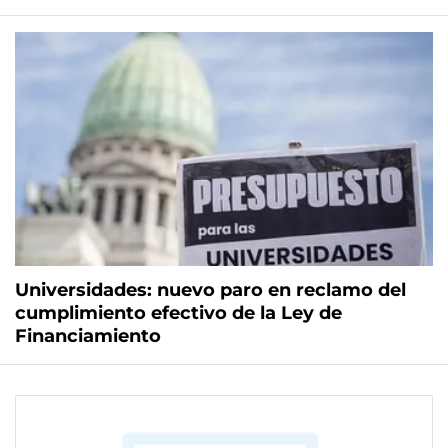
Universidades: nuevo paro en reclamo del
cumplimiento efectivo de la Ley de
Financiamiento