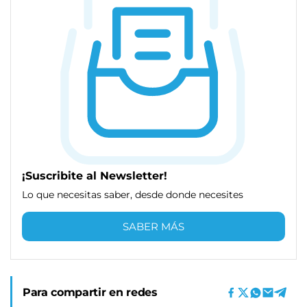
¡Suscribite al Newsletter!
Lo que necesitas saber, desde donde necesites
SABER MÁS
Para compartir en redes