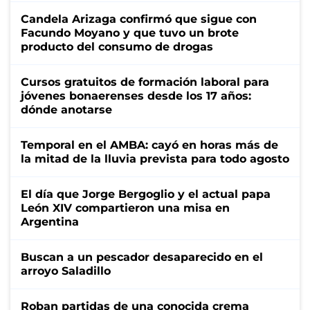
Candela Arizaga confirmó que sigue con
Facundo Moyano y que tuvo un brote
producto del consumo de drogas
Cursos gratuitos de formación laboral para
jóvenes bonaerenses desde los 17 años:
dónde anotarse
Temporal en el AMBA: cayó en horas más de
la mitad de la lluvia prevista para todo agosto
El día que Jorge Bergoglio y el actual papa
León XIV compartieron una misa en
Argentina
Buscan a un pescador desaparecido en el
arroyo Saladillo
Roban partidas de una conocida crema