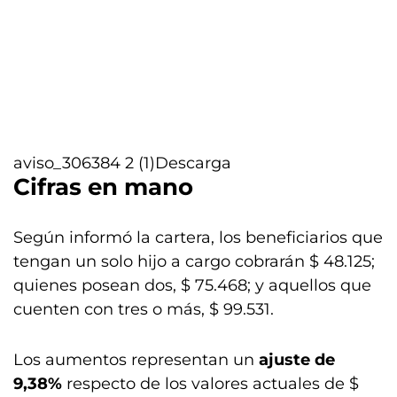
aviso_306384 2 (1)
Descarga
Cifras en mano
Según informó la cartera, los beneficiarios que
tengan un solo hijo a cargo cobrarán $ 48.125;
quienes posean dos, $ 75.468; y aquellos que
cuenten con tres o más, $ 99.531.
Los aumentos representan un
ajuste de
9,38%
respecto de los valores actuales de $