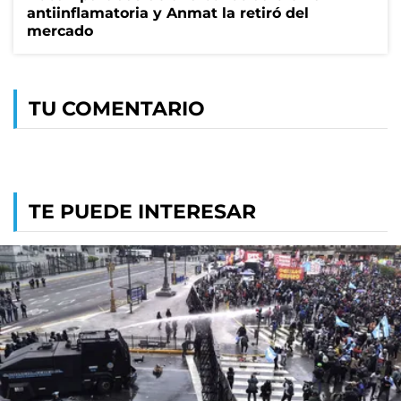
antiinflamatoria y Anmat la retiró del
mercado
TU COMENTARIO
TE PUEDE INTERESAR