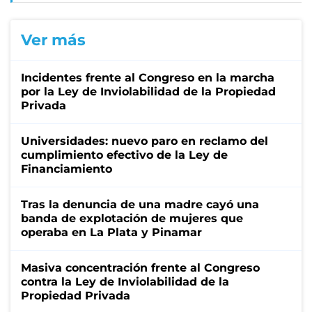
Ver más
Incidentes frente al Congreso en la marcha
por la Ley de Inviolabilidad de la Propiedad
Privada
Universidades: nuevo paro en reclamo del
cumplimiento efectivo de la Ley de
Financiamiento
Tras la denuncia de una madre cayó una
banda de explotación de mujeres que
operaba en La Plata y Pinamar
Masiva concentración frente al Congreso
contra la Ley de Inviolabilidad de la
Propiedad Privada