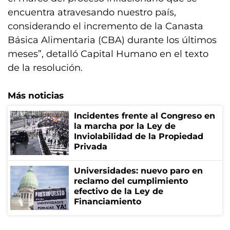
encuentra atravesando nuestro país,
considerando el incremento de la Canasta
Básica Alimentaria (CBA) durante los últimos
meses”, detalló Capital Humano en el texto
de la resolución.
Más noticias
Incidentes frente al Congreso en
la marcha por la Ley de
Inviolabilidad de la Propiedad
Privada
Universidades: nuevo paro en
reclamo del cumplimiento
efectivo de la Ley de
Financiamiento