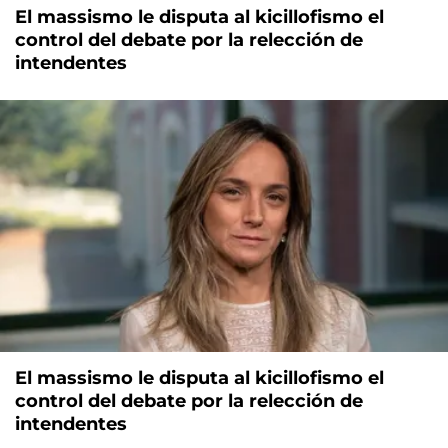
El massismo le disputa al kicillofismo el
control del debate por la relección de
intendentes
El massismo le disputa al kicillofismo el
control del debate por la relección de
intendentes