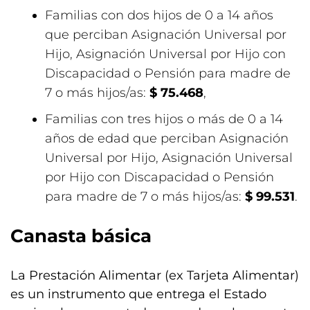
Familias con dos hijos de 0 a 14 años
que perciban Asignación Universal por
Hijo, Asignación Universal por Hijo con
Discapacidad o Pensión para madre de
7 o más hijos/as:
$ 75.468
,
Familias con tres hijos o más de 0 a 14
años de edad que perciban Asignación
Universal por Hijo, Asignación Universal
por Hijo con Discapacidad o Pensión
para madre de 7 o más hijos/as:
$ 99.531
.
Canasta básica
La Prestación Alimentar (ex Tarjeta Alimentar)
es un instrumento que entrega el Estado