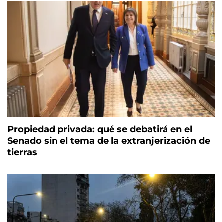
Propiedad privada: qué se debatirá en el
Senado sin el tema de la extranjerización de
tierras