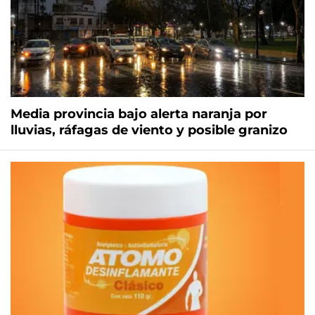
Media provincia bajo alerta naranja por
lluvias, ráfagas de viento y posible granizo