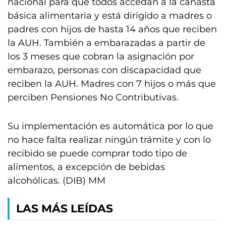
nacional para que todos accedan a la canasta
básica alimentaria y está dirigido a madres o
padres con hijos de hasta 14 años que reciben
la AUH. También a embarazadas a partir de
los 3 meses que cobran la asignación por
embarazo, personas con discapacidad que
reciben la AUH. Madres con 7 hijos o más que
perciben Pensiones No Contributivas.
Su implementación es automática por lo que
no hace falta realizar ningún trámite y con lo
recibido se puede comprar todo tipo de
alimentos, a excepción de bebidas
alcohólicas. (DIB) MM
LAS MÁS LEÍDAS