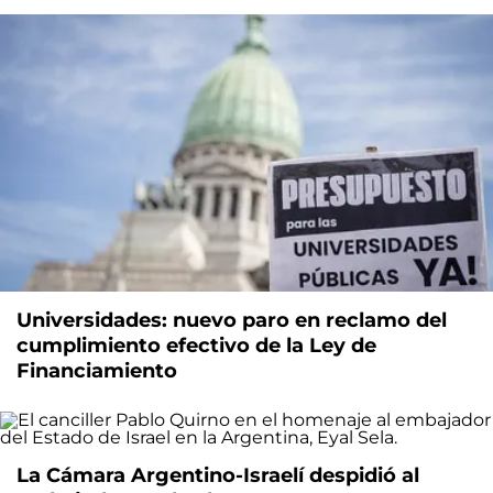
Universidades: nuevo paro en reclamo del
cumplimiento efectivo de la Ley de
Financiamiento
La Cámara Argentino-Israelí despidió al