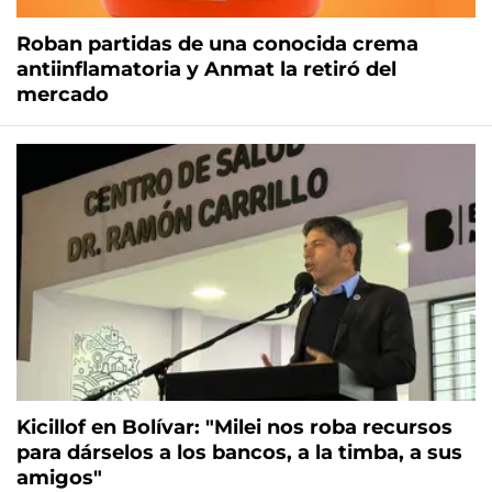
Roban partidas de una conocida crema
antiinflamatoria y Anmat la retiró del
mercado
Kicillof en Bolívar: "Milei nos roba recursos
para dárselos a los bancos, a la timba, a sus
amigos"