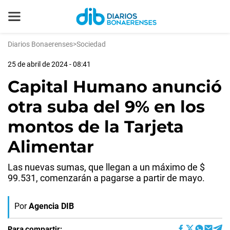
Diarios Bonaerenses
>
Sociedad
25 de abril de 2024 - 08:41
Capital Humano anunció
otra suba del 9% en los
montos de la Tarjeta
Alimentar
Las nuevas sumas, que llegan a un máximo de $
99.531, comenzarán a pagarse a partir de mayo.
Por
Agencia DIB
Para compartir: