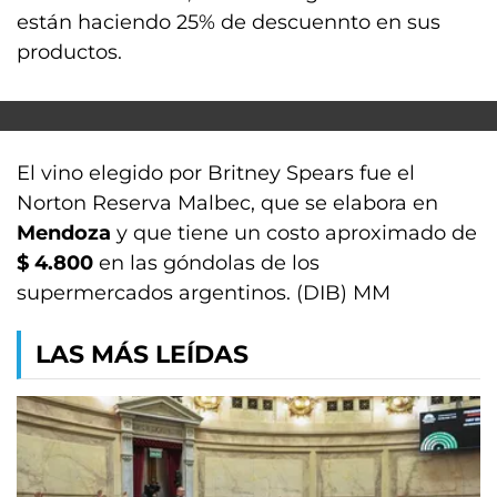
están haciendo 25% de descuennto en sus
productos.
El vino elegido por Britney Spears fue el
Norton Reserva Malbec, que se elabora en
Mendoza
y que tiene un costo aproximado de
$ 4.800
en las góndolas de los
supermercados argentinos. (DIB) MM
LAS MÁS LEÍDAS