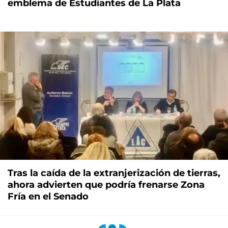
emblema de Estudiantes de La Plata
Tras la caída de la extranjerización de tierras,
ahora advierten que podría frenarse Zona
Fría en el Senado