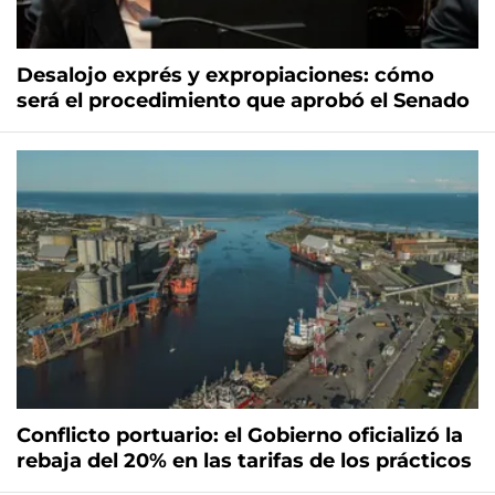
Desalojo exprés y expropiaciones: cómo
será el procedimiento que aprobó el Senado
Conflicto portuario: el Gobierno oficializó la
rebaja del 20% en las tarifas de los prácticos