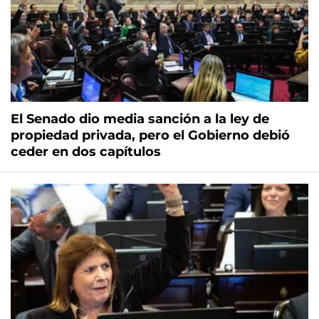
El Senado dio media sanción a la ley de
propiedad privada, pero el Gobierno debió
ceder en dos capítulos