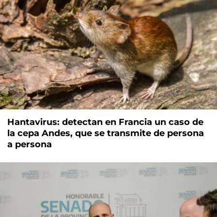
Hantavirus: detectan en Francia un caso de
la cepa Andes, que se transmite de persona
a persona