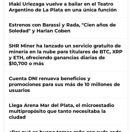
Iñaki Urlezaga vuelve a bailar en el Teatro
Argentino de La Plata en una única función
Estrenos con Barassi y Rada, "Cien años de
Soledad" y Harlan Coben
SHR Miner ha lanzado un servicio gratuito de
minería en la nube para titulares de BTC, XRP
y ETH, ofreciendo ganancias diarias de
$10,700 o más
Cuenta DNI renueva beneficios y
promociones para sus más de 10 millones de
usuarios
Llega Arena Mar del Plata, el microestadio
multipropósito que tanto necesitaba la
ciudad