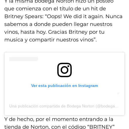
Y la misma bodega Norton hizo un posteo
que comienza con el título de un hit de
Britney Spears: “Oops! We did it again. Nunca
sabemos a donde pueden llegar nuestros
vinos, hasta hoy. Gracias Britney por tu
musica y compartir nuestros vinos”.
Ver esta publicación en Instagram
Una publicación compartida de Bodega Norton (@bodeganorton)
Y de hecho, por el momento entrando a la
tienda de Norton, con el código “BRITNEY”