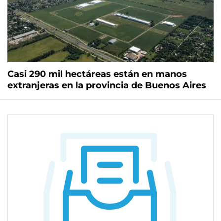
Casi 290 mil hectáreas están en manos
extranjeras en la provincia de Buenos Aires