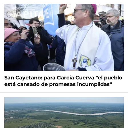
San Cayetano: para García Cuerva "el pueblo
está cansado de promesas incumplidas"