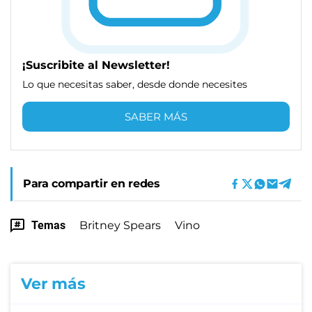
¡Suscribite al Newsletter!
Lo que necesitas saber, desde donde necesites
SABER MÁS
Para compartir en redes
Temas
Britney Spears
Vino
Ver más