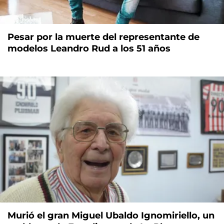
Pesar por la muerte del representante de
modelos Leandro Rud a los 51 años
Murió el gran Miguel Ubaldo Ignomiriello, un