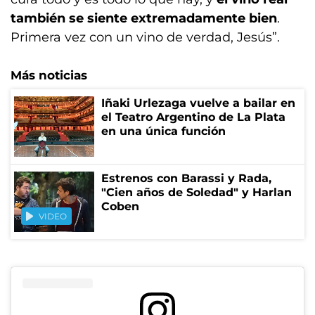
también se siente extremadamente bien
.
Primera vez con un vino de verdad, Jesús”.
Más noticias
Iñaki Urlezaga vuelve a bailar en
el Teatro Argentino de La Plata
en una única función
Estrenos con Barassi y Rada,
"Cien años de Soledad" y Harlan
Coben
VIDEO