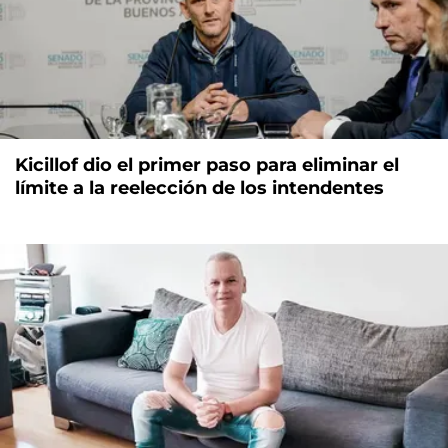
Kicillof dio el primer paso para eliminar el
límite a la reelección de los intendentes