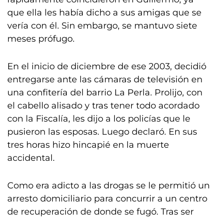
que ella les había dicho a sus amigas que se
vería con él. Sin embargo, se mantuvo siete
meses prófugo.
En el inicio de diciembre de ese 2003, decidió
entregarse ante las cámaras de televisión en
una confitería del barrio La Perla. Prolijo, con
el cabello alisado y tras tener todo acordado
con la Fiscalía, les dijo a los policías que le
pusieron las esposas. Luego declaró. En sus
tres horas hizo hincapié en la muerte
accidental.
Como era adicto a las drogas se le permitió un
arresto domiciliario para concurrir a un centro
de recuperación de donde se fugó. Tras ser