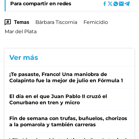
Para compartir en redes
Temas
Bárbara Tiscornia
Femicidio
Mar del Plata
Ver más
¡Te pasaste, Franco! Una maniobra de
Colapinto fue la mejor de julio en Fórmula 1
El día en el que Juan Pablo II cruzó el
Conurbano en tren y micro
Fin de semana con trufas, buñuelos, chorizos
a la pomarola y también carreras