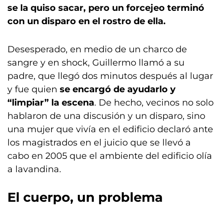
se la quiso sacar, pero un forcejeo terminó
con un disparo en el rostro de ella.
Desesperado, en medio de un charco de
sangre y en shock, Guillermo llamó a su
padre, que llegó dos minutos después al lugar
y fue quien
se encargó de ayudarlo y
“limpiar” la escena
. De hecho, vecinos no solo
hablaron de una discusión y un disparo, sino
una mujer que vivía en el edificio declaró ante
los magistrados en el juicio que se llevó a
cabo en 2005 que el ambiente del edificio olía
a lavandina.
El cuerpo, un problema