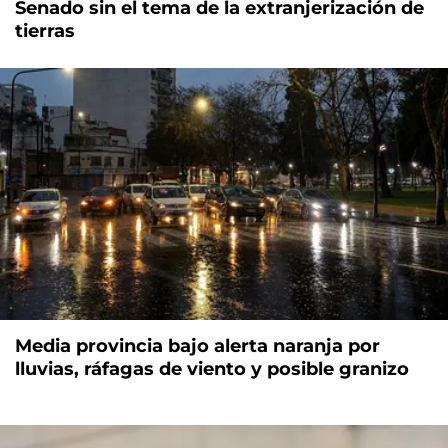
Senado sin el tema de la extranjerización de
tierras
Media provincia bajo alerta naranja por
lluvias, ráfagas de viento y posible granizo