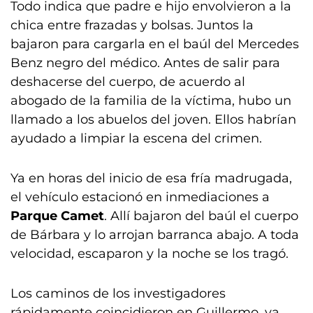
Todo indica que padre e hijo envolvieron a la
chica entre frazadas y bolsas. Juntos la
bajaron para cargarla en el baúl del Mercedes
Benz negro del médico. Antes de salir para
deshacerse del cuerpo, de acuerdo al
abogado de la familia de la víctima, hubo un
llamado a los abuelos del joven. Ellos habrían
ayudado a limpiar la escena del crimen.
Ya en horas del inicio de esa fría madrugada,
el vehículo estacionó en inmediaciones a
Parque Camet
. Allí bajaron del baúl el cuerpo
de Bárbara y lo arrojan barranca abajo. A toda
velocidad, escaparon y la noche se los tragó.
Los caminos de los investigadores
rápidamente coincidieron en Guillermo, ya