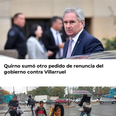
Quirno sumó otro pedido de renuncia del
gobierno contra Villarruel