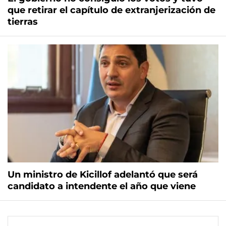
que retirar el capítulo de extranjerización de
tierras
Un ministro de Kicillof adelantó que será
candidato a intendente el año que viene