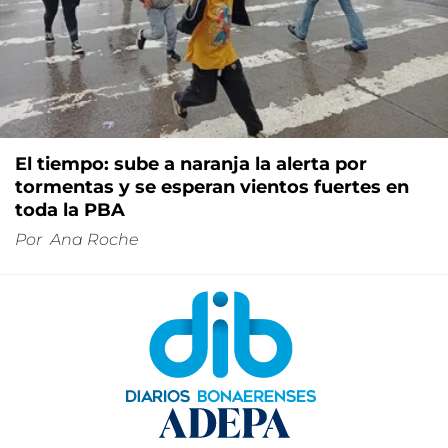
El tiempo: sube a naranja la alerta por
tormentas y se esperan vientos fuertes en
toda la PBA
Por
Ana Roche