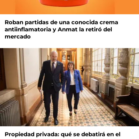
Roban partidas de una conocida crema
antiinflamatoria y Anmat la retiró del
mercado
Propiedad privada: qué se debatirá en el