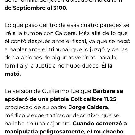
de Septiembre al 3100.
Lo que pasó dentro de esas cuatro paredes se
irá a la tumba con Caldera. Más allá de lo que
él contó después ante el fiscal, ya que se negó
a hablar ante el tribunal que lo juzgó, y de las
declaraciones de algunos vecinos, para la
familia y la Justicia no hubo dudas.
Él la
mató.
La versión de Guillermo fue que
Bárbara se
apoderó de una pistola Colt calibre 11.25
,
propiedad de su padre,
Jorge Caldera
,
médico y experto tirador deportivo, que se
hallaba en una cajonera.
Cuando comenzó a
manipularla peligrosamente, el muchacho