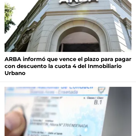
ARBA informó que vence el plazo para pagar
con descuento la cuota 4 del Inmobiliario
Urbano