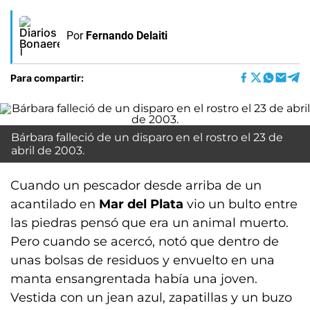
Por
Fernando Delaiti
Para compartir:
Bárbara falleció de un disparo en el rostro el 23 de
abril de 2003.
Cuando un pescador desde arriba de un
acantilado en
Mar del Plata
vio un bulto entre
las piedras pensó que era un animal muerto.
Pero cuando se acercó, notó que dentro de
unas bolsas de residuos y envuelto en una
manta ensangrentada había una joven.
Vestida con un jean azul, zapatillas y un buzo