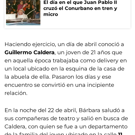
El día en el que Juan Pablo II
cruzó el Conurbano en tren y
micro
Haciendo ejercicio, un día de abril conoció a
Guillermo Caldera
, un joven de 21 años que
en aquella época trabajaba como delivery en
un local ubicado en la esquina de la casa de
la abuela de ella. Pasaron los días y ese
encuentro se convirtió en una incipiente
relación.
En la noche del 22 de abril, Bárbara saludó a
sus compañeras de teatro y salió en busca de
Caldera, con quien se fue a un departamento
de la familia del joven ubicado en la calle
11