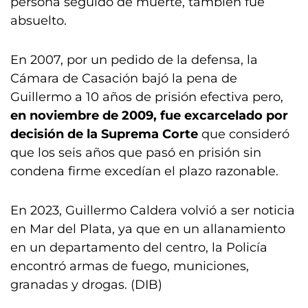
persona seguido de muerte, también fue
absuelto.
En 2007, por un pedido de la defensa, la
Cámara de Casación bajó la pena de
Guillermo a 10 años de prisión efectiva pero,
en noviembre de 2009, fue excarcelado por
decisión de la Suprema Corte
que consideró
que los seis años que pasó en prisión sin
condena firme excedían el plazo razonable.
En 2023, Guillermo Caldera volvió a ser noticia
en Mar del Plata, ya que en un allanamiento
en un departamento del centro, la Policía
encontró armas de fuego, municiones,
granadas y drogas. (DIB)