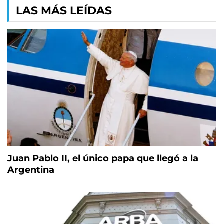
LAS MÁS LEÍDAS
Juan Pablo II, el único papa que llegó a la
Argentina