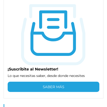
¡Suscribite al Newsletter!
Lo que necesitas saber, desde donde necesites
SABER MÁS