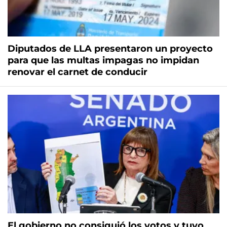
Diputados de LLA presentaron un proyecto
para que las multas impagas no impidan
renovar el carnet de conducir
El gobierno no consiguió los votos y tuvo