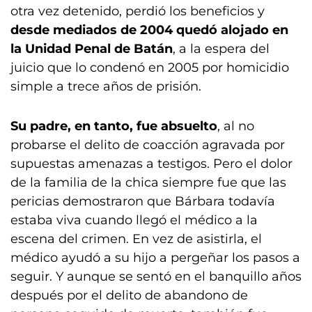
otra vez detenido, perdió los beneficios y
desde mediados de 2004 quedó alojado en
la Unidad Penal de Batán
, a la espera del
juicio que lo condenó en 2005 por homicidio
simple a trece años de prisión.
Su padre, en tanto, fue absuelto
, al no
probarse el delito de coacción agravada por
supuestas amenazas a testigos. Pero el dolor
de la familia de la chica siempre fue que las
pericias demostraron que Bárbara todavía
estaba viva cuando llegó el médico a la
escena del crimen. En vez de asistirla, el
médico ayudó a su hijo a pergeñar los pasos a
seguir. Y aunque se sentó en el banquillo años
después por el delito de abandono de