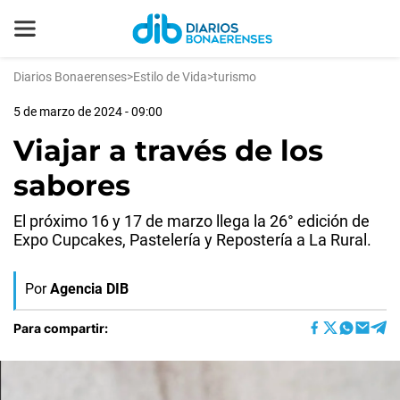
Diarios Bonaerenses
>
Estilo de Vida
>
turismo
5 de marzo de 2024 - 09:00
Viajar a través de los
sabores
El próximo 16 y 17 de marzo llega la 26° edición de
Expo Cupcakes, Pastelería y Repostería a La Rural.
Por
Agencia DIB
Para compartir: