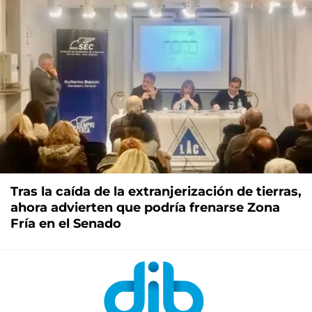
Tras la caída de la extranjerización de tierras,
ahora advierten que podría frenarse Zona
Fría en el Senado