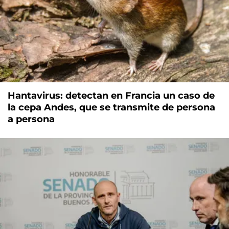
Hantavirus: detectan en Francia un caso de
la cepa Andes, que se transmite de persona
a persona