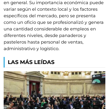
en general. Su importancia económica puede
variar según el contexto local y los factores
específicos del mercado, pero se presenta
como un oficio que se profesionalizó y genera
una cantidad considerable de empleos en
diferentes niveles, desde panaderos y
pasteleros hasta personal de ventas,
administrativo y logístico.
LAS MÁS LEÍDAS