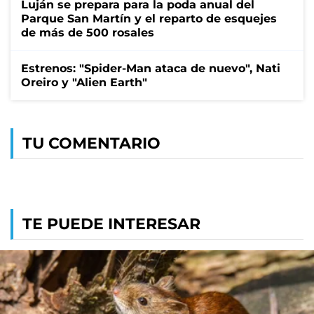
Luján se prepara para la poda anual del
Parque San Martín y el reparto de esquejes
de más de 500 rosales
Estrenos: "Spider-Man ataca de nuevo", Nati
Oreiro y "Alien Earth"
TU COMENTARIO
TE PUEDE INTERESAR