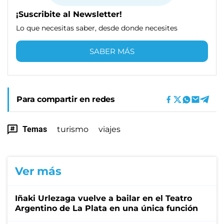
¡Suscribite al Newsletter!
Lo que necesitas saber, desde donde necesites
SABER MÁS
Para compartir en redes
Temas
turismo
viajes
Ver más
Iñaki Urlezaga vuelve a bailar en el Teatro
Argentino de La Plata en una única función