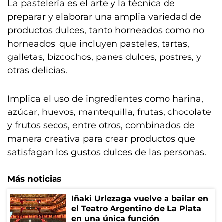
La pastelería es el arte y la técnica de
preparar y elaborar una amplia variedad de
productos dulces, tanto horneados como no
horneados, que incluyen pasteles, tartas,
galletas, bizcochos, panes dulces, postres, y
otras delicias.
Implica el uso de ingredientes como harina,
azúcar, huevos, mantequilla, frutas, chocolate
y frutos secos, entre otros, combinados de
manera creativa para crear productos que
satisfagan los gustos dulces de las personas.
Más noticias
Iñaki Urlezaga vuelve a bailar en
el Teatro Argentino de La Plata
en una única función