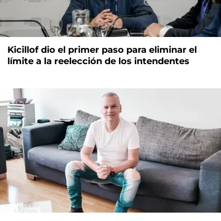
Kicillof dio el primer paso para eliminar el
límite a la reelección de los intendentes