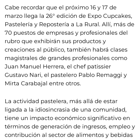
Cabe recordar que el próximo 16 y 17 de
marzo llega la 26° edición de Expo Cupcakes,
Pastelería y Repostería a La Rural. Allí, más de
70 puestos de empresas y profesionales del
rubro que exhibirán sus productos y
creaciones al público, también habrá clases
magistrales de grandes profesionales como
Juan Manuel Herrera, el chef patissier
Gustavo Nari, el pastelero Pablo Remaggi y
Mirta Carabajal entre otros.
La actividad pastelera, más allá de estar
ligada a la idiosincrasia de una comunidad,
tiene un impacto económico significativo en
términos de generación de ingresos, empleo y
contribución al sector de alimentos y bebidas