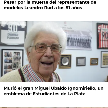
Pesar por la muerte del representante de
modelos Leandro Rud a los 51 años
Murió el gran Miguel Ubaldo Ignomiriello, un
emblema de Estudiantes de La Plata