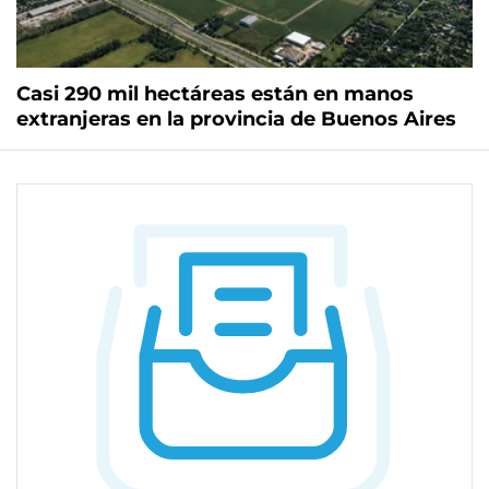
Casi 290 mil hectáreas están en manos
extranjeras en la provincia de Buenos Aires