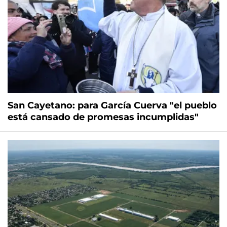
San Cayetano: para García Cuerva "el pueblo
está cansado de promesas incumplidas"