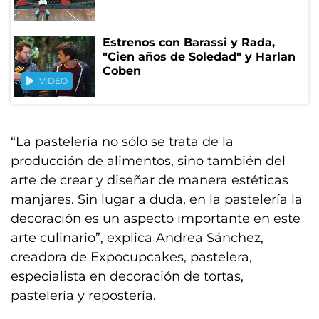
Estrenos con Barassi y Rada,
"Cien años de Soledad" y Harlan
Coben
VIDEO
“La pastelería no sólo se trata de la
producción de alimentos, sino también del
arte de crear y diseñar de manera estéticas
manjares. Sin lugar a duda, en la pastelería la
decoración es un aspecto importante en este
arte culinario”, explica Andrea Sánchez,
creadora de Expocupcakes, pastelera,
especialista en decoración de tortas,
pastelería y repostería.