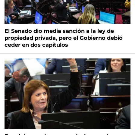
El Senado dio media sanción a la ley de
propiedad privada, pero el Gobierno debió
ceder en dos capítulos