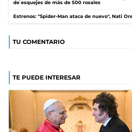
de esquejes de más de 500 rosales
Estrenos: "Spider-Man ataca de nuevo", Nati Ore
TU COMENTARIO
TE PUEDE INTERESAR