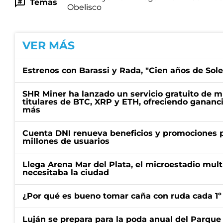
Temas
Obelisco
VER MÁS
Estrenos con Barassi y Rada, "Cien años de Sol
SHR Miner ha lanzado un servicio gratuito de m
titulares de BTC, XRP y ETH, ofreciendo gananci
más
Cuenta DNI renueva beneficios y promociones 
millones de usuarios
Llega Arena Mar del Plata, el microestadio mult
necesitaba la ciudad
¿Por qué es bueno tomar caña con ruda cada 1º
Luján se prepara para la poda anual del Parque 