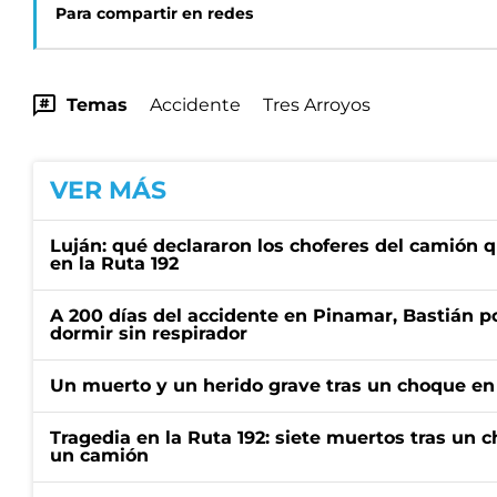
Para compartir en redes
Temas
Accidente
Tres Arroyos
VER MÁS
Luján: qué declararon los choferes del camión 
en la Ruta 192
A 200 días del accidente en Pinamar, Bastián p
dormir sin respirador
Un muerto y un herido grave tras un choque en 
Tragedia en la Ruta 192: siete muertos tras un 
un camión