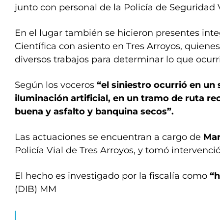
junto con personal de la Policía de Seguridad V
En el lugar también se hicieron presentes inte
Científica con asiento en Tres Arroyos, quiene
diversos trabajos para determinar lo que ocurr
Según los voceros
“el siniestro ocurrió en un 
iluminación artificial, en un tramo de ruta rec
buena y asfalto y banquina secos”.
Las actuaciones se encuentran a cargo de
Mar
Policía Vial de Tres Arroyos, y tomó intervenció
El hecho es investigado por la fiscalía como
“h
(DIB) MM