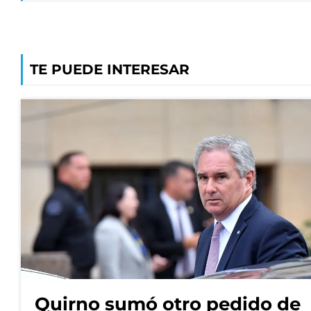
TE PUEDE INTERESAR
Quirno sumó otro pedido de