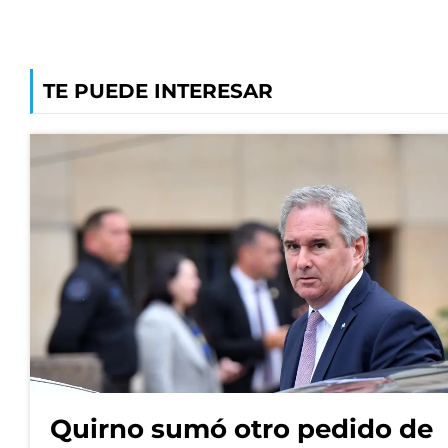
TE PUEDE INTERESAR
Quirno sumó otro pedido de