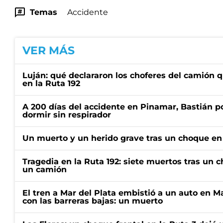
Temas
Accidente
VER MÁS
Luján: qué declararon los choferes del camión 
en la Ruta 192
A 200 días del accidente en Pinamar, Bastián p
dormir sin respirador
Un muerto y un herido grave tras un choque en 
Tragedia en la Ruta 192: siete muertos tras un 
un camión
El tren a Mar del Plata embistió a un auto en M
con las barreras bajas: un muerto