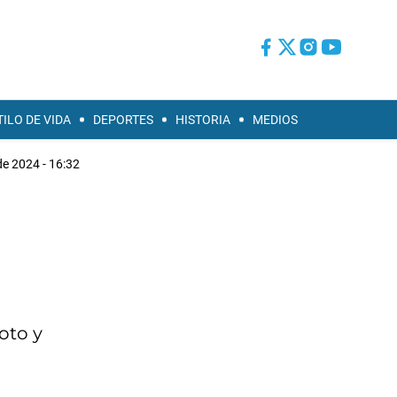
TILO DE VIDA
DEPORTES
HISTORIA
MEDIOS
e 2024 - 16:32
oto y