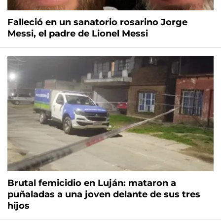
Falleció en un sanatorio rosarino Jorge
Messi, el padre de Lionel Messi
Brutal femicidio en Luján: mataron a
puñaladas a una joven delante de sus tres
hijos