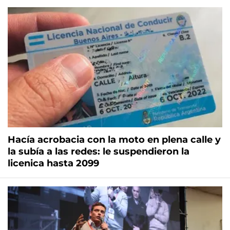
Hacía acrobacia con la moto en plena calle y
la subía a las redes: le suspendieron la
licenica hasta 2099