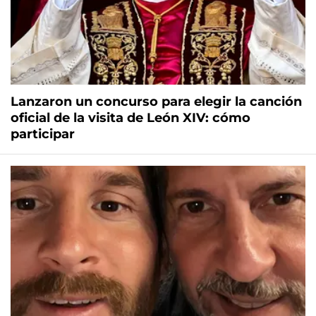
Lanzaron un concurso para elegir la canción
oficial de la visita de León XIV: cómo
participar