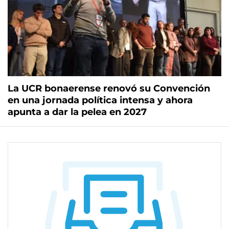
La UCR bonaerense renovó su Convención
en una jornada política intensa y ahora
apunta a dar la pelea en 2027