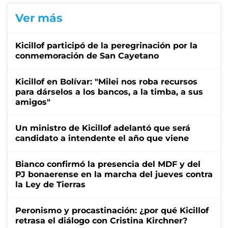
Ver más
Kicillof participó de la peregrinación por la
conmemoración de San Cayetano
Kicillof en Bolívar: "Milei nos roba recursos
para dárselos a los bancos, a la timba, a sus
amigos"
Un ministro de Kicillof adelantó que será
candidato a intendente el año que viene
Bianco confirmó la presencia del MDF y del
PJ bonaerense en la marcha del jueves contra
la Ley de Tierras
Peronismo y procastinación: ¿por qué Kicillof
retrasa el diálogo con Cristina Kirchner?