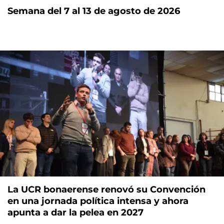
Semana del 7 al 13 de agosto de 2026
La UCR bonaerense renovó su Convención
en una jornada política intensa y ahora
apunta a dar la pelea en 2027