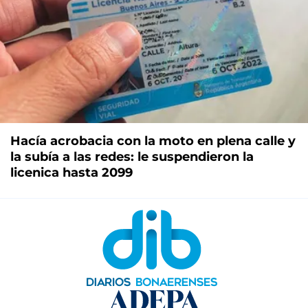
Hacía acrobacia con la moto en plena calle y
la subía a las redes: le suspendieron la
licenica hasta 2099