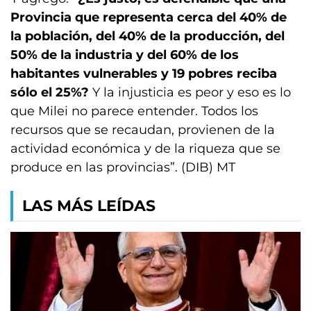
Provincia que representa cerca del 40% de
la población, del 40% de la producción, del
50% de la industria y del 60% de los
habitantes vulnerables y 19 pobres reciba
sólo el 25%?
Y la injusticia es peor y eso es lo
que Milei no parece entender. Todos los
recursos que se recaudan, provienen de la
actividad económica y de la riqueza que se
produce en las provincias”. (DIB) MT
LAS MÁS LEÍDAS