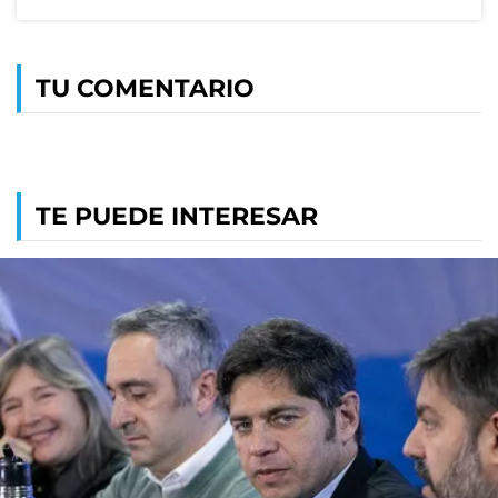
TU COMENTARIO
TE PUEDE INTERESAR