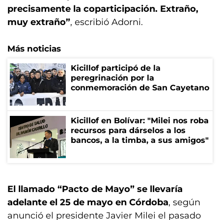
precisamente la coparticipación. Extraño,
muy extraño”
, escribió Adorni.
Más noticias
Kicillof participó de la
peregrinación por la
conmemoración de San Cayetano
Kicillof en Bolívar: "Milei nos roba
recursos para dárselos a los
bancos, a la timba, a sus amigos"
El llamado “Pacto de Mayo” se llevaría
adelante el 25 de mayo en Córdoba
, según
anunció el presidente Javier Milei el pasado