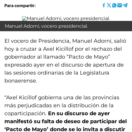
Para compartir:
Manuel Adorni, vocero presidencial.
El vocero de Presidencia, Manuel Adorni, salió
hoy a cruzar a Axel Kicillof por el rechazo del
gobernador al llamado “Pacto de Mayo”
expresado ayer en el discurso de apertura de
las sesiones ordinarias de la Legislatura
bonaerense.
“Axel Kicillof gobierna una de las provincias
más perjudicadas en la distribución de la
coparticipación.
En su discurso de ayer
manifestó su falta de deseo de participar del
‘Pacto de Mayo’ donde se lo invita a discutir