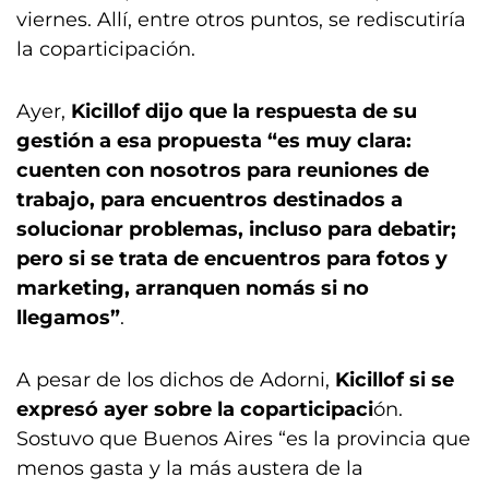
viernes. Allí, entre otros puntos, se rediscutiría
la coparticipación.
Ayer,
Kicillof dijo que la respuesta de su
gestión a esa propuesta “es muy clara:
cuenten con nosotros para reuniones de
trabajo, para encuentros destinados a
solucionar problemas, incluso para debatir;
pero si se trata de encuentros para fotos y
marketing, arranquen nomás si no
llegamos”
.
A pesar de los dichos de Adorni,
Kicillof si se
expresó ayer sobre la coparticipaci
ón.
Sostuvo que Buenos Aires “es la provincia que
menos gasta y la más austera de la