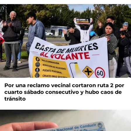
Por una reclamo vecinal cortaron ruta 2 por
cuarto sábado consecutivo y hubo caos de
tránsito