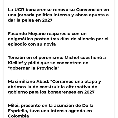
La UCR bonaerense renovó su Convención en
una jornada política intensa y ahora apunta a
dar la pelea en 2027
Facundo Moyano reapareció con un
enigmático posteo tras días de silencio por el
episodio con su novia
Tensión en el peronismo: Michel cuestionó a
Kicillof y pidió que se concentren en
"gobernar la Provincia"
Maximiliano Abad: "Cerramos una etapa y
abrimos la de construir la alternativa de
gobierno para los bonaerenses en 2027"
Milei, presente en la asunción de De la
Espriella, tuvo una intensa agenda en
Colombia