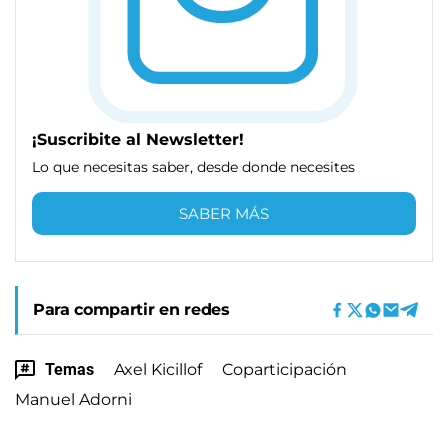
¡Suscribite al Newsletter!
Lo que necesitas saber, desde donde necesites
SABER MÁS
Para compartir en redes
Temas
Axel Kicillof
Coparticipación
Manuel Adorni