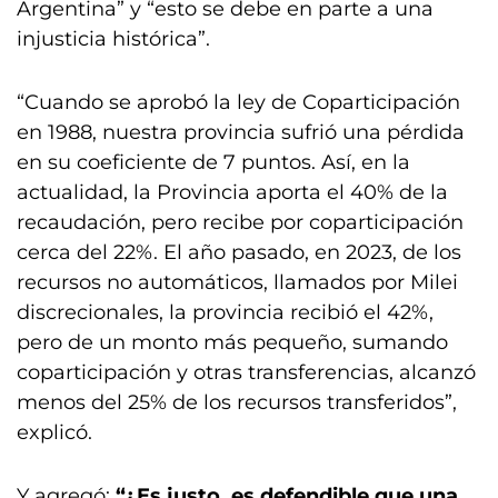
Argentina” y “esto se debe en parte a una
injusticia histórica”.
“Cuando se aprobó la ley de Coparticipación
en 1988, nuestra provincia sufrió una pérdida
en su coeficiente de 7 puntos. Así, en la
actualidad, la Provincia aporta el 40% de la
recaudación, pero recibe por coparticipación
cerca del 22%. El año pasado, en 2023, de los
recursos no automáticos, llamados por Milei
discrecionales, la provincia recibió el 42%,
pero de un monto más pequeño, sumando
coparticipación y otras transferencias, alcanzó
menos del 25% de los recursos transferidos”,
explicó.
Y agregó:
“¿Es justo, es defendible que una