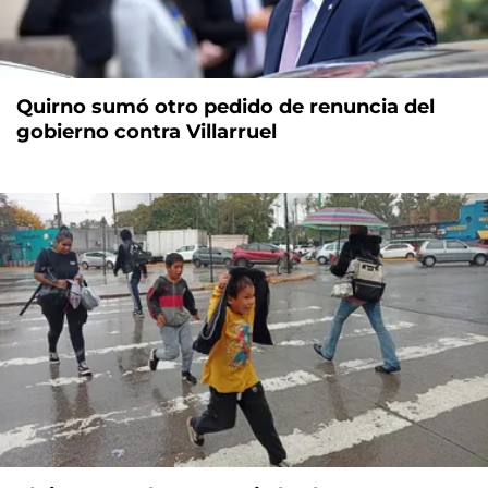
Quirno sumó otro pedido de renuncia del
gobierno contra Villarruel