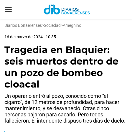
Diarios Bonaerenses
>
Sociedad
>
Ameghino
16 de marzo de 2024 - 10:35
Tragedia en Blaquier:
seis muertos dentro de
un pozo de bombeo
cloacal
Un operario entró al pozo, conocido como “el
cigarro”, de 12 metros de profundidad, para hacer
mantenimiento, y se desvaneció. Otras cinco
personas bajaron para sacarlo. Pero todos
fallecieron. El intendente dispuso tres días de duelo.