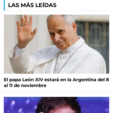
LAS MÁS LEÍDAS
El papa León XIV estará en la Argentina del 8
al 11 de noviembre