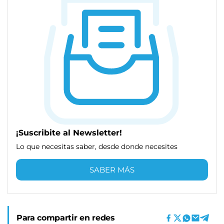
¡Suscribite al Newsletter!
Lo que necesitas saber, desde donde necesites
SABER MÁS
Para compartir en redes