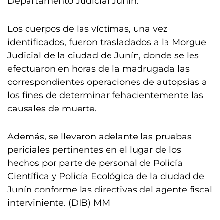
Departamento Judicial Junín.
Los cuerpos de las víctimas, una vez
identificados, fueron trasladados a la Morgue
Judicial de la ciudad de Junín, donde se les
efectuaron en horas de la madrugada las
correspondientes operaciones de autopsias a
los fines de determinar fehacientemente las
causales de muerte.
Además, se llevaron adelante las pruebas
periciales pertinentes en el lugar de los
hechos por parte de personal de Policía
Científica y Policía Ecológica de la ciudad de
Junín conforme las directivas del agente fiscal
interviniente. (DIB) MM