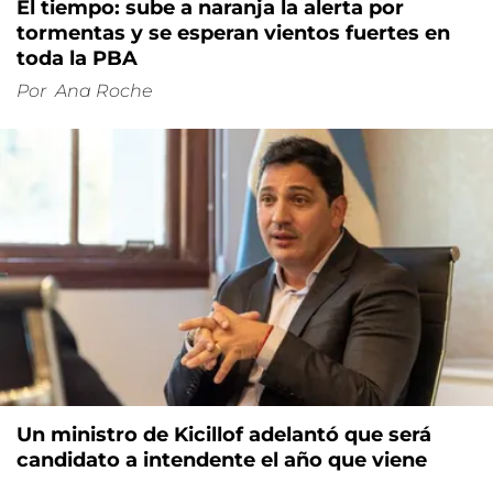
El tiempo: sube a naranja la alerta por
tormentas y se esperan vientos fuertes en
toda la PBA
Por
Ana Roche
Un ministro de Kicillof adelantó que será
candidato a intendente el año que viene