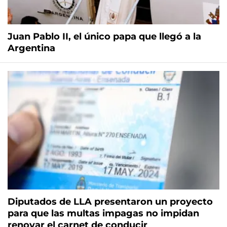
Juan Pablo II, el único papa que llegó a la
Argentina
Diputados de LLA presentaron un proyecto
para que las multas impagas no impidan
renovar el carnet de conducir