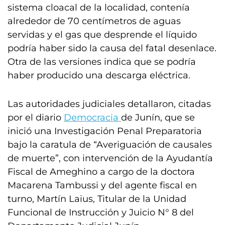
sistema cloacal de la localidad, contenía
alrededor de 70 centímetros de aguas
servidas y el gas que desprende el líquido
podría haber sido la causa del fatal desenlace.
Otra de las versiones indica que se podría
haber producido una descarga eléctrica.
Las autoridades judiciales detallaron, citadas
por el diario
Democracia
de Junín, que se
inició una Investigación Penal Preparatoria
bajo la caratula de “Averiguación de causales
de muerte”, con intervención de la Ayudantía
Fiscal de Ameghino a cargo de la doctora
Macarena Tambussi y del agente fiscal en
turno, Martín Laius, Titular de la Unidad
Funcional de Instrucción y Juicio N° 8 del