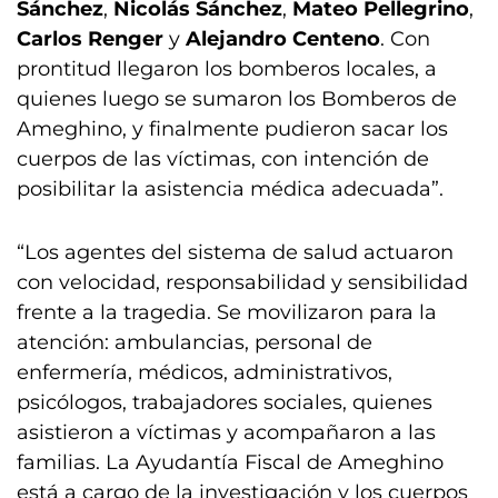
Sánchez
,
Nicolás Sánchez
,
Mateo Pellegrino
,
Carlos Renger
y
Alejandro Centeno
. Con
prontitud llegaron los bomberos locales, a
quienes luego se sumaron los Bomberos de
Ameghino, y finalmente pudieron sacar los
cuerpos de las víctimas, con intención de
posibilitar la asistencia médica adecuada”.
“Los agentes del sistema de salud actuaron
con velocidad, responsabilidad y sensibilidad
frente a la tragedia. Se movilizaron para la
atención: ambulancias, personal de
enfermería, médicos, administrativos,
psicólogos, trabajadores sociales, quienes
asistieron a víctimas y acompañaron a las
familias. La Ayudantía Fiscal de Ameghino
está a cargo de la investigación y los cuerpos