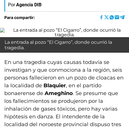
Por
Agencia DIB
Para compartir:
La entrada al pozo “El Cigarro”, donde ocurrió la
tragedia.
En una tragedia cuyas causas todavía se
investigan y que conmociona a la región, seis
personas fallecieron en un pozo de cloacas en
la localidad de
Blaquier
, en el partido
bonaerense de
Ameghino
. Se presume que
los fallecimientos se produjeron por la
inhalación de gases tóxicos, pero hay varias
hipótesis en danza. El intendente de la
localidad del noroeste provincial dispuso tres