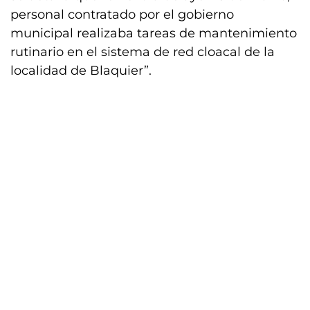
personal contratado por el gobierno
municipal realizaba tareas de mantenimiento
rutinario en el sistema de red cloacal de la
localidad de Blaquier”.