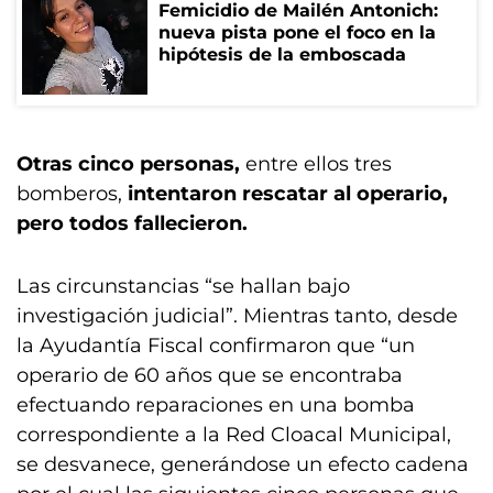
Femicidio de Mailén Antonich:
nueva pista pone el foco en la
hipótesis de la emboscada
Otras cinco personas,
entre ellos tres
bomberos,
intentaron rescatar al operario,
pero todos fallecieron.
Las circunstancias “se hallan bajo
investigación judicial”. Mientras tanto, desde
la Ayudantía Fiscal confirmaron que “un
operario de 60 años que se encontraba
efectuando reparaciones en una bomba
correspondiente a la Red Cloacal Municipal,
se desvanece, generándose un efecto cadena