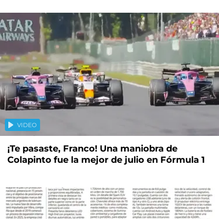
VIDEO
¡Te pasaste, Franco! Una maniobra de
Colapinto fue la mejor de julio en Fórmula 1