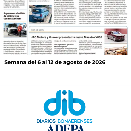
Semana del 6 al 12 de agosto de 2026