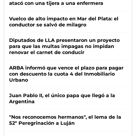
atacó con una tijera a una enfermera
Vuelco de alto impacto en Mar del Plata: el
conductor se salvó de milagro
Diputados de LLA presentaron un proyecto
para que las multas impagas no impidan
renovar el carnet de conducir
ARBA informó que vence el plazo para pagar
con descuento la cuota 4 del Inmobiliario
Urbano
Juan Pablo II, el único papa que llegó a la
Argentina
"Nos reconocemos hermanos", el lema de la
52ª Peregrinación a Luján