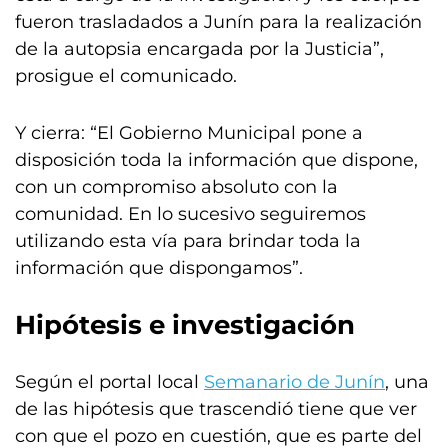
fueron trasladados a Junín para la realización
de la autopsia encargada por la Justicia”,
prosigue el comunicado.
Y cierra: “El Gobierno Municipal pone a
disposición toda la información que dispone,
con un compromiso absoluto con la
comunidad. En lo sucesivo seguiremos
utilizando esta vía para brindar toda la
información que dispongamos”.
Hipótesis e investigación
Según el portal local
Semanario
de Junín
, una
de las hipótesis que trascendió tiene que ver
con que el pozo en cuestión, que es parte del