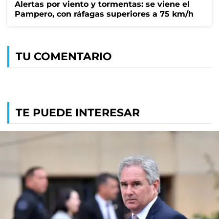
Alertas por viento y tormentas: se viene el
Pampero, con ráfagas superiores a 75 km/h
TU COMENTARIO
TE PUEDE INTERESAR