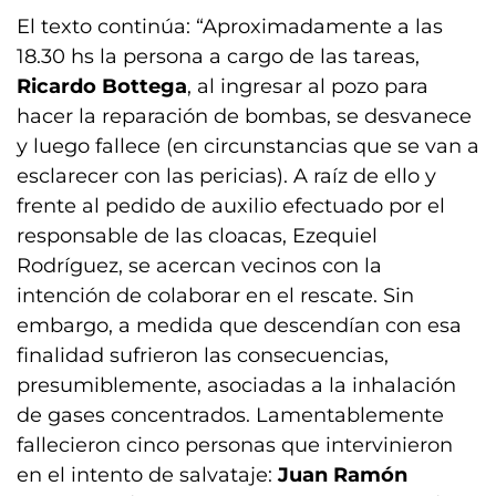
El texto continúa: “Aproximadamente a las
18.30 hs la persona a cargo de las tareas,
Ricardo Bottega
, al ingresar al pozo para
hacer la reparación de bombas, se desvanece
y luego fallece (en circunstancias que se van a
esclarecer con las pericias). A raíz de ello y
frente al pedido de auxilio efectuado por el
responsable de las cloacas, Ezequiel
Rodríguez, se acercan vecinos con la
intención de colaborar en el rescate. Sin
embargo, a medida que descendían con esa
finalidad sufrieron las consecuencias,
presumiblemente, asociadas a la inhalación
de gases concentrados. Lamentablemente
fallecieron cinco personas que intervinieron
en el intento de salvataje:
Juan Ramón