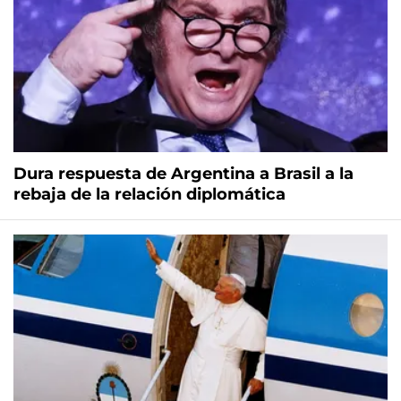
Dura respuesta de Argentina a Brasil a la
rebaja de la relación diplomática