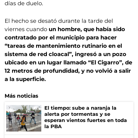
días de duelo.
El hecho se desató durante la tarde del
viernes cuando
un hombre, que había sido
contratado por el municipio para hacer
“tareas de mantenimiento rutinario en el
sistema de red cloacal”, ingresó a un pozo
ubicado en un lugar llamado “El Cigarro”, de
12 metros de profundidad, y no volvió a salir
a la superficie.
Más noticias
El tiempo: sube a naranja la
alerta por tormentas y se
esperan vientos fuertes en toda
la PBA