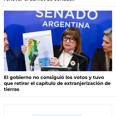
El gobierno no consiguió los votos y tuvo
que retirar el capítulo de extranjerización de
tierras