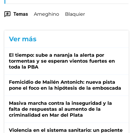
Temas
Ameghino
Blaquier
Ver más
El tiempo: sube a naranja la alerta por
tormentas y se esperan vientos fuertes en
toda la PBA
Femicidio de Mailén Antonich: nueva pista
pone el foco en la hipótesis de la emboscada
Masiva marcha contra la inseguridad y la
falta de respuestas al aumento de la
criminalidad en Mar del Plata
Violencia en el sistema sanitario: un paciente