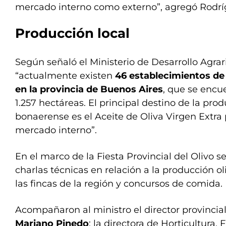
mercado interno como externo”, agregó Rodrí
Producción local
Según señaló el Ministerio de Desarrollo Agra
“actualmente existen
46 establecimientos de 
en la provincia de Buenos Aires
, que se encu
1.257 hectáreas. El principal destino de la pro
bonaerense es el Aceite de Oliva Virgen Extra 
mercado interno”.
En el marco de la Fiesta Provincial del Olivo s
charlas técnicas en relación a la producción oli
las fincas de la región y concursos de comida.
Acompañaron al ministro el director provincial
Mariano Pinedo
; la directora de Horticultura, 