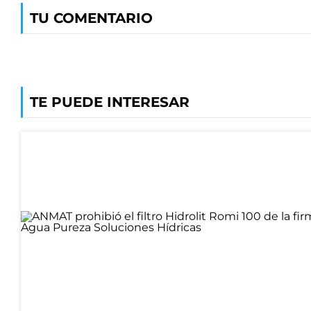
TU COMENTARIO
TE PUEDE INTERESAR