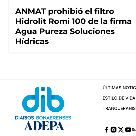
ANMAT prohibió el filtro
Hidrolit Romi 100 de la firma
Agua Pureza Soluciones
Hídricas
ÚLTIMAS NOTIC
ESTILO DE VIDA
TRANQUERA
HI
Su