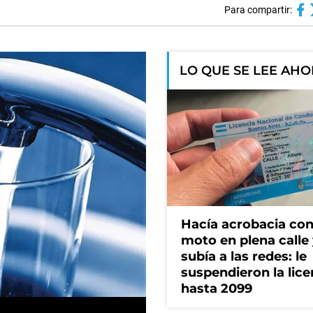
Para compartir:
LO QUE SE LEE AH
Hacía acrobacia con
moto en plena calle 
subía a las redes: le
suspendieron la lice
hasta 2099