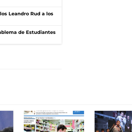
los Leandro Rud a los
emblema de Estudiantes