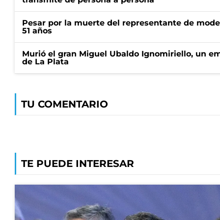
Pesar por la muerte del representante de mode
51 años
Murió el gran Miguel Ubaldo Ignomiriello, un 
de La Plata
TU COMENTARIO
TE PUEDE INTERESAR