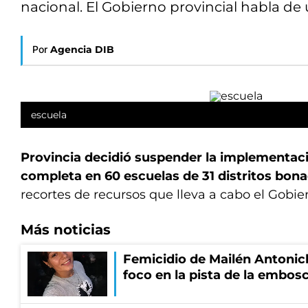
nacional. El Gobierno provincial habla de 
Por
Agencia DIB
escuela
Provincia decidió suspender la implementaci
completa en 60 escuelas de 31 distritos bon
recortes de recursos que lleva a cabo el Gobie
Más noticias
Femicidio de Mailén Antonich
foco en la pista de la embos