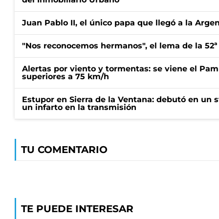
Juan Pablo II, el único papa que llegó a la Arge
"Nos reconocemos hermanos", el lema de la 52ª
Alertas por viento y tormentas: se viene el Pam
superiores a 75 km/h
Estupor en Sierra de la Ventana: debutó en un 
un infarto en la transmisión
TU COMENTARIO
TE PUEDE INTERESAR