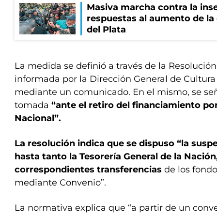
Masiva marcha contra la inse
respuestas al aumento de la
del Plata
La medida se definió a través de la Resolución
informada por la Dirección General de Cultura
mediante un comunicado. En el mismo, se seña
tomada
“ante el retiro del financiamiento po
Nacional”.
La resolución indica que se dispuso “la suspe
hasta tanto la Tesorería General de la Nación,
correspondientes transferencias
de los fond
mediante Convenio”.
La normativa explica que “a partir de un conv