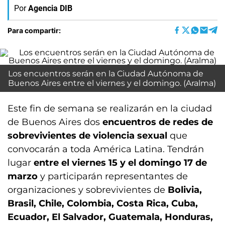
Por
Agencia DIB
Para compartir:
Los encuentros serán en la Ciudad Autónoma de
Buenos Aires entre el viernes y el domingo. (Aralma)
Este fin de semana se realizarán en la ciudad
de Buenos Aires dos
encuentros de redes de
sobrevivientes de violencia sexual
que
convocarán a toda América Latina. Tendrán
lugar
entre el viernes 15 y el domingo 17 de
marzo
y participarán representantes de
organizaciones y sobrevivientes de
Bolivia,
Brasil, Chile, Colombia, Costa Rica, Cuba,
Ecuador, El Salvador, Guatemala, Honduras,