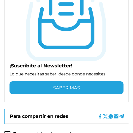
¡Suscribite al Newsletter!
Lo que necesitas saber, desde donde necesites
SABER MÁS
Para compartir en redes