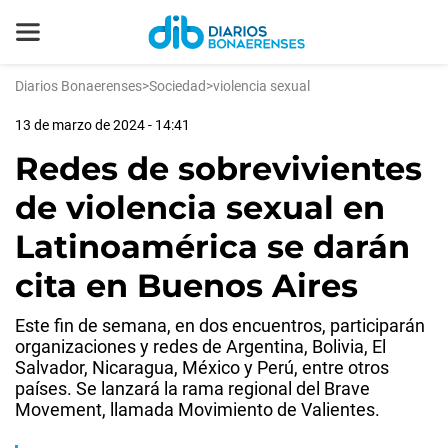
Diarios Bonaerenses
>
Sociedad
>
violencia sexual
13 de marzo de 2024 - 14:41
Redes de sobrevivientes
de violencia sexual en
Latinoamérica se darán
cita en Buenos Aires
Este fin de semana, en dos encuentros, participarán
organizaciones y redes de Argentina, Bolivia, El
Salvador, Nicaragua, México y Perú, entre otros
países. Se lanzará la rama regional del Brave
Movement, llamada Movimiento de Valientes.