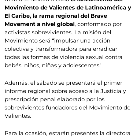
Movimiento de Valientes de Latinoamérica y
El Caribe, la rama regional del Brave
Movement a nivel global
, conformado por
activistas sobrevivientes. La misión del
Movimiento será “impulsar una acción
colectiva y transformadora para erradicar
todas las formas de violencia sexual contra
bebés, niños, niñas y adolescentes”.
Además, el sábado se presentará el primer
informe regional sobre acceso a la Justicia y
prescripción penal elaborado por los
sobrevivientes fundadores del Movimiento de
Valientes.
Para la ocasión, estarán presentes la directora