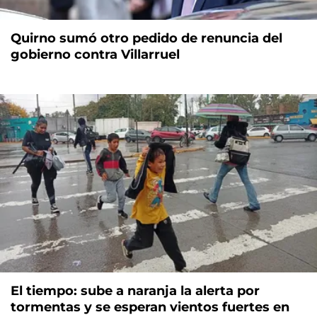
Quirno sumó otro pedido de renuncia del
gobierno contra Villarruel
El tiempo: sube a naranja la alerta por
tormentas y se esperan vientos fuertes en