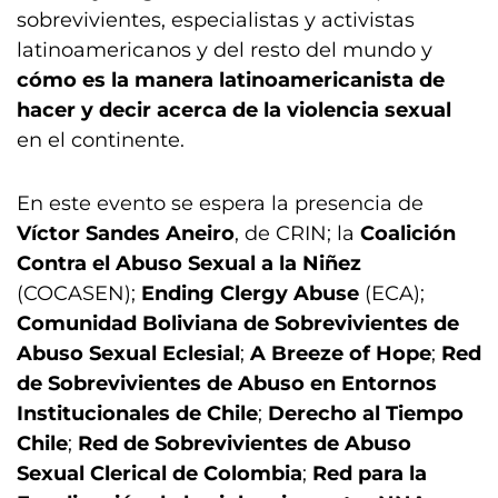
sobrevivientes, especialistas y activistas
latinoamericanos y del resto del mundo y
cómo es la manera latinoamericanista de
hacer y decir acerca de la violencia sexual
en el continente.
En este evento se espera la presencia de
Víctor Sandes Aneiro
, de CRIN; la
Coalición
Contra el Abuso Sexual a la Niñez
(COCASEN);
Ending Clergy Abuse
(ECA);
Comunidad Boliviana de Sobrevivientes de
Abuso Sexual Eclesial
;
A Breeze of Hope
;
Red
de Sobrevivientes de Abuso en Entornos
Institucionales de Chile
;
Derecho al Tiempo
Chile
;
Red de Sobrevivientes de Abuso
Sexual Clerical de Colombia
;
Red para la