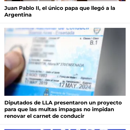
Juan Pablo II, el único papa que llegó a la
Argentina
Diputados de LLA presentaron un proyecto
para que las multas impagas no impidan
renovar el carnet de conducir