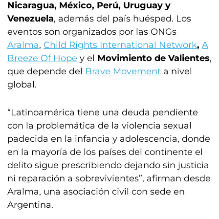
Nicaragua, México, Perú, Uruguay y
Venezuela
, además del país huésped. Los
eventos son organizados por las ONGs
Aralma
,
Child Rights International Network
,
A
Breeze Of Hope
y el
Movimiento de Valientes
,
que depende del
Brave Movement
a nivel
global.
“Latinoamérica tiene una deuda pendiente
con la problemática de la violencia sexual
padecida en la infancia y adolescencia, donde
en la mayoría de los países del continente el
delito sigue prescribiendo dejando sin justicia
ni reparación a sobrevivientes”, afirman desde
Aralma, una asociación civil con sede en
Argentina.