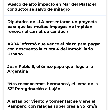
Vuelco de alto impacto en Mar del Plata: el
conductor se salvó de milagro
Diputados de LLA presentaron un proyecto
para que las multas impagas no impidan
renovar el carnet de conducir
ARBA informó que vence el plazo para pagar
con descuento la cuota 4 del Inmobiliario
Urbano
Juan Pablo II, el único papa que llegó a la
Argentina
"Nos reconocemos hermanos", el lema de la
52ª Peregrinación a Luján
Alertas por viento y tormentas: se viene el
Pampero, con ráfagas superiores a 75 km/h