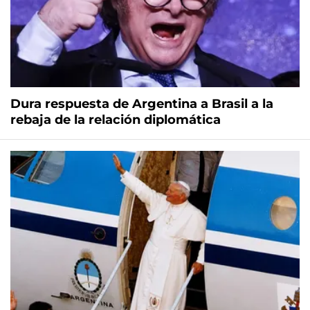
Dura respuesta de Argentina a Brasil a la
rebaja de la relación diplomática