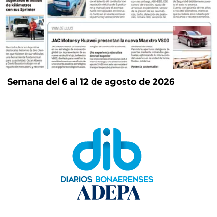
Semana del 6 al 12 de agosto de 2026