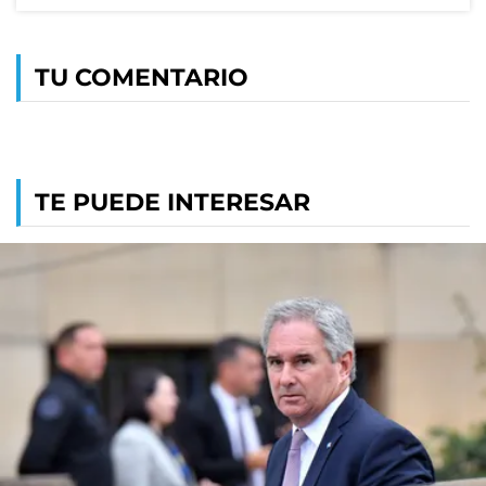
TU COMENTARIO
TE PUEDE INTERESAR