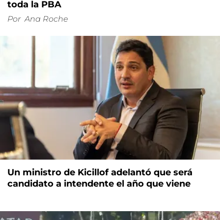
toda la PBA
Por
Ana Roche
Un ministro de Kicillof adelantó que será
candidato a intendente el año que viene