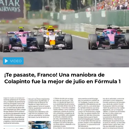
VIDEO
¡Te pasaste, Franco! Una maniobra de
Colapinto fue la mejor de julio en Fórmula 1