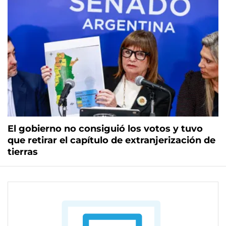
El gobierno no consiguió los votos y tuvo
que retirar el capítulo de extranjerización de
tierras