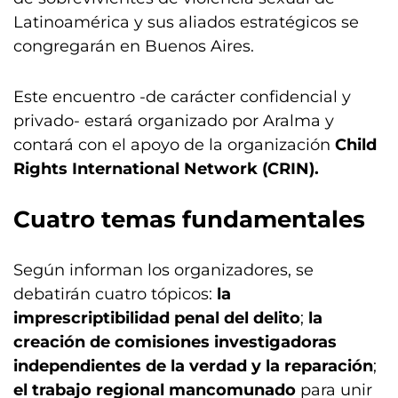
Latinoamérica y sus aliados estratégicos se
congregarán en Buenos Aires.
Este encuentro -de carácter confidencial y
privado- estará organizado por Aralma y
contará con el apoyo de la organización
Child
Rights International Network (CRIN).
Cuatro temas fundamentales
Según informan los organizadores, se
debatirán cuatro tópicos:
la
imprescriptibilidad penal del delito
;
la
creación de comisiones investigadoras
independientes de la verdad y la reparación
;
el trabajo regional mancomunado
para unir