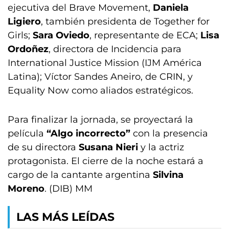
ejecutiva del Brave Movement,
Daniela
Ligiero
, también presidenta de Together for
Girls;
Sara Oviedo
, representante de ECA;
Lisa
Ordoñez
, directora de Incidencia para
International Justice Mission (IJM América
Latina); Víctor Sandes Aneiro, de CRIN, y
Equality Now como aliados estratégicos.
Para finalizar la jornada, se proyectará la
película
“Algo incorrecto”
con la presencia
de su directora
Susana Nieri
y la actriz
protagonista. El cierre de la noche estará a
cargo de la cantante argentina
Silvina
Moreno
. (DIB) MM
LAS MÁS LEÍDAS