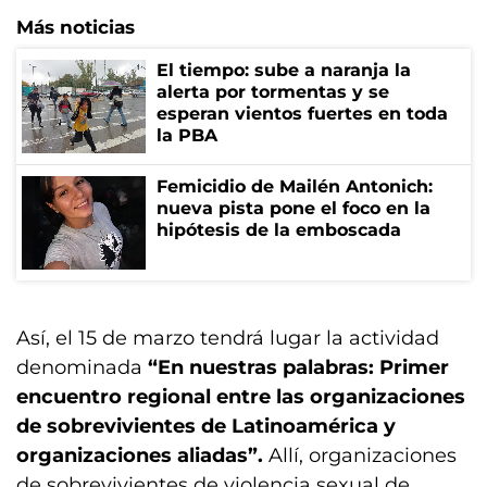
Más noticias
El tiempo: sube a naranja la
alerta por tormentas y se
esperan vientos fuertes en toda
la PBA
Femicidio de Mailén Antonich:
nueva pista pone el foco en la
hipótesis de la emboscada
Así, el 15 de marzo tendrá lugar la actividad
denominada
“En nuestras palabras: Primer
encuentro regional entre las organizaciones
de sobrevivientes de Latinoamérica y
organizaciones aliadas”.
Allí, organizaciones
de sobrevivientes de violencia sexual de