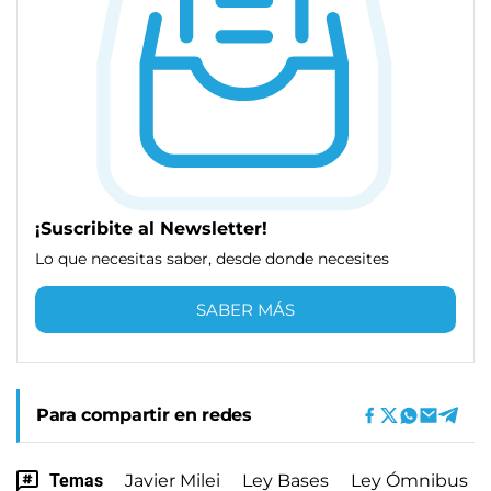
¡Suscribite al Newsletter!
Lo que necesitas saber, desde donde necesites
SABER MÁS
Para compartir en redes
Temas
Javier Milei
Ley Bases
Ley Ómnibus