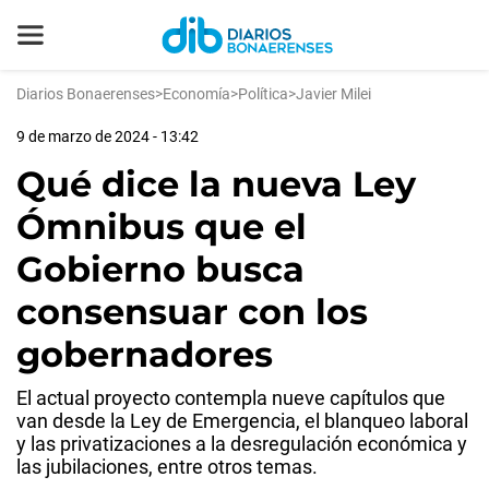
Diarios Bonaerenses
>
Economía
>
Política
>
Javier Milei
9 de marzo de 2024 - 13:42
Qué dice la nueva Ley
Ómnibus que el
Gobierno busca
consensuar con los
gobernadores
El actual proyecto contempla nueve capítulos que
van desde la Ley de Emergencia, el blanqueo laboral
y las privatizaciones a la desregulación económica y
las jubilaciones, entre otros temas.