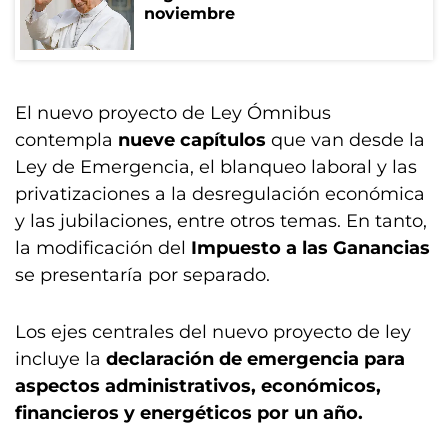
noviembre
El nuevo proyecto de Ley Ómnibus
contempla
nueve capítulos
que van desde la
Ley de Emergencia, el blanqueo laboral y las
privatizaciones a la desregulación económica
y las jubilaciones, entre otros temas. En tanto,
la modificación del
Impuesto a las Ganancias
se presentaría por separado.
Los ejes centrales del nuevo proyecto de ley
incluye la
declaración de emergencia para
aspectos administrativos, económicos,
financieros y energéticos por un año.