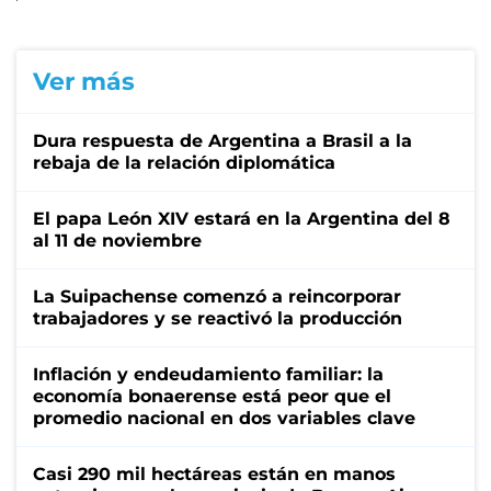
Ver más
Dura respuesta de Argentina a Brasil a la
rebaja de la relación diplomática
El papa León XIV estará en la Argentina del 8
al 11 de noviembre
La Suipachense comenzó a reincorporar
trabajadores y se reactivó la producción
Inflación y endeudamiento familiar: la
economía bonaerense está peor que el
promedio nacional en dos variables clave
Casi 290 mil hectáreas están en manos