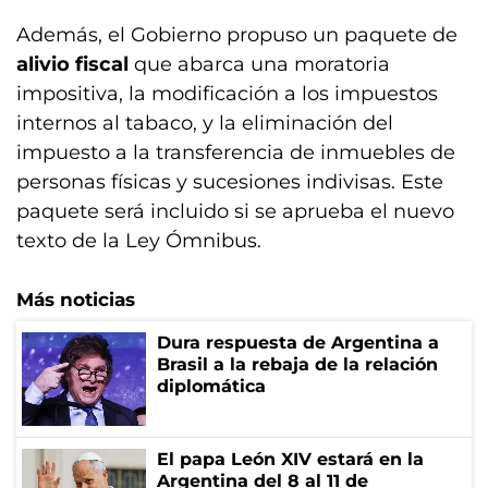
Además, el Gobierno propuso un paquete de
alivio fiscal
que abarca una moratoria
impositiva, la modificación a los impuestos
internos al tabaco, y la eliminación del
impuesto a la transferencia de inmuebles de
personas físicas y sucesiones indivisas. Este
paquete será incluido si se aprueba el nuevo
texto de la Ley Ómnibus.
Más noticias
Dura respuesta de Argentina a
Brasil a la rebaja de la relación
diplomática
El papa León XIV estará en la
Argentina del 8 al 11 de