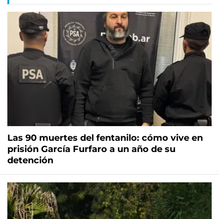
Las 90 muertes del fentanilo: cómo vive en
prisión García Furfaro a un año de su
detención