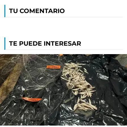
TU COMENTARIO
TE PUEDE INTERESAR