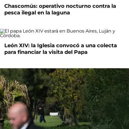
Chascomús: operativo nocturno contra la
pesca ilegal en la laguna
León XIV: la Iglesia convocó a una colecta
para financiar la visita del Papa