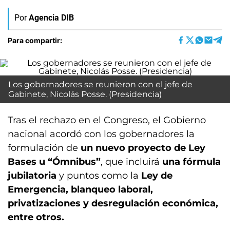
Por
Agencia DIB
Para compartir:
Los gobernadores se reunieron con el jefe de
Gabinete, Nicolás Posse. (Presidencia)
Tras el rechazo en el Congreso, el Gobierno
nacional acordó con los gobernadores la
formulación de
un nuevo proyecto de Ley
Bases u “Ómnibus”
, que incluirá
una fórmula
jubilatoria
y puntos como la
Ley de
Emergencia, blanqueo laboral,
privatizaciones y desregulación económica,
entre otros.