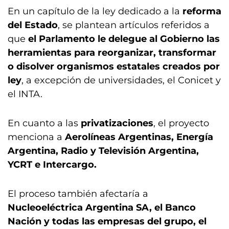
En un capítulo de la ley dedicado a la
reforma
del Estado
, se plantean artículos referidos a
que
el Parlamento le delegue al Gobierno las
herramientas para reorganizar, transformar
o disolver organismos estatales creados por
ley
, a excepción de universidades, el Conicet y
el INTA.
En cuanto a las
privatizaciones
, el proyecto
menciona a
Aerolíneas Argentinas, Energía
Argentina, Radio y Televisión Argentina,
YCRT e Intercargo.
El proceso también afectaría a
Nucleoeléctrica Argentina SA, el Banco
Nación y todas las empresas del grupo, el