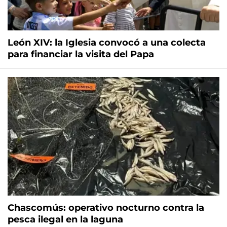
León XIV: la Iglesia convocó a una colecta
para financiar la visita del Papa
Chascomús: operativo nocturno contra la
pesca ilegal en la laguna