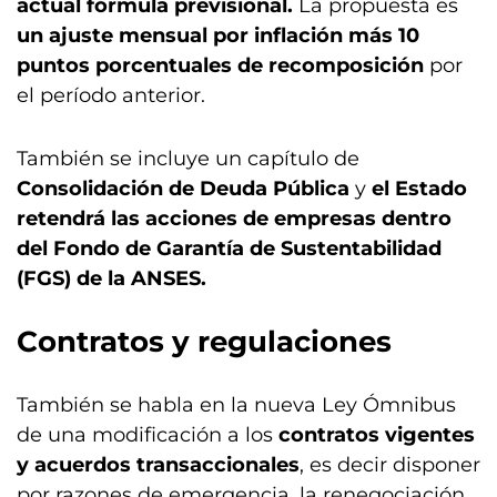
actual fórmula previsional.
La propuesta es
un ajuste mensual por inflación más 10
puntos porcentuales de recomposición
por
el período anterior.
También se incluye un capítulo de
Consolidación de Deuda Pública
y
el Estado
retendrá las acciones de empresas dentro
del Fondo de Garantía de Sustentabilidad
(FGS) de la ANSES.
Contratos y regulaciones
También se habla en la nueva Ley Ómnibus
de una modificación a los
contratos vigentes
y acuerdos transaccionales
, es decir disponer
por razones de emergencia, la renegociación