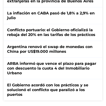
extranjeras en la provincia de Buenos Aires
La inflación en CABA pasó de 1,8% a 2,9% en
julio
Conflicto portuario: el Gobierno oficializó la
rebaja del 20% en las tarifas de los prácticos
Argentina renovó el swap de monedas con
China por US$19.000 millones
ARBA informó que vence el plazo para pagar
con descuento la cuota 4 del Inmobiliario
Urbano
El Gobierno acordó con los prácticos y se
solucionó el conflicto que paralizó a los
puertos