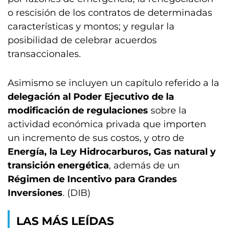
o rescisión de los contratos de determinadas
características y montos; y regular la
posibilidad de celebrar acuerdos
transaccionales.
Asimismo se incluyen un capítulo referido a la
delegación al Poder Ejecutivo de la
modificación de regulaciones
sobre la
actividad económica privada que importen
un incremento de sus costos, y otro de
Energía, la Ley Hidrocarburos, Gas natural y
transición energética
, además de un
Régimen de Incentivo para Grandes
Inversiones
. (DIB)
LAS MÁS LEÍDAS