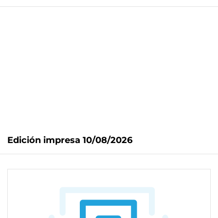
Edición impresa 10/08/2026