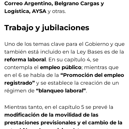
Correo Argentino, Belgrano Cargas y
Logística, AYSA
y otras.
Trabajo y jubilaciones
Uno de los temas clave para el Gobierno y que
también está incluido en la Ley Bases es de la
reforma laboral
. En su capítulo 4, se
contempla el
empleo público
; mientras que
en el 6 se habla de la
“Promoción del empleo
registrado”
y se establece la creación de un
régimen de
“blanqueo laboral”
.
Mientras tanto, en el capítulo 5 se prevé la
modificación de la movilidad de las
prestaciones previsionales y el cambio de la