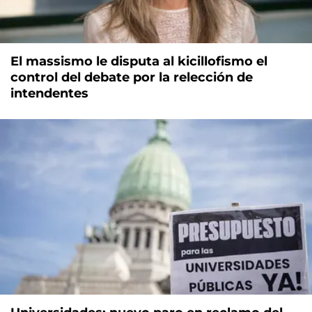
El massismo le disputa al kicillofismo el
control del debate por la relección de
intendentes