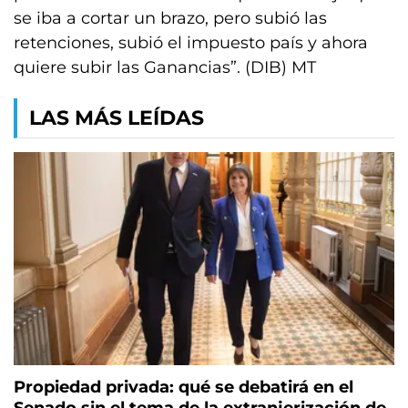
se iba a cortar un brazo, pero subió las
retenciones, subió el impuesto país y ahora
quiere subir las Ganancias”. (DIB) MT
LAS MÁS LEÍDAS
Propiedad privada: qué se debatirá en el