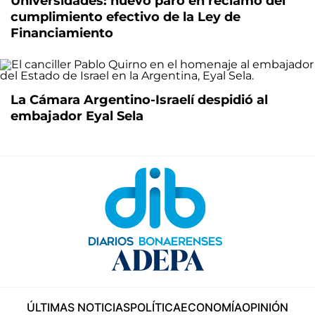
Universidades: nuevo paro en reclamo del
cumplimiento efectivo de la Ley de
Financiamiento
La Cámara Argentino-Israelí despidió al
embajador Eyal Sela
ÚLTIMAS NOTICIAS
POLÍTICA
ECONOMÍA
OPINIÓN