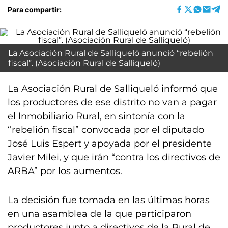
Para compartir:
La Asociación Rural de Salliqueló anunció “rebelión
fiscal”. (Asociación Rural de Salliqueló)
La Asociación Rural de Salliqueló informó que
los productores de ese distrito no van a pagar
el Inmobiliario Rural, en sintonía con la
“rebelión fiscal” convocada por el diputado
José Luis Espert y apoyada por el presidente
Javier Milei, y que irán “contra los directivos de
ARBA” por los aumentos.
La decisión fue tomada en las últimas horas
en una asamblea de la que participaron
productores junto a directivos de la Rural de