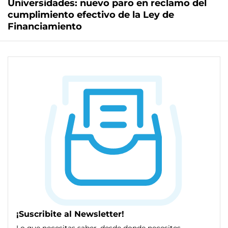
Universidades: nuevo paro en reclamo del
cumplimiento efectivo de la Ley de
Financiamiento
¡Suscribite al Newsletter!
Lo que necesitas saber, desde donde necesites