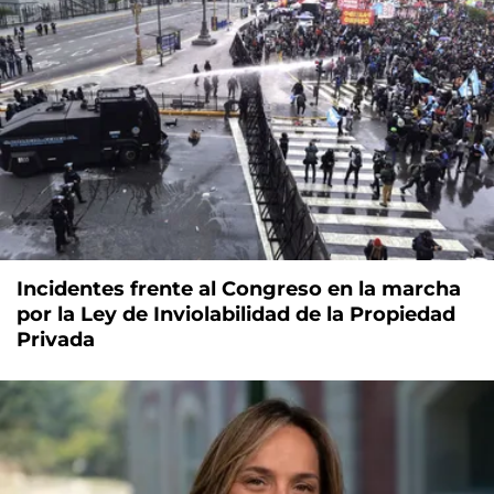
Incidentes frente al Congreso en la marcha
por la Ley de Inviolabilidad de la Propiedad
Privada