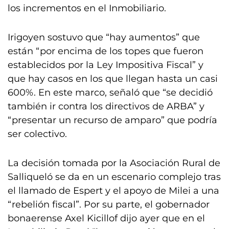
los incrementos en el Inmobiliario.
Irigoyen sostuvo que “hay aumentos” que
están “por encima de los topes que fueron
establecidos por la Ley Impositiva Fiscal” y
que hay casos en los que llegan hasta un casi
600%. En este marco, señaló que “se decidió
también ir contra los directivos de ARBA” y
“presentar un recurso de amparo” que podría
ser colectivo.
La decisión tomada por la Asociación Rural de
Salliqueló se da en un escenario complejo tras
el llamado de Espert y el apoyo de Milei a una
“rebelión fiscal”. Por su parte, el gobernador
bonaerense Axel Kicillof dijo ayer que en el