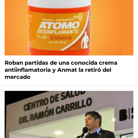
Roban partidas de una conocida crema
antiinflamatoria y Anmat la retiró del
mercado