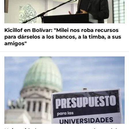
Kicillof en Bolívar: "Milei nos roba recursos
para dárselos a los bancos, a la timba, a sus
amigos"