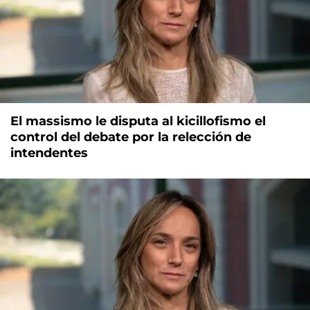
El massismo le disputa al kicillofismo el
control del debate por la relección de
intendentes