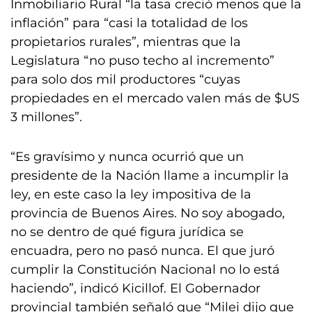
Inmobiliario Rural “la tasa creció menos que la
inflación” para “casi la totalidad de los
propietarios rurales”, mientras que la
Legislatura “no puso techo al incremento”
para solo dos mil productores “cuyas
propiedades en el mercado valen más de $US
3 millones”.
“Es gravísimo y nunca ocurrió que un
presidente de la Nación llame a incumplir la
ley, en este caso la ley impositiva de la
provincia de Buenos Aires. No soy abogado,
no se dentro de qué figura jurídica se
encuadra, pero no pasó nunca. El que juró
cumplir la Constitución Nacional no lo está
haciendo”, indicó Kicillof. El Gobernador
provincial también señaló que “Milei dijo que