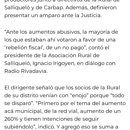
Salliqueló y de Carbap. Además, definieron
presentar un amparo ante la Justicia.
“Ante los aumentos abusivos, la mayoría de
los que estaban ahí votaron a favor de una
‘rebelión fiscal’, de un no pago”, contó el
presidente de la Asociación Rural de
Salliqueló, Ignacio Irigoyen, en diálogo con
Radio Rivadavia.
El dirigente señaló que los socios de la Rural
de su distrito venían con “enojo” porque “todo
se disparó”. “Primero por el tema del aumento
acá municipal, de la red vial, aumento de un
260% y tienen intenciones de seguir
subiéndolo”, indicó. Y agregó eso se suma a