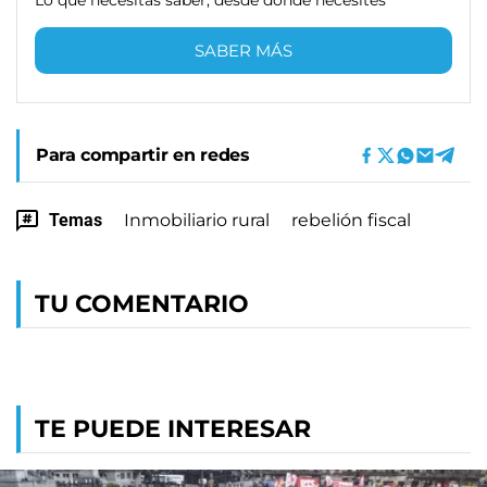
SABER MÁS
Para compartir en redes
Temas
Inmobiliario rural
rebelión fiscal
TU COMENTARIO
TE PUEDE INTERESAR