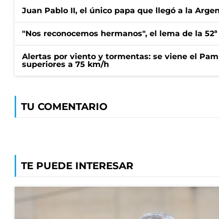
Juan Pablo II, el único papa que llegó a la Arge
"Nos reconocemos hermanos", el lema de la 52ª
Alertas por viento y tormentas: se viene el Pam
superiores a 75 km/h
TU COMENTARIO
TE PUEDE INTERESAR