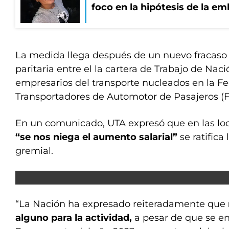
foco en la hipótesis de la e
La medida llega después de un nuevo fracaso 
paritaria entre el la cartera de Trabajo de Naci
empresarios del transporte nucleados en la F
Transportadores de Automotor de Pasajeros (F
En un comunicado, UTA expresó que en las loc
“se nos niega el aumento salarial”
se ratifica
gremial.
“La Nación ha expresado reiteradamente que
alguno para la actividad,
a pesar de que se en