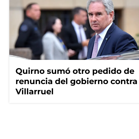
Quirno sumó otro pedido de
renuncia del gobierno contra
Villarruel