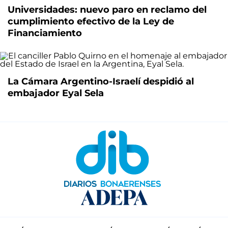
Universidades: nuevo paro en reclamo del
cumplimiento efectivo de la Ley de
Financiamiento
La Cámara Argentino-Israelí despidió al
embajador Eyal Sela