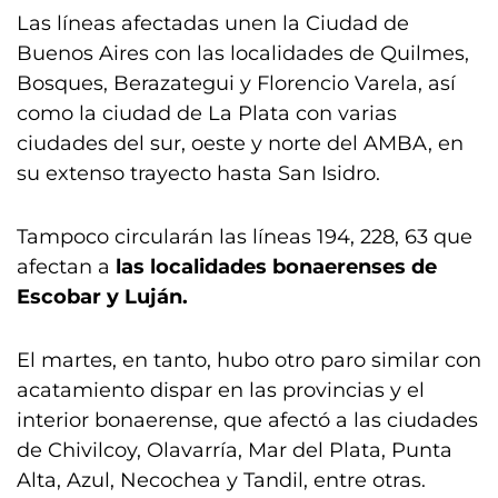
Las líneas afectadas unen la Ciudad de
Buenos Aires con las localidades de Quilmes,
Bosques, Berazategui y Florencio Varela, así
como la ciudad de La Plata con varias
ciudades del sur, oeste y norte del AMBA, en
su extenso trayecto hasta San Isidro.
Tampoco circularán las líneas 194, 228, 63 que
afectan a
las localidades bonaerenses de
Escobar y Luján.
El martes, en tanto, hubo otro paro similar con
acatamiento dispar en las provincias y el
interior bonaerense, que afectó a las ciudades
de Chivilcoy, Olavarría, Mar del Plata, Punta
Alta, Azul, Necochea y Tandil, entre otras.