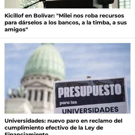
Kicillof en Bolívar: "Milei nos roba recursos
para dárselos a los bancos, a la timba, a sus
amigos"
Universidades: nuevo paro en reclamo del
cumplimiento efectivo de la Ley de
Financiamiento