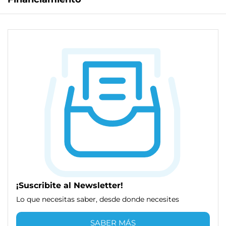
¡Suscribite al Newsletter!
Lo que necesitas saber, desde donde necesites
SABER MÁS