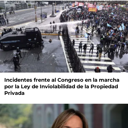
Incidentes frente al Congreso en la marcha
por la Ley de Inviolabilidad de la Propiedad
Privada