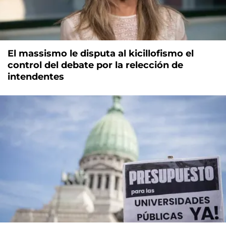
El massismo le disputa al kicillofismo el
control del debate por la relección de
intendentes