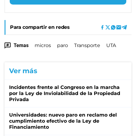
Para compartir en redes
Temas
micros
paro
Transporte
UTA
Ver más
Incidentes frente al Congreso en la marcha
por la Ley de Inviolabilidad de la Propiedad
Privada
Universidades: nuevo paro en reclamo del
cumplimiento efectivo de la Ley de
Financiamiento