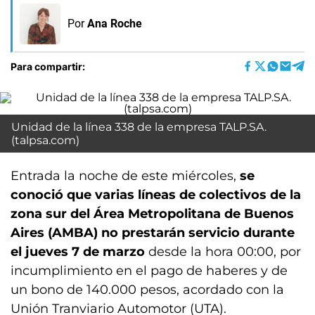
Por
Ana Roche
Para compartir:
Unidad de la línea 338 de la empresa TALP.SA.
(talpsa.com)
Entrada la noche de este miércoles,
se
conoció que varias líneas de colectivos de la
zona sur del Área Metropolitana de Buenos
Aires (AMBA) no prestarán servicio durante
el jueves 7 de marzo
desde la hora 00:00, por
incumplimiento en el pago de haberes y de
un bono de 140.000 pesos, acordado con la
Unión Tranviario Automotor (UTA).