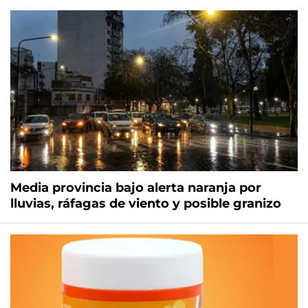
Media provincia bajo alerta naranja por
lluvias, ráfagas de viento y posible granizo