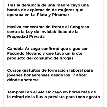
Tras la denuncia de una madre cayó una
banda de explotación de mujeres que
operaba en La Plata y Pinamar
Masiva concentración frente al Congreso
contra la Ley de Inviolabilidad de la
Propiedad Privada
Candela Arizaga confirmó que sigue con
Facundo Moyano y que tuvo un brote
producto del consumo de drogas
Cursos gratuitos de formación laboral para
jóvenes bonaerenses desde los 17 años:
dónde anotarse
Temporal en el AMBA: cayó en horas más de
la mitad de la lluvia prevista para todo agosto