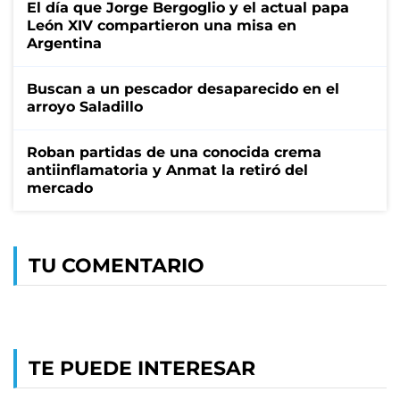
El día que Jorge Bergoglio y el actual papa
León XIV compartieron una misa en
Argentina
Buscan a un pescador desaparecido en el
arroyo Saladillo
Roban partidas de una conocida crema
antiinflamatoria y Anmat la retiró del
mercado
TU COMENTARIO
TE PUEDE INTERESAR