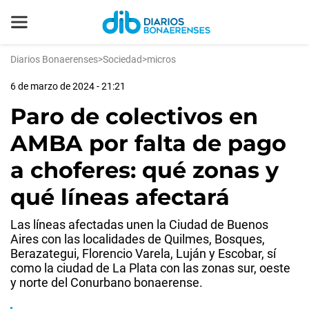
Diarios Bonaerenses
>
Sociedad
>
micros
6 de marzo de 2024 - 21:21
Paro de colectivos en
AMBA por falta de pago
a choferes: qué zonas y
qué líneas afectará
Las líneas afectadas unen la Ciudad de Buenos
Aires con las localidades de Quilmes, Bosques,
Berazategui, Florencio Varela, Luján y Escobar, sí
como la ciudad de La Plata con las zonas sur, oeste
y norte del Conurbano bonaerense.