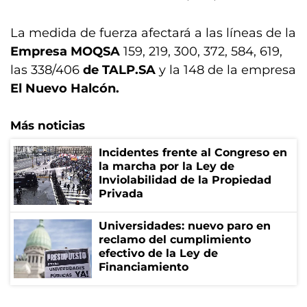
La medida de fuerza afectará a las líneas de la
Empresa MOQSA
159, 219, 300, 372, 584, 619,
las 338/406
de TALP.SA
y la 148 de la empresa
El Nuevo Halcón.
Más noticias
Incidentes frente al Congreso en
la marcha por la Ley de
Inviolabilidad de la Propiedad
Privada
Universidades: nuevo paro en
reclamo del cumplimiento
efectivo de la Ley de
Financiamiento