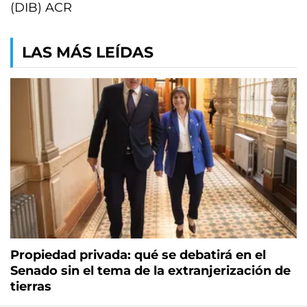
(DIB) ACR
LAS MÁS LEÍDAS
Propiedad privada: qué se debatirá en el
Senado sin el tema de la extranjerización de
tierras