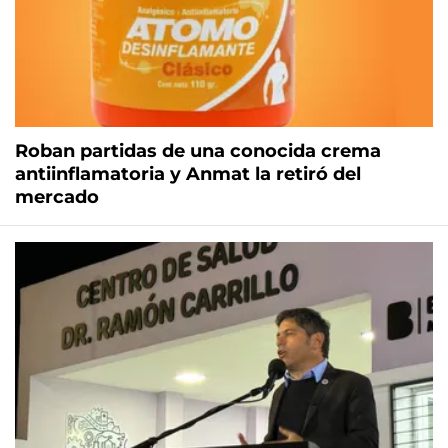
Roban partidas de una conocida crema
antiinflamatoria y Anmat la retiró del
mercado