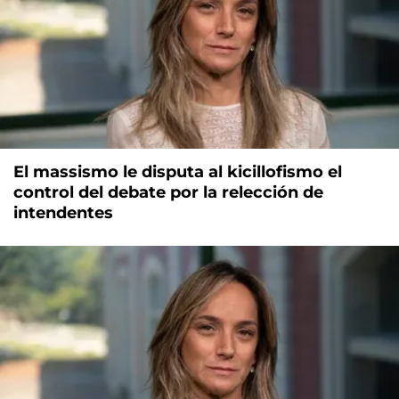
El massismo le disputa al kicillofismo el
control del debate por la relección de
intendentes