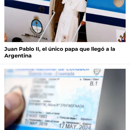
Juan Pablo II, el único papa que llegó a la
Argentina