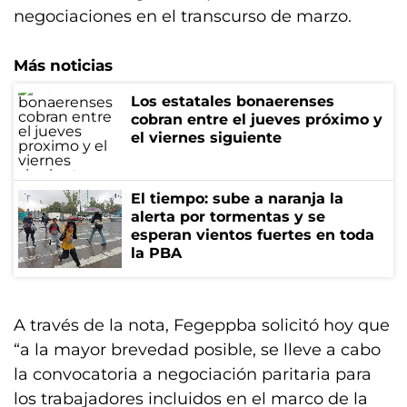
negociaciones en el transcurso de marzo.
Más noticias
Los estatales bonaerenses
cobran entre el jueves próximo y
el viernes siguiente
El tiempo: sube a naranja la
alerta por tormentas y se
esperan vientos fuertes en toda
la PBA
A través de la nota, Fegeppba solicitó hoy que
“a la mayor brevedad posible, se lleve a cabo
la convocatoria a negociación paritaria para
los trabajadores incluidos en el marco de la