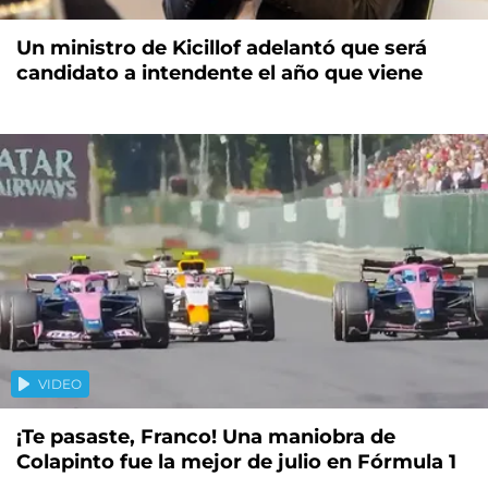
Un ministro de Kicillof adelantó que será
candidato a intendente el año que viene
VIDEO
¡Te pasaste, Franco! Una maniobra de
Colapinto fue la mejor de julio en Fórmula 1