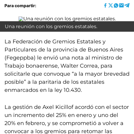
Para compartir:
Una reunión con los gremios estatales.
La Federación de Gremios Estatales y
Particulares de la provincia de Buenos Aires
(Fegeppba) le envió una nota al ministro de
Trabajo bonaerense, Walter Correa, para
solicitarle que convoque “a la mayor brevedad
posible” a la paritaria de los estatales
enmarcados en la ley 10.430.
La gestión de Axel Kicillof acordó con el sector
un incremento del 25% en enero y uno del
20% en febrero, y se comprometió a volver a
convocar a los gremios para retomar las