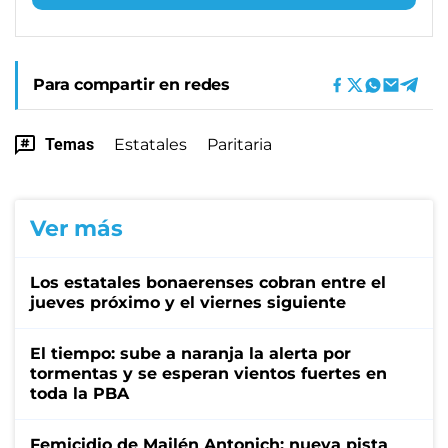
Para compartir en redes
Temas
Estatales
Paritaria
Ver más
Los estatales bonaerenses cobran entre el
jueves próximo y el viernes siguiente
El tiempo: sube a naranja la alerta por
tormentas y se esperan vientos fuertes en
toda la PBA
Femicidio de Mailén Antonich: nueva pista