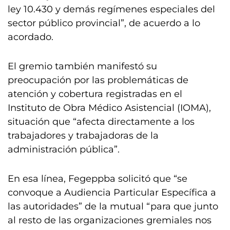
ley 10.430 y demás regímenes especiales del
sector público provincial”, de acuerdo a lo
acordado.
El gremio también manifestó su
preocupación por las problemáticas de
atención y cobertura registradas en el
Instituto de Obra Médico Asistencial (IOMA),
situación que “afecta directamente a los
trabajadores y trabajadoras de la
administración pública”.
En esa línea, Fegeppba solicitó que “se
convoque a Audiencia Particular Específica a
las autoridades” de la mutual “para que junto
al resto de las organizaciones gremiales nos