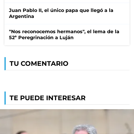
Juan Pablo II, el único papa que llegó a la
Argentina
"Nos reconocemos hermanos", el lema de la
52ª Peregrinación a Luján
TU COMENTARIO
TE PUEDE INTERESAR