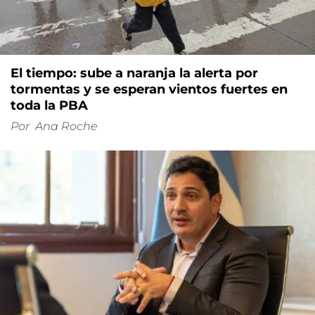
El tiempo: sube a naranja la alerta por
tormentas y se esperan vientos fuertes en
toda la PBA
Por
Ana Roche