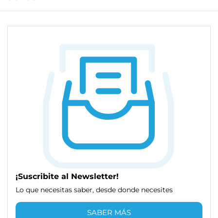
¡Suscribite al Newsletter!
Lo que necesitas saber, desde donde necesites
SABER MÁS