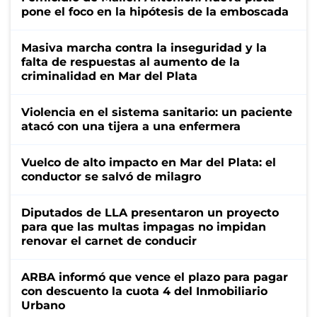
pone el foco en la hipótesis de la emboscada
Masiva marcha contra la inseguridad y la
falta de respuestas al aumento de la
criminalidad en Mar del Plata
Violencia en el sistema sanitario: un paciente
atacó con una tijera a una enfermera
Vuelco de alto impacto en Mar del Plata: el
conductor se salvó de milagro
Diputados de LLA presentaron un proyecto
para que las multas impagas no impidan
renovar el carnet de conducir
ARBA informó que vence el plazo para pagar
con descuento la cuota 4 del Inmobiliario
Urbano