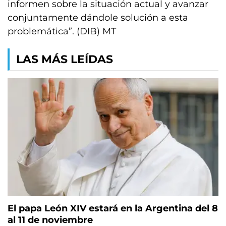
informen sobre la situación actual y avanzar
conjuntamente dándole solución a esta
problemática”. (DIB) MT
LAS MÁS LEÍDAS
El papa León XIV estará en la Argentina del 8
al 11 de noviembre