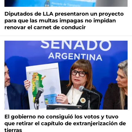
Diputados de LLA presentaron un proyecto
para que las multas impagas no impidan
renovar el carnet de conducir
El gobierno no consiguió los votos y tuvo
que retirar el capítulo de extranjerización de
tierras