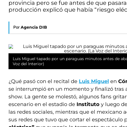
provincia pero se fue antes de que pasara 
producción explicó que había “riesgo eléc
Por
Agencia DIB
Luis Miguel tapado por un paraguas minutos antes de aba
Voz del Interior)
¿Qué pasó con el recital de
Luis Miguel
en
Có
se interrumpió en un momento y finalizó tras
show. La gente se molestó, algunos fans gritar
escenario en el estadio de
Instituto
y luego de
las redes sociales, mientras que el mexicano
sus redes que tuvo que cortar el espectáculo p