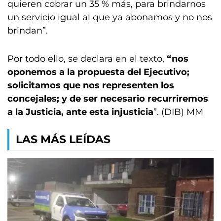
quieren cobrar un 35 % más, para brindarnos
un servicio igual al que ya abonamos y no nos
brindan”.
Por todo ello, se declara en el texto,
“nos
oponemos a la propuesta del Ejecutivo;
solicitamos que nos representen los
concejales; y de ser necesario recurriremos
a la Justicia, ante esta injusticia
”. (DIB) MM
LAS MÁS LEÍDAS