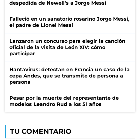
despedida de Newell's a Jorge Messi
Falleció en un sanatorio rosarino Jorge Messi,
el padre de Lionel Messi
Lanzaron un concurso para elegir la canción
oficial de la visita de León XIV: cómo
participar
Hantavirus: detectan en Francia un caso de la
cepa Andes, que se transmite de persona a
persona
Pesar por la muerte del representante de
modelos Leandro Rud a los 51 años
TU COMENTARIO