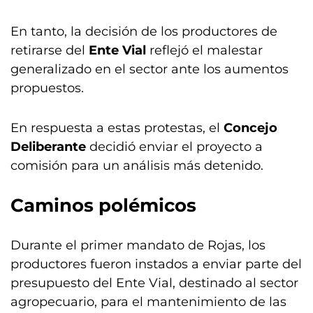
En tanto, la decisión de los productores de
retirarse del
Ente Vial
reflejó el malestar
generalizado en el sector ante los aumentos
propuestos.
En respuesta a estas protestas, el
Concejo
Deliberante
decidió enviar el proyecto a
comisión para un análisis más detenido.
Caminos polémicos
Durante el primer mandato de Rojas, los
productores fueron instados a enviar parte del
presupuesto del Ente Vial, destinado al sector
agropecuario, para el mantenimiento de las