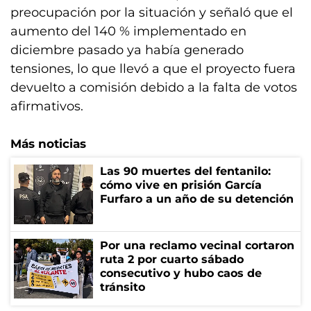
preocupación por la situación y señaló que el
aumento del 140 % implementado en
diciembre pasado ya había generado
tensiones, lo que llevó a que el proyecto fuera
devuelto a comisión debido a la falta de votos
afirmativos.
Más noticias
Las 90 muertes del fentanilo:
cómo vive en prisión García
Furfaro a un año de su detención
Por una reclamo vecinal cortaron
ruta 2 por cuarto sábado
consecutivo y hubo caos de
tránsito