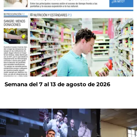
Semana del 7 al 13 de agosto de 2026