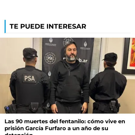
TE PUEDE INTERESAR
Las 90 muertes del fentanilo: cómo vive en
prisión García Furfaro a un año de su