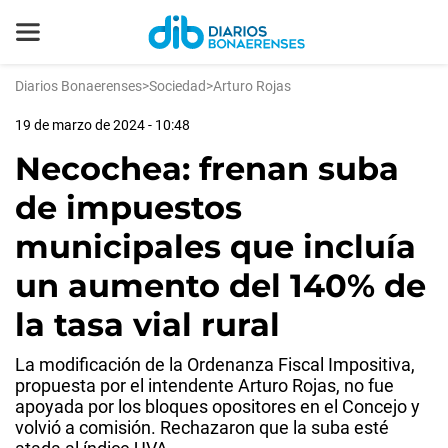
Diarios Bonaerenses
>
Sociedad
>
Arturo Rojas
19 de marzo de 2024 - 10:48
Necochea: frenan suba
de impuestos
municipales que incluía
un aumento del 140% de
la tasa vial rural
La modificación de la Ordenanza Fiscal Impositiva,
propuesta por el intendente Arturo Rojas, no fue
apoyada por los bloques opositores en el Concejo y
volvió a comisión. Rechazaron que la suba esté