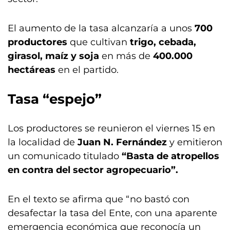
El aumento de la tasa alcanzaría a unos
700
productores
que cultivan
trigo, cebada,
girasol, maíz y soja
en más de
400.000
hectáreas
en el partido.
Tasa “espejo”
Los productores se reunieron el viernes 15 en
la localidad de
Juan N. Fernández
y emitieron
un comunicado titulado
“Basta de atropellos
en contra del sector agropecuario”.
En el texto se afirma que “no bastó con
desafectar la tasa del Ente, con una aparente
emergencia económica que reconocía un