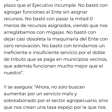
plazo que el Ejecutivo incumple. No bastó con
agregar funciones al Ente sin asignar
recursos. No bastó con pasar la mitad 0
menos de recursos asignados, viendo que nos
arreglábamos con migajas. No bastó con
dejar casi obsoleta la maquinaria del Ente con
cero renovación. No bastó con brindarnos un
ineficiente e insuficiente servicio por el doble
de tributo que se paga en municipios vecinos,
que además funcionan mucho mejor que el
nuestro”.
Y se asegura: “Ahora, no solo buscan
aumentar por un servicio malo y
sobreabonado por el sector agropecuario, sino
que nos crean una tasa espejo por la que nos