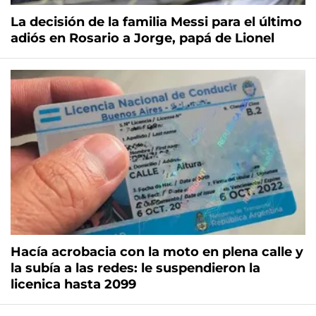
La decisión de la familia Messi para el último
adiós en Rosario a Jorge, papá de Lionel
Hacía acrobacia con la moto en plena calle y
la subía a las redes: le suspendieron la
licenica hasta 2099