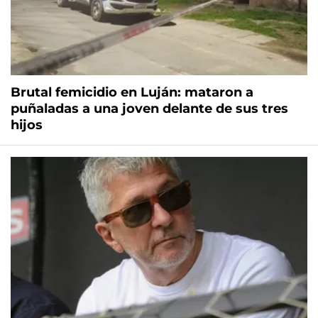
Brutal femicidio en Luján: mataron a
puñaladas a una joven delante de sus tres
hijos