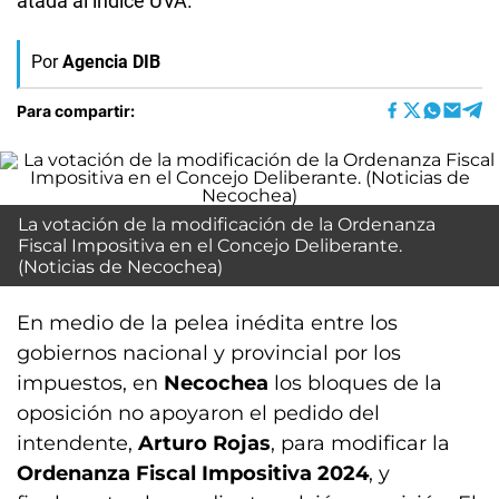
atada al índice UVA.
Por
Agencia DIB
Para compartir:
La votación de la modificación de la Ordenanza
Fiscal Impositiva en el Concejo Deliberante.
(Noticias de Necochea)
En medio de la pelea inédita entre los
gobiernos nacional y provincial por los
impuestos, en
Necochea
los bloques de la
oposición no apoyaron el pedido del
intendente,
Arturo Rojas
, para modificar la
Ordenanza Fiscal Impositiva 2024
, y