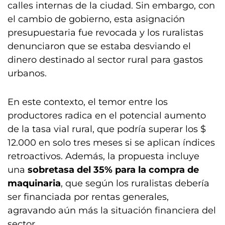
calles internas de la ciudad. Sin embargo, con
el cambio de gobierno, esta asignación
presupuestaria fue revocada y los ruralistas
denunciaron que se estaba desviando el
dinero destinado al sector rural para gastos
urbanos.
En este contexto, el temor entre los
productores radica en el potencial aumento
de la tasa vial rural, que podría superar los $
12.000 en solo tres meses si se aplican índices
retroactivos. Además, la propuesta incluye
una
sobretasa del 35% para la compra de
maquinaria
, que según los ruralistas debería
ser financiada por rentas generales,
agravando aún más la situación financiera del
sector.