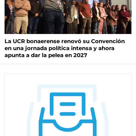
La UCR bonaerense renovó su Convención
en una jornada política intensa y ahora
apunta a dar la pelea en 2027