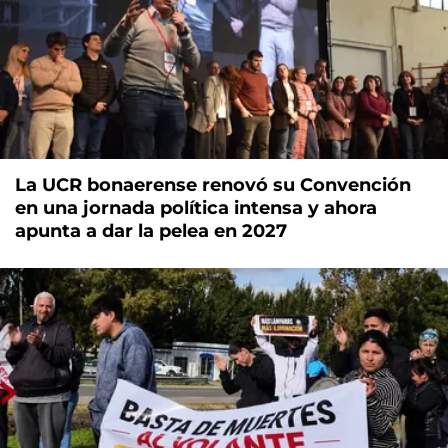
La UCR bonaerense renovó su Convención
en una jornada política intensa y ahora
apunta a dar la pelea en 2027