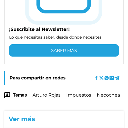
¡Suscribite al Newsletter!
Lo que necesitas saber, desde donde necesites
SABER MÁS
Para compartir en redes
Temas
Arturo Rojas
Impuestos
Necochea
Ver más