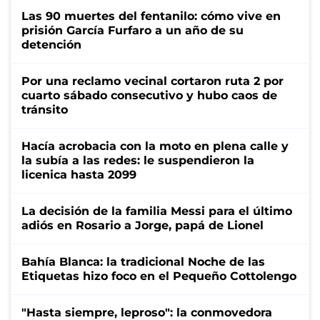
Las 90 muertes del fentanilo: cómo vive en
prisión García Furfaro a un año de su
detención
Por una reclamo vecinal cortaron ruta 2 por
cuarto sábado consecutivo y hubo caos de
tránsito
Hacía acrobacia con la moto en plena calle y
la subía a las redes: le suspendieron la
licenica hasta 2099
La decisión de la familia Messi para el último
adiós en Rosario a Jorge, papá de Lionel
Bahía Blanca: la tradicional Noche de las
Etiquetas hizo foco en el Pequeño Cottolengo
"Hasta siempre, leproso": la conmovedora