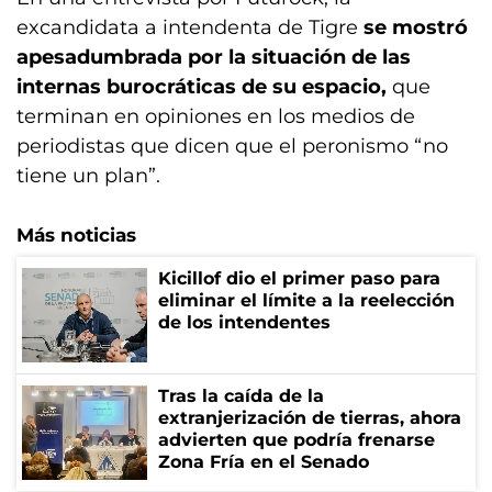
excandidata a intendenta de Tigre
se mostró
apesadumbrada por la situación de las
internas burocráticas de su espacio,
que
terminan en opiniones en los medios de
periodistas que dicen que el peronismo “no
tiene un plan”.
Más noticias
Kicillof dio el primer paso para
eliminar el límite a la reelección
de los intendentes
Tras la caída de la
extranjerización de tierras, ahora
advierten que podría frenarse
Zona Fría en el Senado