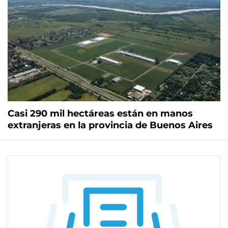
Casi 290 mil hectáreas están en manos
extranjeras en la provincia de Buenos Aires