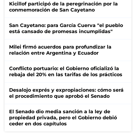
Kicillof participó de la peregrinación por la
conmemoración de San Cayetano
San Cayetano: para García Cuerva "el pueblo
está cansado de promesas incumplidas"
Milei firmó acuerdos para profundizar la
relación entre Argentina y Ecuador
Conflicto portuario: el Gobierno oficializó la
rebaja del 20% en las tarifas de los prácticos
Desalojo exprés y expropiaciones: cómo será
el procedimiento que aprobó el Senado
El Senado dio media sanción a la ley de
propiedad privada, pero el Gobierno debió
ceder en dos capítulos