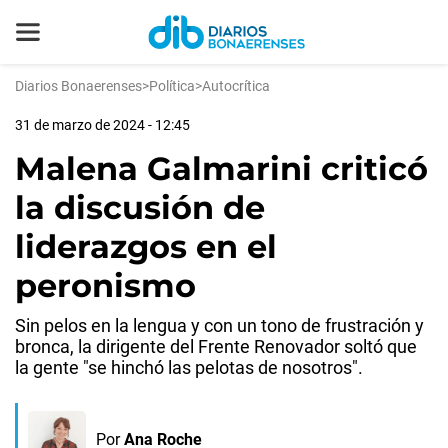
Diarios Bonaerenses
>
Política
>
Autocrítica
31 de marzo de 2024 - 12:45
Malena Galmarini criticó
la discusión de
liderazgos en el
peronismo
Sin pelos en la lengua y con un tono de frustración y
bronca, la dirigente del Frente Renovador soltó que
la gente "se hinchó las pelotas de nosotros".
Por
Ana Roche