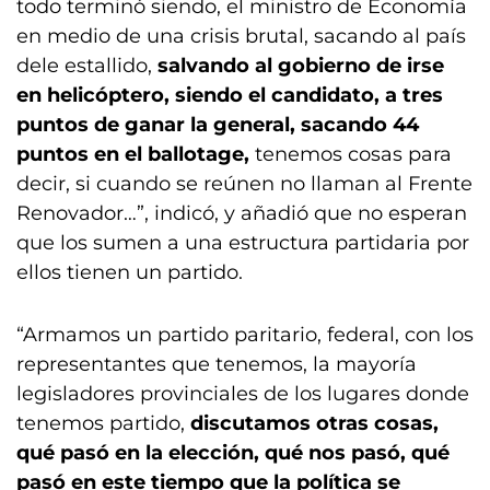
todo terminó siendo, el ministro de Economía
en medio de una crisis brutal, sacando al país
dele estallido,
salvando al gobierno de irse
en helicóptero, siendo el candidato, a tres
puntos de ganar la general, sacando 44
puntos en el ballotage,
tenemos cosas para
decir, si cuando se reúnen no llaman al Frente
Renovador…”, indicó, y añadió que no esperan
que los sumen a una estructura partidaria por
ellos tienen un partido.
“Armamos un partido paritario, federal, con los
representantes que tenemos, la mayoría
legisladores provinciales de los lugares donde
tenemos partido,
discutamos otras cosas,
qué pasó en la elección, qué nos pasó, qué
pasó en este tiempo que la política se