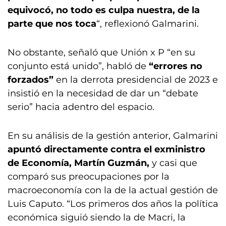
equivocó, no todo es culpa nuestra, de la
parte que nos toca
“, reflexionó Galmarini.
No obstante, señaló que Unión x P “en su
conjunto está unido”, habló de
“errores no
forzados”
en la derrota presidencial de 2023 e
insistió en la necesidad de dar un “debate
serio” hacia adentro del espacio.
En su análisis de la gestión anterior, Galmarini
apuntó directamente contra el exministro
de Economía, Martín Guzmán,
y casi que
comparó sus preocupaciones por la
macroeconomía con la de la actual gestión de
Luis Caputo. “Los primeros dos años la política
económica siguió siendo la de Macri, la