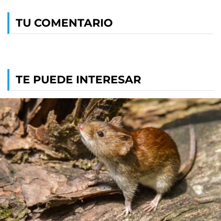
TU COMENTARIO
TE PUEDE INTERESAR