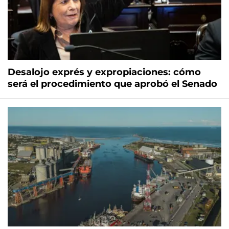
Desalojo exprés y expropiaciones: cómo
será el procedimiento que aprobó el Senado