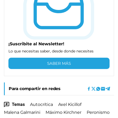
¡Suscribite al Newsletter!
Lo que necesitas saber, desde donde necesites
SABER MÁS
Para compartir en redes
Temas
Autocrítica
Axel Kicillof
Malena Galmarini
Máximo Kirchner
Peronismo