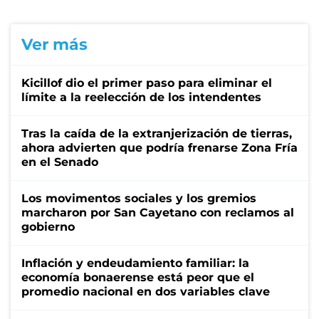
Ver más
Kicillof dio el primer paso para eliminar el
límite a la reelección de los intendentes
Tras la caída de la extranjerización de tierras,
ahora advierten que podría frenarse Zona Fría
en el Senado
Los movimentos sociales y los gremios
marcharon por San Cayetano con reclamos al
gobierno
Inflación y endeudamiento familiar: la
economía bonaerense está peor que el
promedio nacional en dos variables clave