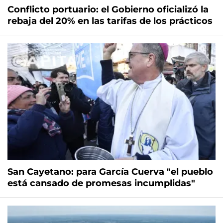
Conflicto portuario: el Gobierno oficializó la
rebaja del 20% en las tarifas de los prácticos
San Cayetano: para García Cuerva "el pueblo
está cansado de promesas incumplidas"