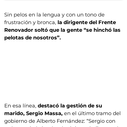
Sin pelos en la lengua y con un tono de
frustración y bronca,
la dirigente del Frente
Renovador soltó que la gente “se hinchó las
pelotas de nosotros”.
En esa línea,
destacó la gestión de su
marido, Sergio Massa,
en el último tramo del
gobierno de Alberto Fernández: “Sergio con