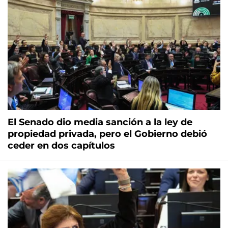
El Senado dio media sanción a la ley de
propiedad privada, pero el Gobierno debió
ceder en dos capítulos