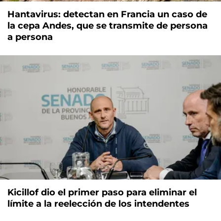
Hantavirus: detectan en Francia un caso de
la cepa Andes, que se transmite de persona
a persona
Kicillof dio el primer paso para eliminar el
límite a la reelección de los intendentes