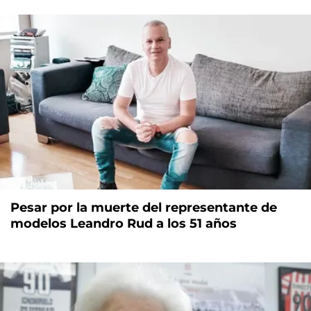
Pesar por la muerte del representante de
modelos Leandro Rud a los 51 años