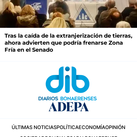
Tras la caída de la extranjerización de tierras,
ahora advierten que podría frenarse Zona
Fría en el Senado
ÚLTIMAS NOTICIAS
POLÍTICA
ECONOMÍA
OPINIÓN