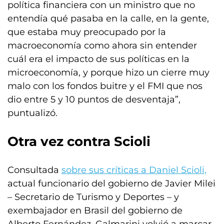
política financiera con un ministro que no
entendía qué pasaba en la calle, en la gente,
que estaba muy preocupado por la
macroeconomía como ahora sin entender
cuál era el impacto de sus políticas en la
microeconomía, y porque hizo un cierre muy
malo con los fondos buitre y el FMI que nos
dio entre 5 y 10 puntos de desventaja”,
puntualizó.
Otra vez contra Scioli
Consultada
sobre sus críticas a Daniel Scioli,
actual funcionario del gobierno de Javier Milei
– Secretario de Turismo y Deportes – y
exembajador en Brasil del gobierno de