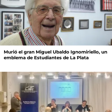
Murió el gran Miguel Ubaldo Ignomiriello, un
emblema de Estudiantes de La Plata