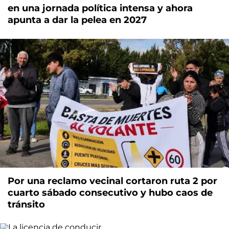
en una jornada política intensa y ahora
apunta a dar la pelea en 2027
Por una reclamo vecinal cortaron ruta 2 por
cuarto sábado consecutivo y hubo caos de
tránsito