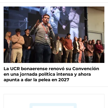
La UCR bonaerense renovó su Convención
en una jornada política intensa y ahora
apunta a dar la pelea en 2027