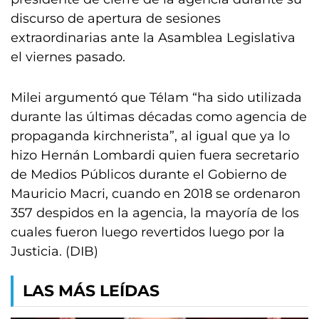
discurso de apertura de sesiones
extraordinarias ante la Asamblea Legislativa
el viernes pasado.
Milei argumentó que Télam “ha sido utilizada
durante las últimas décadas como agencia de
propaganda kirchnerista”, al igual que ya lo
hizo Hernán Lombardi quien fuera secretario
de Medios Públicos durante el Gobierno de
Mauricio Macri, cuando en 2018 se ordenaron
357 despidos en la agencia, la mayoría de los
cuales fueron luego revertidos luego por la
Justicia. (DIB)
LAS MÁS LEÍDAS