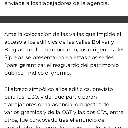
enviada a los trabajadores de la agencia.
Ante la colocación de las vallas que impide el
acceso a los edificios de las calles Bolívar y
Belgrano del centro porteño, los dirigentes del
Sipreba se presentaron en estas dos sedes
“para garantizar el resguardo del patrimonio
público”, indicó el gremio.
El abrazo simbólico a los edificios, previsto
para las 12.30, y del que participarán
trabajadores de la agencia, dirigentes de
varios gremios y de la CGT y las dos CTA, entre
otros, fue convocado tras el anuncio del
presidente de cierre de la agencia durante su