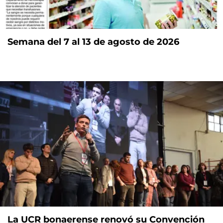
Semana del 7 al 13 de agosto de 2026
La UCR bonaerense renovó su Convención