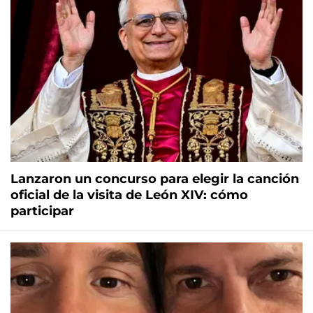
Lanzaron un concurso para elegir la canción
oficial de la visita de León XIV: cómo
participar