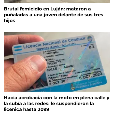
Brutal femicidio en Luján: mataron a
puñaladas a una joven delante de sus tres
hijos
Hacía acrobacia con la moto en plena calle y
la subía a las redes: le suspendieron la
licenica hasta 2099