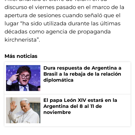
discurso el viernes pasado en el marco de la
apertura de sesiones cuando señaló que el
lugar “ha sido utilizada durante las últimas
décadas como agencia de propaganda
kirchnerista”.
Más noticias
Dura respuesta de Argentina a
Brasil a la rebaja de la relación
diplomática
El papa León XIV estará en la
Argentina del 8 al 11 de
noviembre