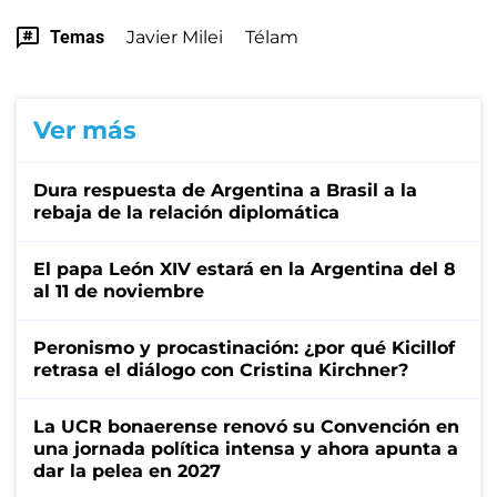
Temas
Javier Milei
Télam
Ver más
Dura respuesta de Argentina a Brasil a la
rebaja de la relación diplomática
El papa León XIV estará en la Argentina del 8
al 11 de noviembre
Peronismo y procastinación: ¿por qué Kicillof
retrasa el diálogo con Cristina Kirchner?
La UCR bonaerense renovó su Convención en
una jornada política intensa y ahora apunta a
dar la pelea en 2027