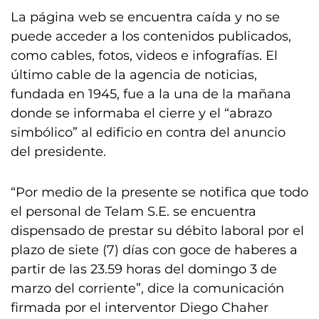
La página web se encuentra caída y no se
puede acceder a los contenidos publicados,
como cables, fotos, videos e infografías. El
último cable de la agencia de noticias,
fundada en 1945, fue a la una de la mañana
donde se informaba el cierre y el “abrazo
simbólico” al edificio en contra del anuncio
del presidente.
“Por medio de la presente se notifica que todo
el personal de Telam S.E. se encuentra
dispensado de prestar su débito laboral por el
plazo de siete (7) días con goce de haberes a
partir de las 23.59 horas del domingo 3 de
marzo del corriente”, dice la comunicación
firmada por el interventor Diego Chaher