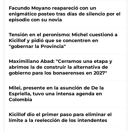
Facundo Moyano reapareció con un
enigmático posteo tras días de silencio por el
episodio con su novia
Tensión en el peronismo: Michel cuestionó a
Kicillof y pidió que se concentren en
"gobernar la Provincia"
Maximiliano Abad: "Cerramos una etapa y
abrimos la de construir la alternativa de
gobierno para los bonaerenses en 2027"
Milei, presente en la asunción de De la
Espriella, tuvo una intensa agenda en
Colombia
Kicillof dio el primer paso para eliminar el
límite a la reelección de los intendentes