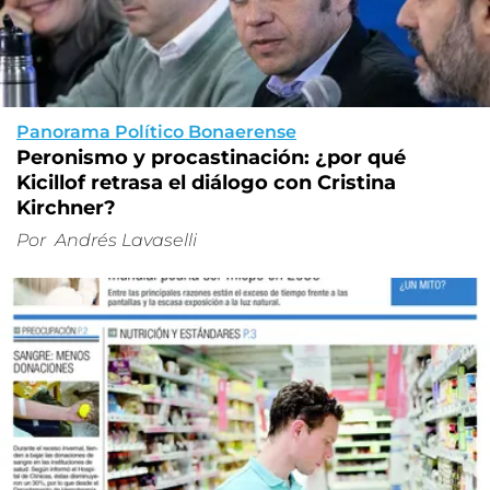
Panorama Político Bonaerense
Peronismo y procastinación: ¿por qué
Kicillof retrasa el diálogo con Cristina
Kirchner?
Por
Andrés Lavaselli