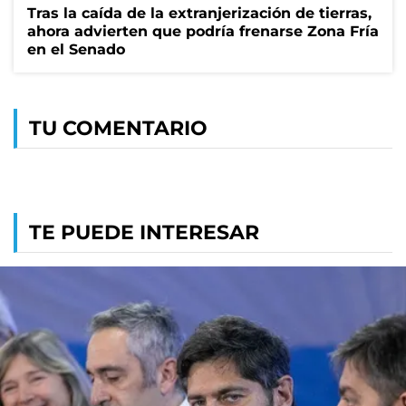
Tras la caída de la extranjerización de tierras,
ahora advierten que podría frenarse Zona Fría
en el Senado
TU COMENTARIO
TE PUEDE INTERESAR