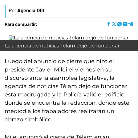
Por
Agencia DIB
Para compartir:
La agencia de noticias Télam dejó de funcionar.
Luego del anuncio de cierre que hizo el
presidente Javier Milei el viernes en su
discurso ante la asamblea legislativa, la
agencia de noticias Télam dejó de funcionar
esta madrugada y la Policía valló el edificio
donde se encuentra la redacción, donde este
mediodía los trabajadores realizarán un
abrazo simbólico.
Milei anunció el cierre de Télam en su