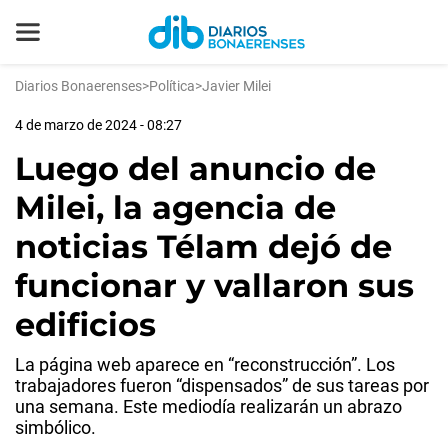
Diarios Bonaerenses
>
Política
>
Javier Milei
4 de marzo de 2024 - 08:27
Luego del anuncio de
Milei, la agencia de
noticias Télam dejó de
funcionar y vallaron sus
edificios
La página web aparece en “reconstrucción”. Los
trabajadores fueron “dispensados” de sus tareas por
una semana. Este mediodía realizarán un abrazo
simbólico.