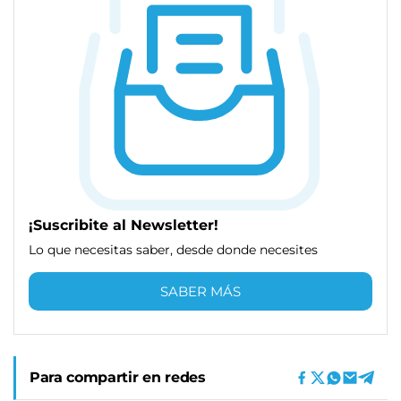
¡Suscribite al Newsletter!
Lo que necesitas saber, desde donde necesites
SABER MÁS
Para compartir en redes