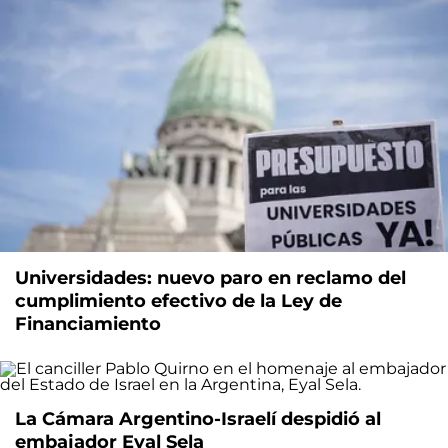
Universidades: nuevo paro en reclamo del
cumplimiento efectivo de la Ley de
Financiamiento
La Cámara Argentino-Israelí despidió al
embajador Eyal Sela