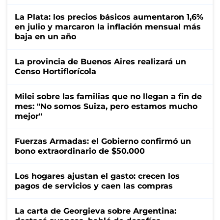
La Plata: los precios básicos aumentaron 1,6%
en julio y marcaron la inflación mensual más
baja en un año
La provincia de Buenos Aires realizará un
Censo Hortiflorícola
Milei sobre las familias que no llegan a fin de
mes: "No somos Suiza, pero estamos mucho
mejor"
Fuerzas Armadas: el Gobierno confirmó un
bono extraordinario de $50.000
Los hogares ajustan el gasto: crecen los
pagos de servicios y caen las compras
La carta de Georgieva sobre Argentina: