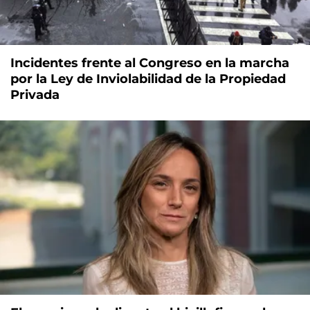
Incidentes frente al Congreso en la marcha
por la Ley de Inviolabilidad de la Propiedad
Privada