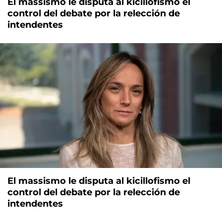
El massismo le disputa al kicillofismo el
control del debate por la relección de
intendentes
El massismo le disputa al kicillofismo el
control del debate por la relección de
intendentes