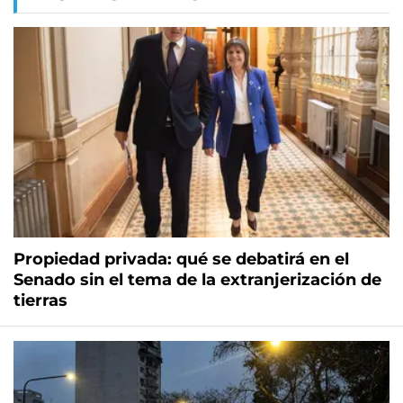
Propiedad privada: qué se debatirá en el
Senado sin el tema de la extranjerización de
tierras