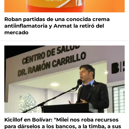
Roban partidas de una conocida crema
antiinflamatoria y Anmat la retiró del
mercado
Kicillof en Bolívar: "Milei nos roba recursos
para dárselos a los bancos, a la timba, a sus