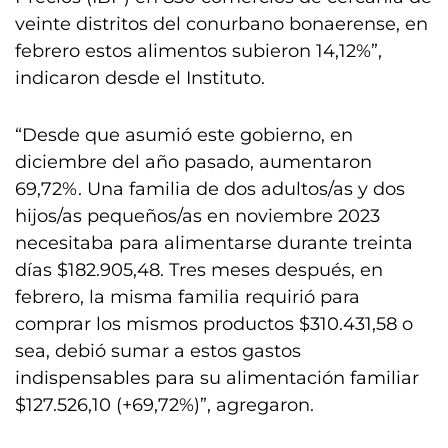
veinte distritos del conurbano bonaerense, en
febrero estos alimentos subieron 14,12%”,
indicaron desde el Instituto.
“Desde que asumió este gobierno, en
diciembre del año pasado, aumentaron
69,72%. Una familia de dos adultos/as y dos
hijos/as pequeños/as en noviembre 2023
necesitaba para alimentarse durante treinta
días $182.905,48. Tres meses después, en
febrero, la misma familia requirió para
comprar los mismos productos $310.431,58 o
sea, debió sumar a estos gastos
indispensables para su alimentación familiar
$127.526,10 (+69,72%)”, agregaron.