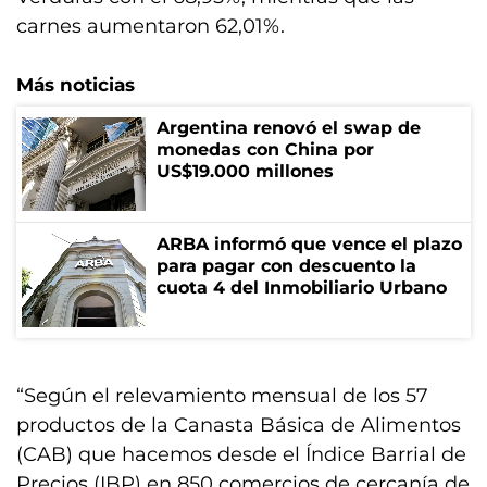
carnes aumentaron 62,01%.
Más noticias
Argentina renovó el swap de
monedas con China por
US$19.000 millones
ARBA informó que vence el plazo
para pagar con descuento la
cuota 4 del Inmobiliario Urbano
“Según el relevamiento mensual de los 57
productos de la Canasta Básica de Alimentos
(CAB) que hacemos desde el Índice Barrial de
Precios (IBP) en 850 comercios de cercanía de