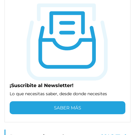
¡Suscribite al Newsletter!
Lo que necesitas saber, desde donde necesites
SABER MÁS