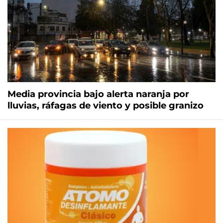
Media provincia bajo alerta naranja por
lluvias, ráfagas de viento y posible granizo