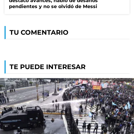
destacó avances, habló de desafíos
pendientes y no se olvidó de Messi
TU COMENTARIO
TE PUEDE INTERESAR