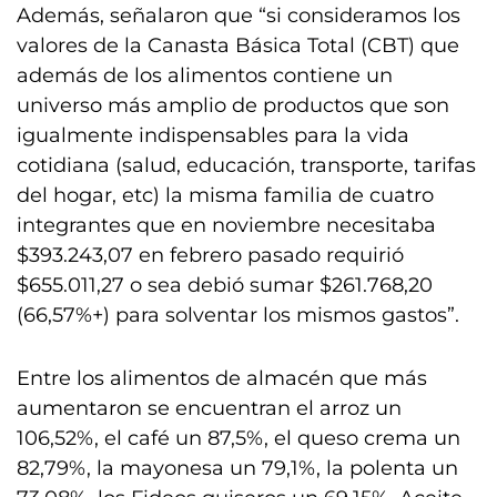
Además, señalaron que “si consideramos los
valores de la Canasta Básica Total (CBT) que
además de los alimentos contiene un
universo más amplio de productos que son
igualmente indispensables para la vida
cotidiana (salud, educación, transporte, tarifas
del hogar, etc) la misma familia de cuatro
integrantes que en noviembre necesitaba
$393.243,07 en febrero pasado requirió
$655.011,27 o sea debió sumar $261.768,20
(66,57%+) para solventar los mismos gastos”.
Entre los alimentos de almacén que más
aumentaron se encuentran el arroz un
106,52%, el café un 87,5%, el queso crema un
82,79%, la mayonesa un 79,1%, la polenta un