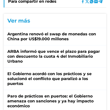
Para compartir en redes
Ver más
Argentina renovó el swap de monedas con
China por US$19.000 millones
ARBA informó que vence el plazo para pagar
con descuento la cuota 4 del Inmobiliario
Urbano
El Gobierno acordó con los prácticos y se
solucionó el conflicto que paralizó a los
puertos
Paro de prácticos en puertos: el Gobierno
amenaza con sanciones y ya hay impacto
económico