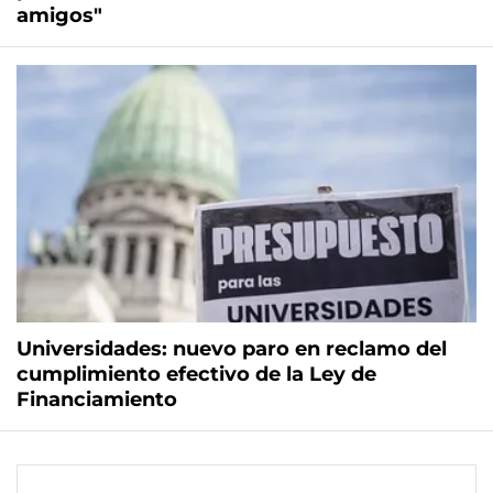
amigos"
Universidades: nuevo paro en reclamo del
cumplimiento efectivo de la Ley de
Financiamiento