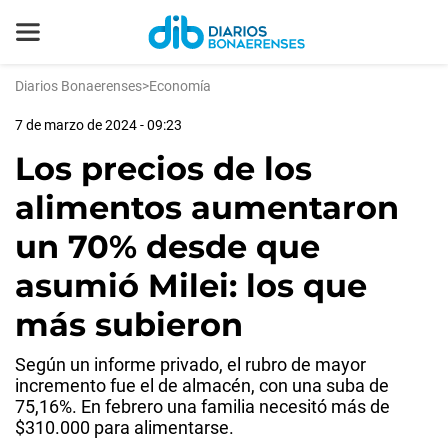
Diarios Bonaerenses
>
Economía
7 de marzo de 2024 - 09:23
Los precios de los
alimentos aumentaron
un 70% desde que
asumió Milei: los que
más subieron
Según un informe privado, el rubro de mayor
incremento fue el de almacén, con una suba de
75,16%. En febrero una familia necesitó más de
$310.000 para alimentarse.