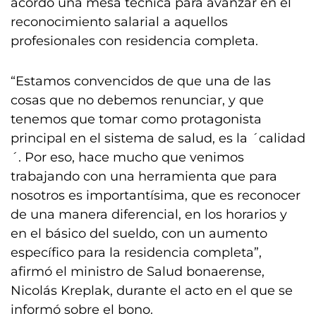
acordó una mesa técnica para avanzar en el
reconocimiento salarial a aquellos
profesionales con residencia completa.
“Estamos convencidos de que una de las
cosas que no debemos renunciar, y que
tenemos que tomar como protagonista
principal en el sistema de salud, es la ´calidad
´. Por eso, hace mucho que venimos
trabajando con una herramienta que para
nosotros es importantísima, que es reconocer
de una manera diferencial, en los horarios y
en el básico del sueldo, con un aumento
específico para la residencia completa”,
afirmó el ministro de Salud bonaerense,
Nicolás Kreplak, durante el acto en el que se
informó sobre el bono.