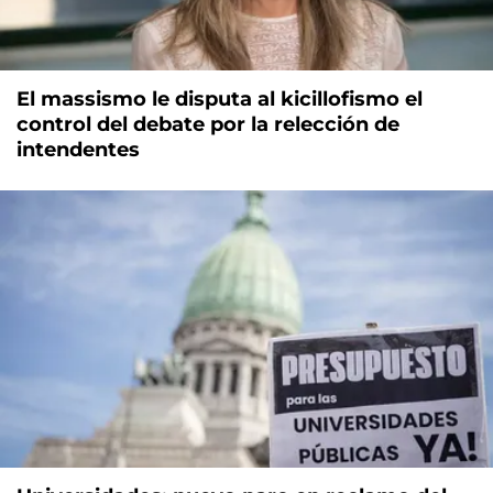
El massismo le disputa al kicillofismo el
control del debate por la relección de
intendentes