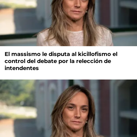
El massismo le disputa al kicillofismo el
control del debate por la relección de
intendentes