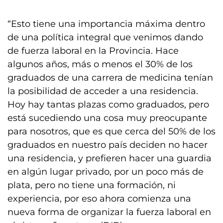
“Esto tiene una importancia máxima dentro
de una política integral que venimos dando
de fuerza laboral en la Provincia. Hace
algunos años, más o menos el 30% de los
graduados de una carrera de medicina tenían
la posibilidad de acceder a una residencia.
Hoy hay tantas plazas como graduados, pero
está sucediendo una cosa muy preocupante
para nosotros, que es que cerca del 50% de los
graduados en nuestro país deciden no hacer
una residencia, y prefieren hacer una guardia
en algún lugar privado, por un poco más de
plata, pero no tiene una formación, ni
experiencia, por eso ahora comienza una
nueva forma de organizar la fuerza laboral en