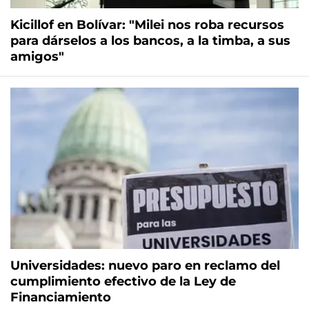
Kicillof en Bolívar: "Milei nos roba recursos
para dárselos a los bancos, a la timba, a sus
amigos"
Universidades: nuevo paro en reclamo del
cumplimiento efectivo de la Ley de
Financiamiento