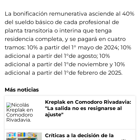
La bonificación remunerativa asciende al 40%
del sueldo básico de cada profesional de
planta transitoria o interina que tenga
residencia completa, y se pagará en cuatro
tramos: 10% a partir del 1° mayo de 2024; 10%
adicional a partir del 1°de agosto; 10%
adicional a partir del 1°de noviembre y 10%
adicional a partir del 1°de febrero de 2025.
Más noticias
Kreplak en Comodoro Rivadavia:
"La salida no es resignarse al
ajuste"
Críticas a la decisión de la