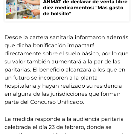
ANMAT de declarar de venta libre
diez medicamentos: "Más gasto
de bolsillo"
Desde la cartera sanitaria informaron además
que dicha bonificación impactará
directamente sobre el suelo básico, por lo que
su valor también aumentará a la par de las
paritarias. El beneficio alcanzará a los que en
un futuro se incorporen a la planta
hospitalaria y hayan realizado su residencia
en alguna de las jurisdicciones que forman
parte del Concurso Unificado.
La medida responde a la audiencia paritaria
celebrada el día 23 de febrero, donde se