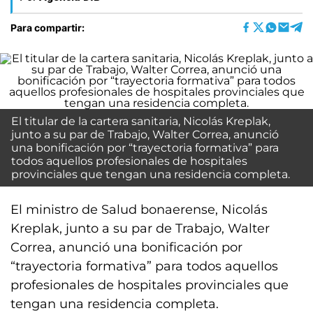
Para compartir:
El titular de la cartera sanitaria, Nicolás Kreplak,
junto a su par de Trabajo, Walter Correa, anunció
una bonificación por “trayectoria formativa” para
todos aquellos profesionales de hospitales
provinciales que tengan una residencia completa.
El ministro de Salud bonaerense, Nicolás
Kreplak, junto a su par de Trabajo, Walter
Correa, anunció una bonificación por
“trayectoria formativa” para todos aquellos
profesionales de hospitales provinciales que
tengan una residencia completa.