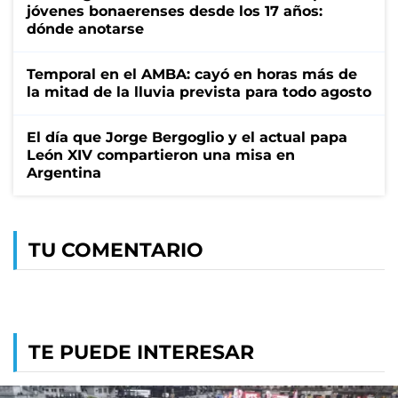
jóvenes bonaerenses desde los 17 años:
dónde anotarse
Temporal en el AMBA: cayó en horas más de
la mitad de la lluvia prevista para todo agosto
El día que Jorge Bergoglio y el actual papa
León XIV compartieron una misa en
Argentina
TU COMENTARIO
TE PUEDE INTERESAR