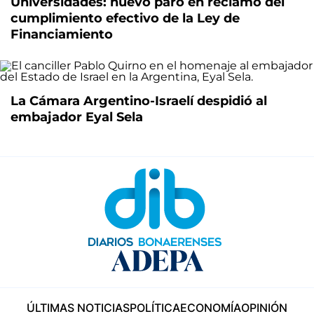
Universidades: nuevo paro en reclamo del
cumplimiento efectivo de la Ley de
Financiamiento
La Cámara Argentino-Israelí despidió al
embajador Eyal Sela
ÚLTIMAS NOTICIAS
POLÍTICA
ECONOMÍA
OPINIÓN