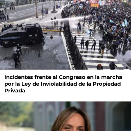
Incidentes frente al Congreso en la marcha
por la Ley de Inviolabilidad de la Propiedad
Privada