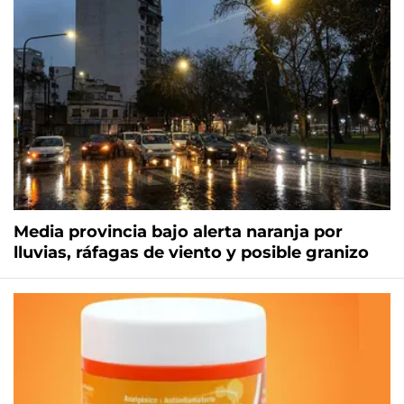
Media provincia bajo alerta naranja por
lluvias, ráfagas de viento y posible granizo