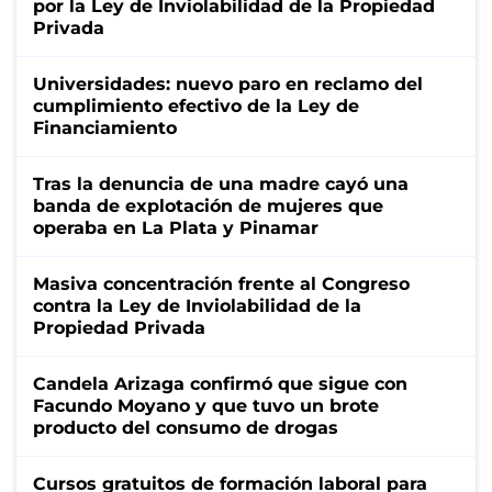
por la Ley de Inviolabilidad de la Propiedad
Privada
Universidades: nuevo paro en reclamo del
cumplimiento efectivo de la Ley de
Financiamiento
Tras la denuncia de una madre cayó una
banda de explotación de mujeres que
operaba en La Plata y Pinamar
Masiva concentración frente al Congreso
contra la Ley de Inviolabilidad de la
Propiedad Privada
Candela Arizaga confirmó que sigue con
Facundo Moyano y que tuvo un brote
producto del consumo de drogas
Cursos gratuitos de formación laboral para