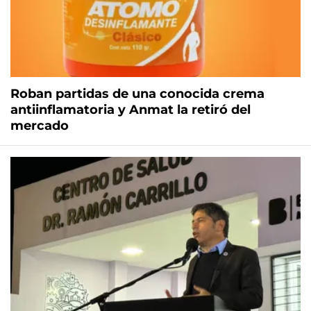
Roban partidas de una conocida crema
antiinflamatoria y Anmat la retiró del
mercado