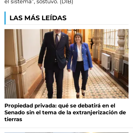
el sistema”, sostuvo. (DIB)
LAS MÁS LEÍDAS
Propiedad privada: qué se debatirá en el
Senado sin el tema de la extranjerización de
tierras