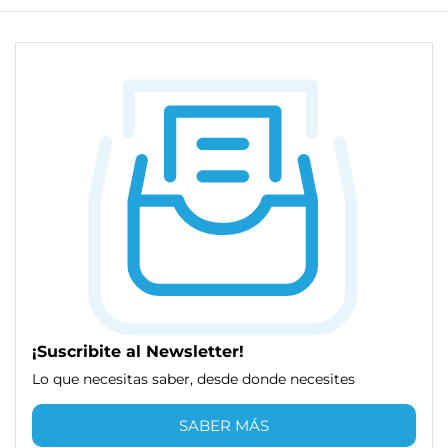
¡Suscribite al Newsletter!
Lo que necesitas saber, desde donde necesites
SABER MÁS