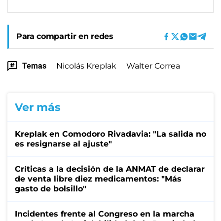
Para compartir en redes
Temas
Nicolás Kreplak
Walter Correa
Ver más
Kreplak en Comodoro Rivadavia: "La salida no
es resignarse al ajuste"
Críticas a la decisión de la ANMAT de declarar
de venta libre diez medicamentos: "Más
gasto de bolsillo"
Incidentes frente al Congreso en la marcha