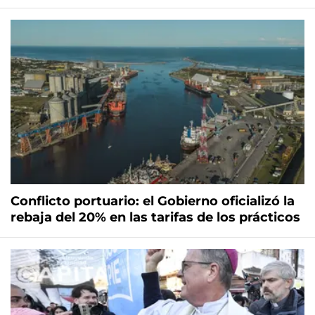
Conflicto portuario: el Gobierno oficializó la
rebaja del 20% en las tarifas de los prácticos