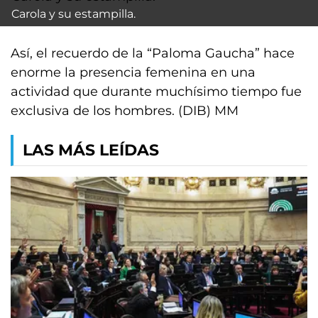
Carola y su estampilla.
Así, el recuerdo de la “Paloma Gaucha” hace
enorme la presencia femenina en una
actividad que durante muchísimo tiempo fue
exclusiva de los hombres. (DIB) MM
LAS MÁS LEÍDAS