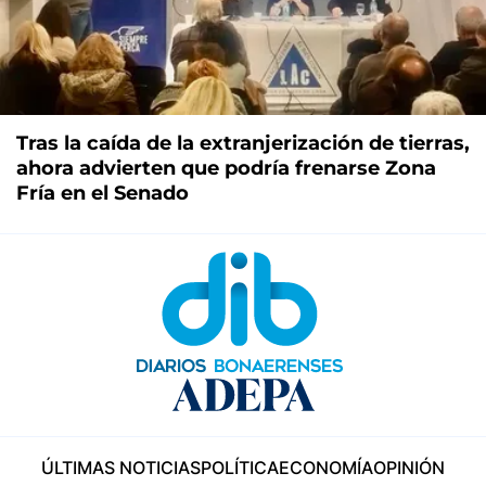
Tras la caída de la extranjerización de tierras,
ahora advierten que podría frenarse Zona
Fría en el Senado
ÚLTIMAS NOTICIAS
POLÍTICA
ECONOMÍA
OPINIÓN