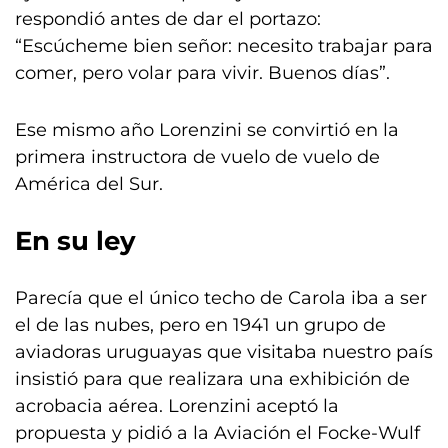
respondió antes de dar el portazo:
“Escúcheme bien señor: necesito trabajar para
comer, pero volar para vivir. Buenos días”.
Ese mismo año Lorenzini se convirtió en la
primera instructora de vuelo de vuelo de
América del Sur.
En su ley
Parecía que el único techo de Carola iba a ser
el de las nubes, pero en 1941 un grupo de
aviadoras uruguayas que visitaba nuestro país
insistió para que realizara una exhibición de
acrobacia aérea. Lorenzini aceptó la
propuesta y pidió a la Aviación el Focke-Wulf