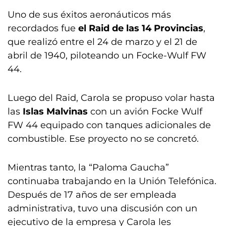
Uno de sus éxitos aeronáuticos más
recordados fue
el Raid de las 14 Provincias
,
que realizó entre el 24 de marzo y el 21 de
abril de 1940, piloteando un Focke-Wulf FW
44.
Luego del Raid, Carola se propuso volar hasta
las
Islas Malvinas
con un avión Focke Wulf
FW 44 equipado con tanques adicionales de
combustible. Ese proyecto no se concretó.
Mientras tanto, la “Paloma Gaucha”
continuaba trabajando en la Unión Telefónica.
Después de 17 años de ser empleada
administrativa, tuvo una discusión con un
ejecutivo de la empresa y Carola les