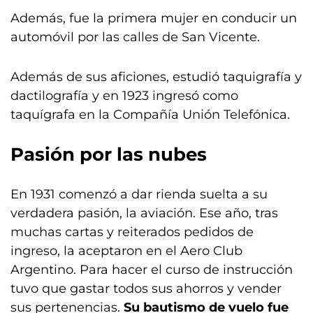
Además, fue la primera mujer en conducir un
automóvil por las calles de San Vicente.
Además de sus aficiones, estudió taquigrafía y
dactilografía y en 1923 ingresó como
taquígrafa en la Compañía Unión Telefónica.
Pasión por las nubes
En 1931 comenzó a dar rienda suelta a su
verdadera pasión, la aviación. Ese año, tras
muchas cartas y reiterados pedidos de
ingreso, la aceptaron en el Aero Club
Argentino. Para hacer el curso de instrucción
tuvo que gastar todos sus ahorros y vender
sus pertenencias.
Su bautismo de vuelo fue