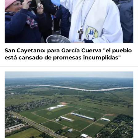
San Cayetano: para García Cuerva "el pueblo
está cansado de promesas incumplidas"