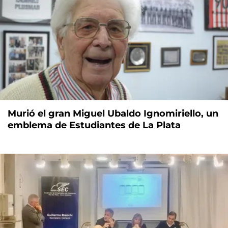
Murió el gran Miguel Ubaldo Ignomiriello, un
emblema de Estudiantes de La Plata