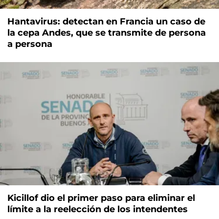
Hantavirus: detectan en Francia un caso de
la cepa Andes, que se transmite de persona
a persona
Kicillof dio el primer paso para eliminar el
límite a la reelección de los intendentes