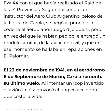
FW 44 con el que había realizado el Raid de
las 14 Provincias. Según trascendió, un
instructor del Aero Club Argentino, celoso de
la figura de Carola, se negó al principio a
cederle el aeroplano. Luego dijo que sí, pero
en vez del que le habían pedido le entregó un
modelo similar, de la aviación civil, y que en
ese momento se hallaba en reparaciones en
El Palomar.
El 23 de noviembre de 1941, en el aeródromo
6 de Septiembre de Morón, Carola remontó
su último vuelo.
Al intentar un loop invertido
el avión falló y provocó el trágico accidente
que costó la vida.