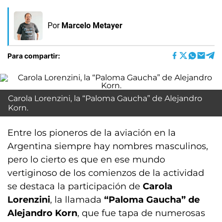
Por
Marcelo Metayer
Para compartir:
Carola Lorenzini, la “Paloma Gaucha” de Alejandro
Korn.
Entre los pioneros de la aviación en la
Argentina siempre hay nombres masculinos,
pero lo cierto es que en ese mundo
vertiginoso de los comienzos de la actividad
se destaca la participación de
Carola
Lorenzini
, la llamada
“Paloma Gaucha” de
Alejandro Korn
, que fue tapa de numerosas