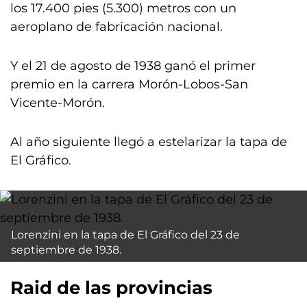
los 17.400 pies (5.300) metros con un
aeroplano de fabricación nacional.
Y el 21 de agosto de 1938 ganó el primer
premio en la carrera Morón-Lobos-San
Vicente-Morón.
Al año siguiente llegó a estelarizar la tapa de
El Gráfico.
Lorenzini en la tapa de El Gráfico del 23 de
septiembre de 1938.
Raid de las provincias