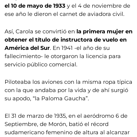
el 10 de mayo de 1933
y el 4 de noviembre de
ese año le dieron el carnet de aviadora civil.
Así, Carola se convirtió en
la primera mujer en
obtener el título de instructora de vuelo en
América del Sur
. En 1941 -el año de su
fallecimiento- le otorgaron la licencia para
servicio público comercial.
Piloteaba los aviones con la misma ropa típica
con la que andaba por la vida y de ahí surgió
su apodo, “la Paloma Gaucha”.
El 31 de marzo de 1935, en el aeródromo 6 de
Septiembre, de Morón, batió el récord
sudamericano femenino de altura al alcanzar