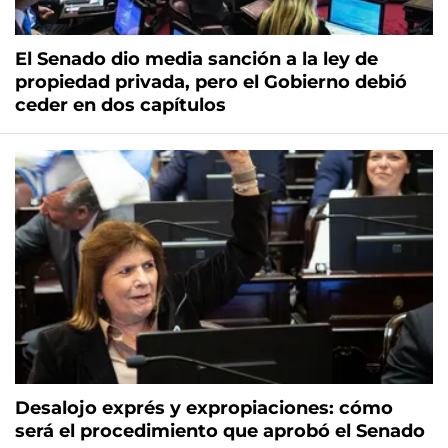
El Senado dio media sanción a la ley de
propiedad privada, pero el Gobierno debió
ceder en dos capítulos
Desalojo exprés y expropiaciones: cómo
será el procedimiento que aprobó el Senado