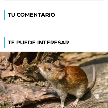
TU COMENTARIO
TE PUEDE INTERESAR