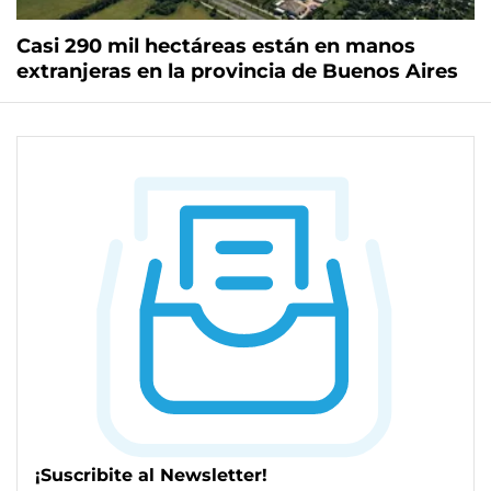
Casi 290 mil hectáreas están en manos
extranjeras en la provincia de Buenos Aires
¡Suscribite al Newsletter!