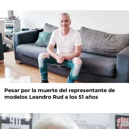
Pesar por la muerte del representante de
modelos Leandro Rud a los 51 años