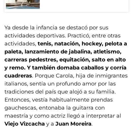
Ya desde la infancia se destacó por sus
actividades deportivas. Practicó, entre otras
actividades,
tenis, natación, hockey, pelota a
paleta, lanzamiento de jabalina, atletismo,
carreras pedestres, equitación, salto en alto
y remo. Y también domaba caballos y corría
cuadreras
. Porque Carola, hija de inmigrantes
italianos, sentía un profundo amor por las
tradiciones del país que alojó a su familia.
Entonces, vestía habitualmente prendas
gauchescas, entonaba la guitarra con
maestría y como actriz llegó a interpretar al
Viejo Vizcacha
y a
Juan Moreira
.