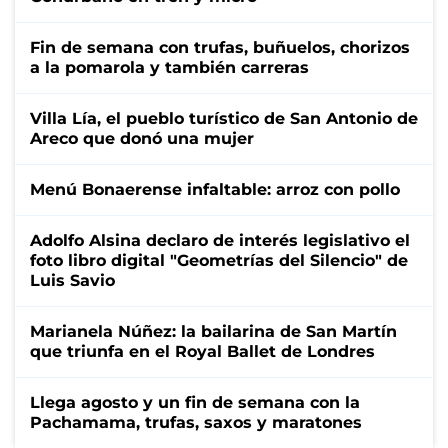
Fin de semana con trufas, buñuelos, chorizos
a la pomarola y también carreras
Villa Lía, el pueblo turístico de San Antonio de
Areco que donó una mujer
Menú Bonaerense infaltable: arroz con pollo
Adolfo Alsina declaro de interés legislativo el
foto libro digital "Geometrías del Silencio" de
Luis Savio
Marianela Núñez: la bailarina de San Martín
que triunfa en el Royal Ballet de Londres
Llega agosto y un fin de semana con la
Pachamama, trufas, saxos y maratones