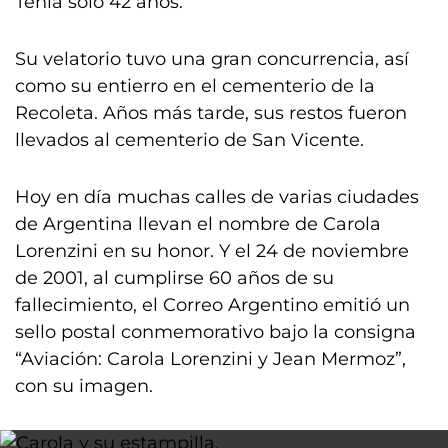
Tenía solo 42 años.
Su velatorio tuvo una gran concurrencia, así
como su entierro en el cementerio de la
Recoleta. Años más tarde, sus restos fueron
llevados al cementerio de San Vicente.
Hoy en día muchas calles de varias ciudades
de Argentina llevan el nombre de Carola
Lorenzini en su honor. Y el 24 de noviembre
de 2001, al cumplirse 60 años de su
fallecimiento, el Correo Argentino emitió un
sello postal conmemorativo bajo la consigna
“Aviación: Carola Lorenzini y Jean Mermoz”,
con su imagen.