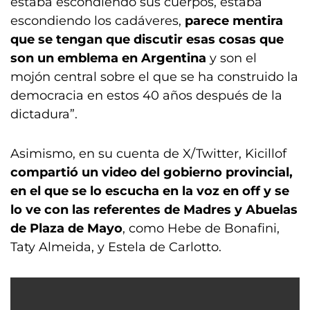
estaba escondiendo sus cuerpos, estaba
escondiendo los cadáveres,
parece mentira
que se tengan que discutir esas cosas que
son un emblema en Argentina
y son el
mojón central sobre el que se ha construido la
democracia en estos 40 años después de la
dictadura”.
Asimismo, en su cuenta de X/Twitter, Kicillof
compartió un video del gobierno provincial,
en el que se lo escucha en la voz en off y se
lo ve con las referentes de Madres y Abuelas
de Plaza de Mayo
, como Hebe de Bonafini,
Taty Almeida, y Estela de Carlotto.