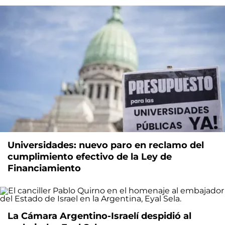
Universidades: nuevo paro en reclamo del
cumplimiento efectivo de la Ley de
Financiamiento
La Cámara Argentino-Israelí despidió al