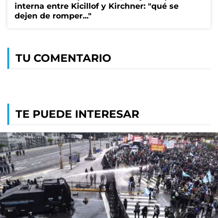
interna entre Kicillof y Kirchner: "qué se
dejen de romper..."
TU COMENTARIO
TE PUEDE INTERESAR