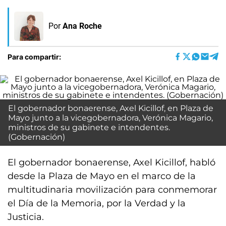
Por
Ana Roche
Para compartir:
El gobernador bonaerense, Axel Kicillof, en Plaza de
Mayo junto a la vicegobernadora, Verónica Magario,
ministros de su gabinete e intendentes.
(Gobernación)
El gobernador bonaerense, Axel Kicillof, habló
desde la Plaza de Mayo en el marco de la
multitudinaria movilización para conmemorar
el Día de la Memoria, por la Verdad y la
Justicia.