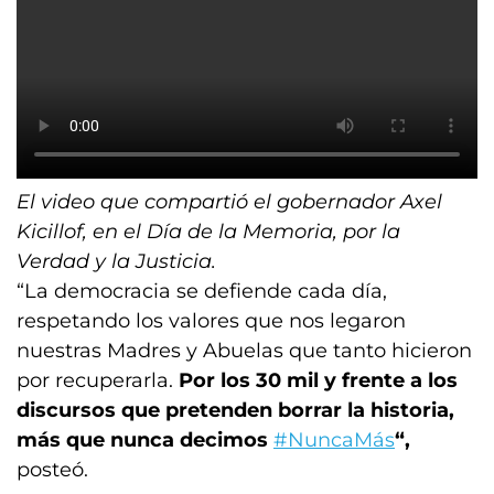
El video que compartió el gobernador Axel
Kicillof, en el Día de la Memoria, por la
Verdad y la Justicia.
“La democracia se defiende cada día,
respetando los valores que nos legaron
nuestras Madres y Abuelas que tanto hicieron
por recuperarla.
Por los 30 mil y frente a los
discursos que pretenden borrar la historia,
más que nunca decimos
#NuncaMás
“,
posteó.