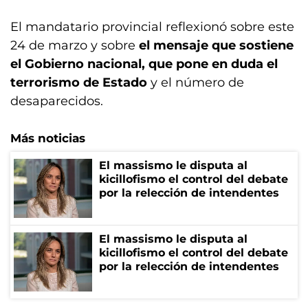
El mandatario provincial reflexionó sobre este
24 de marzo y sobre
el mensaje que sostiene
el Gobierno nacional, que pone en duda el
terrorismo de Estado
y el número de
desaparecidos.
Más noticias
El massismo le disputa al
kicillofismo el control del debate
por la relección de intendentes
El massismo le disputa al
kicillofismo el control del debate
por la relección de intendentes