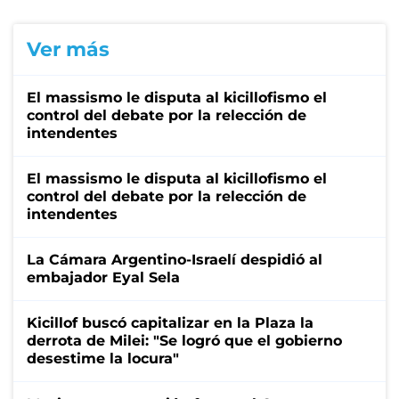
Ver más
El massismo le disputa al kicillofismo el
control del debate por la relección de
intendentes
El massismo le disputa al kicillofismo el
control del debate por la relección de
intendentes
La Cámara Argentino-Israelí despidió al
embajador Eyal Sela
Kicillof buscó capitalizar en la Plaza la
derrota de Milei: "Se logró que el gobierno
desestime la locura"