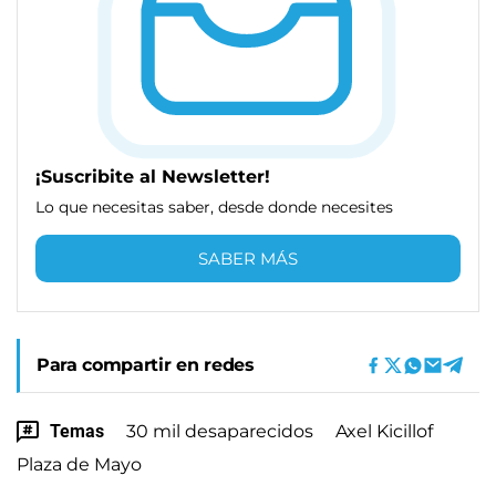
¡Suscribite al Newsletter!
Lo que necesitas saber, desde donde necesites
SABER MÁS
Para compartir en redes
Temas
30 mil desaparecidos
Axel Kicillof
Plaza de Mayo