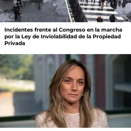
Incidentes frente al Congreso en la marcha
por la Ley de Inviolabilidad de la Propiedad
Privada