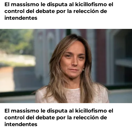
El massismo le disputa al kicillofismo el
control del debate por la relección de
intendentes
El massismo le disputa al kicillofismo el
control del debate por la relección de
intendentes