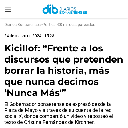
Diarios Bonaerenses
>
Política
>
30 mil desaparecidos
24 de marzo de 2024 - 15:28
Kicillof: “Frente a los
discursos que pretenden
borrar la historia, más
que nunca decimos
‘Nunca Más'”
El Gobernador bonaerense se expresó desde la
Plaza de Mayo y a través de su cuenta de la red
social X, donde compartió un video y reposteó el
texto de Cristina Fernández de Kirchner.