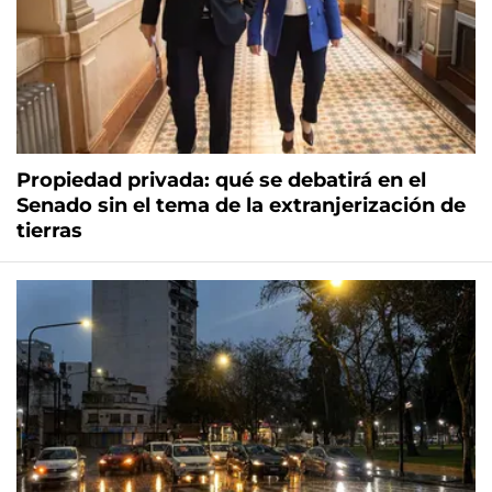
Propiedad privada: qué se debatirá en el
Senado sin el tema de la extranjerización de
tierras