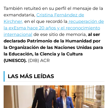
También retuiteó en su perfil el mensaje de la
exmandataria,
Cristina Fernández de
Kirchner,
en el que recordó la
recuperación de
la exEsma hace 20 años y el reconocimiento
internacional
de ese sitio de memoria,
al ser
declarado Patrimonio de la Humanidad por
la Organización de las Naciones Unidas para
la Educación, la Ciencia y la Cultura
(UNESCO).
(DIB) ACR
LAS MÁS LEÍDAS