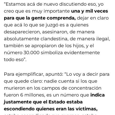
“Estamos acá de nuevo discutiendo eso, yo
creo que es muy importante
una y mil veces
para que la gente comprenda,
dejar en claro
que acá lo que se juzgó es a quienes
desaparecieron, asesinaron, de manera
absolutamente clandestina, de manera ilegal,
también se apropiaron de los hijos, y el
número 30.000 simboliza evidentemente
todo eso”.
Para ejemplificar, apuntó: “Lo voy a decir para
que quede claro: nadie cuenta si los que
murieron en los campos de concentración
fueron 6 millones, es un número que
indica
justamente que el Estado estaba
escondiendo quienes eran las víctimas,