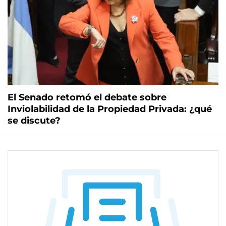
El Senado retomó el debate sobre
Inviolabilidad de la Propiedad Privada: ¿qué
se discute?