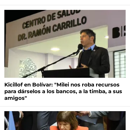
Kicillof en Bolívar: "Milei nos roba recursos
para dárselos a los bancos, a la timba, a sus
amigos"