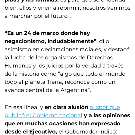
bien: ellos vienen a reprimir, nosotros venimos
a marchar por el futuro”.
“Es un 24 de marzo donde hay
negacionismo, indudablemente”
, dijo
asimismo en declaraciones radiales, y destacó
la lucha de los organismos de Derechos
Humanos y los juicios por la verdad a través
de la historia como “algo que todo el mundo,
todo el planeta Tierra, reconoce como un
avance central de la Argentina”.
En esa línea, y
en clara alusión
al spot que
publicó el Gobierno nacional
y a las opiniones
que en muchas ocasiones han expresado
desde el Ejecutivo,
el Gobernador indicó: