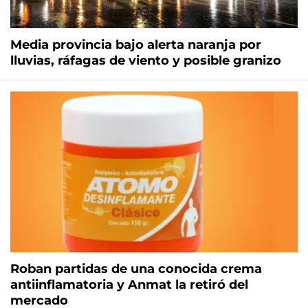
Media provincia bajo alerta naranja por
lluvias, ráfagas de viento y posible granizo
Roban partidas de una conocida crema
antiinflamatoria y Anmat la retiró del
mercado