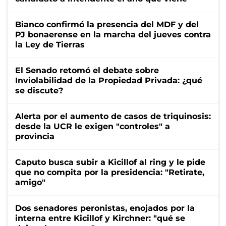
Bianco confirmó la presencia del MDF y del
PJ bonaerense en la marcha del jueves contra
la Ley de Tierras
El Senado retomó el debate sobre
Inviolabilidad de la Propiedad Privada: ¿qué
se discute?
Alerta por el aumento de casos de triquinosis:
desde la UCR le exigen "controles" a
provincia
Caputo busca subir a Kicillof al ring y le pide
que no compita por la presidencia: "Retirate,
amigo"
Dos senadores peronistas, enojados por la
interna entre Kicillof y Kirchner: "qué se