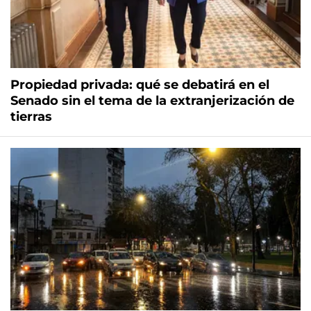
Propiedad privada: qué se debatirá en el
Senado sin el tema de la extranjerización de
tierras