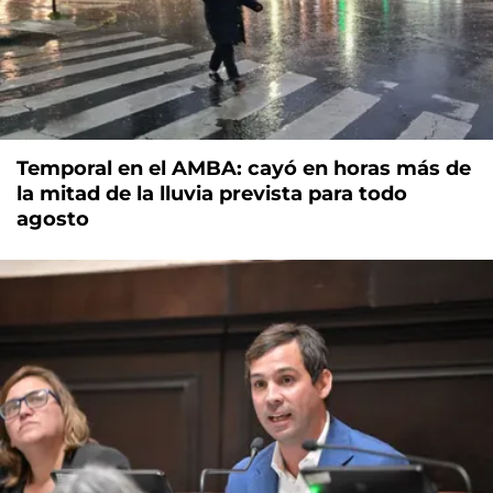
Temporal en el AMBA: cayó en horas más de
la mitad de la lluvia prevista para todo
agosto