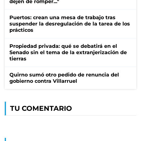
dejen de romper..."
Puertos: crean una mesa de trabajo tras
suspender la desregulación de la tarea de los
prácticos
Propiedad privada: qué se debatirá en el
Senado sin el tema de la extranjerización de
tierras
Quirno sumó otro pedido de renuncia del
gobierno contra Villarruel
TU COMENTARIO