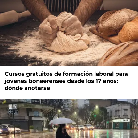
Cursos gratuitos de formación laboral para
jóvenes bonaerenses desde los 17 años:
dónde anotarse