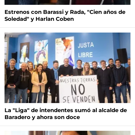
Estrenos con Barassi y Rada, "Cien años de
Soledad" y Harlan Coben
La "Liga" de intendentes sumó al alcalde de
Baradero y ahora son doce