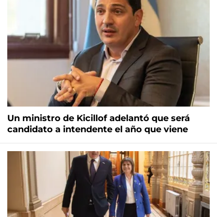
Un ministro de Kicillof adelantó que será
candidato a intendente el año que viene