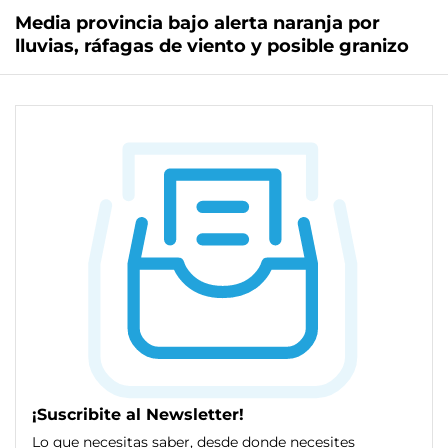
Media provincia bajo alerta naranja por
lluvias, ráfagas de viento y posible granizo
¡Suscribite al Newsletter!
Lo que necesitas saber, desde donde necesites