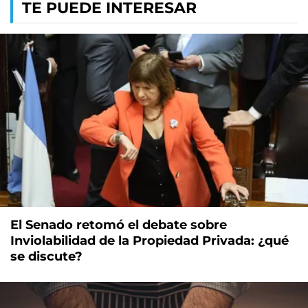
TE PUEDE INTERESAR
El Senado retomó el debate sobre
Inviolabilidad de la Propiedad Privada: ¿qué
se discute?