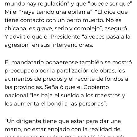
mundo hay regulación” y que “puede ser que”
Milei “haya tenido una epifanía”. “Él dice que
tiene contacto con un perro muerto. No es
chicana, es grave, serio y complejo”, aseguró.
Y advirtió que el Presidente “a veces pasa a la
agresión” en sus intervenciones.
El mandatario bonaerense también se mostró
preocupado por la paralización de obras, los
aumentos de precios y el recorte de fondos a
las provincias. Señaló que el Gobierno
nacional “les baja el sueldo a los maestros y
les aumenta el bondi a las personas”.
“Un dirigente tiene que estar para dar una
mano, no estar enojado con la realidad de