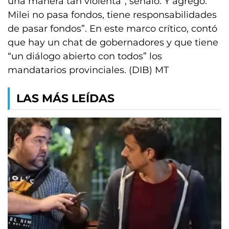
una manera tan violenta”, señaló. Y agregó:
Milei no pasa fondos, tiene responsabilidades
de pasar fondos”. En este marco crítico, contó
que hay un chat de gobernadores y que tiene
“un diálogo abierto con todos” los
mandatarios provinciales. (DIB) MT
LAS MÁS LEÍDAS