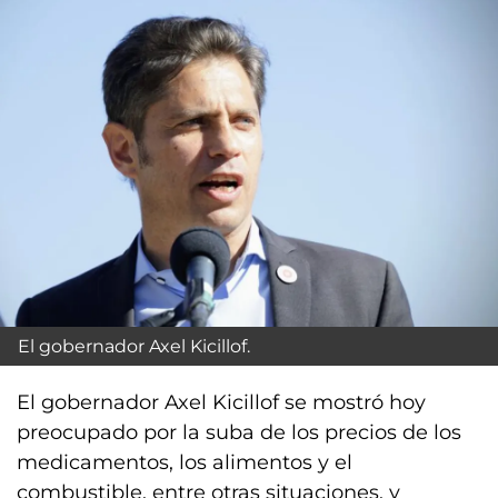
El gobernador Axel Kicillof.
El gobernador Axel Kicillof se mostró hoy
preocupado por la suba de los precios de los
medicamentos, los alimentos y el
combustible, entre otras situaciones, y